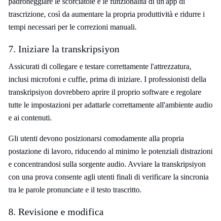
padroneggiare le scorciatoie e le funzionalità di un'app di
trascrizione, così da aumentare la propria produttività e ridurre i
tempi necessari per le correzioni manuali.
7. Iniziare la transkripsiyon
Assicurati di collegare e testare correttamente l'attrezzatura,
inclusi microfoni e cuffie, prima di iniziare. I professionisti della
transkripsiyon dovrebbero aprire il proprio software e regolare
tutte le impostazioni per adattarle correttamente all'ambiente audio
e ai contenuti.
Gli utenti devono posizionarsi comodamente alla propria
postazione di lavoro, riducendo al minimo le potenziali distrazioni
e concentrandosi sulla sorgente audio. Avviare la transkripsiyon
con una prova consente agli utenti finali di verificare la sincronia
tra le parole pronunciate e il testo trascritto.
8. Revisione e modifica