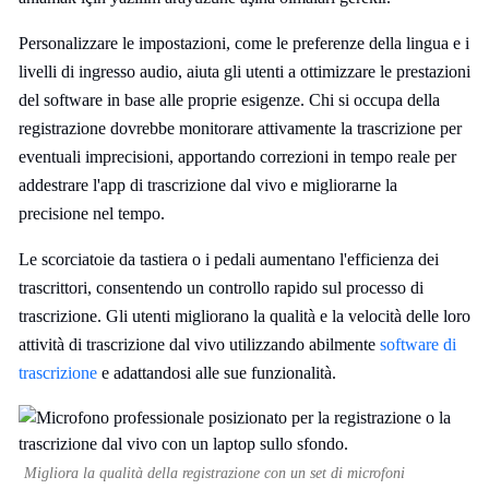
Personalizzare le impostazioni, come le preferenze della lingua e i
livelli di ingresso audio, aiuta gli utenti a ottimizzare le prestazioni
del software in base alle proprie esigenze. Chi si occupa della
registrazione dovrebbe monitorare attivamente la trascrizione per
eventuali imprecisioni, apportando correzioni in tempo reale per
addestrare l'app di trascrizione dal vivo e migliorarne la
precisione nel tempo.
Le scorciatoie da tastiera o i pedali aumentano l'efficienza dei
trascrittori, consentendo un controllo rapido sul processo di
trascrizione. Gli utenti migliorano la qualità e la velocità delle loro
attività di trascrizione dal vivo utilizzando abilmente
software di
trascrizione
e adattandosi alle sue funzionalità.
Migliora la qualità della registrazione con un set di microfoni