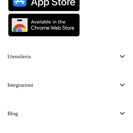
Utensileria
Integrazioni
Blog