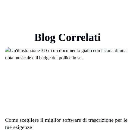
Blog Correlati
Come scegliere il miglior software di trascrizione per le
tue esigenze