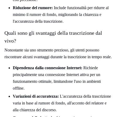
Riduzione del rumore:
Include funzionalità per ridurre al
minimo il rumore di fondo, migliorando la chiarezza e
l'accuratezza della trascrizione.
Quali sono gli svantaggi della trascrizione dal
vivo?
Nonostante sia uno strumento prezioso, gli utenti possono
riscontrare alcuni svantaggi durante la trascrizione in tempo reale.
Dipendenza dalla connessione Internet:
Richiede
principalmente una connessione Internet attiva per un
funzionamento ottimale, limitandone l'uso in ambienti
offline.
Variazioni di accuratezza:
L'accuratezza della trascrizione
varia in base al rumore di fondo, all'accento del relatore e
alla chiarezza del discorso.