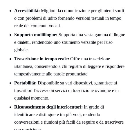
Accessibilità:
Migliora la comunicazione per gli utenti sordi
o con problemi di udito fornendo versioni testuali in tempo
reale dei contenuti vocali.
Supporto multilingue:
Supporta una vasta gamma di lingue
e dialetti, rendendolo uno strumento versatile per l'uso
globale.
Trascrizione in tempo reale:
Offre una trascrizione
istantanea, consentendo a chi registra di leggere e rispondere
tempestivamente alle parole pronunciate.
Portabilità:
Disponibile su vari dispositivi, garantisce ai
trascrittori l'accesso ai servizi di trascrizione ovunque e in
qualsiasi momento.
Riconoscimento degli interlocutori:
In grado di
identificare e distinguere tra più voci, rendendo
conversazioni e riunioni più facili da seguire e da trascrivere
con precisione.