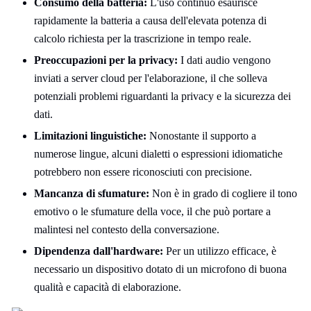
Consumo della batteria:
L'uso continuo esaurisce
rapidamente la batteria a causa dell'elevata potenza di
calcolo richiesta per la trascrizione in tempo reale.
Preoccupazioni per la privacy:
I dati audio vengono
inviati a server cloud per l'elaborazione, il che solleva
potenziali problemi riguardanti la privacy e la sicurezza dei
dati.
Limitazioni linguistiche:
Nonostante il supporto a
numerose lingue, alcuni dialetti o espressioni idiomatiche
potrebbero non essere riconosciuti con precisione.
Mancanza di sfumature:
Non è in grado di cogliere il tono
emotivo o le sfumature della voce, il che può portare a
malintesi nel contesto della conversazione.
Dipendenza dall'hardware:
Per un utilizzo efficace, è
necessario un dispositivo dotato di un microfono di buona
qualità e capacità di elaborazione.