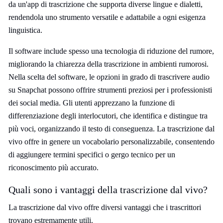
da un'app di trascrizione che supporta diverse lingue e dialetti,
rendendola uno strumento versatile e adattabile a ogni esigenza
linguistica.
Il software include spesso una tecnologia di riduzione del rumore,
migliorando la chiarezza della trascrizione in ambienti rumorosi.
Nella scelta del software, le opzioni in grado di trascrivere audio
su Snapchat possono offrire strumenti preziosi per i professionisti
dei social media. Gli utenti apprezzano la funzione di
differenziazione degli interlocutori, che identifica e distingue tra
più voci, organizzando il testo di conseguenza. La trascrizione dal
vivo offre in genere un vocabolario personalizzabile, consentendo
di aggiungere termini specifici o gergo tecnico per un
riconoscimento più accurato.
Quali sono i vantaggi della trascrizione dal vivo?
La trascrizione dal vivo offre diversi vantaggi che i trascrittori
trovano estremamente utili.