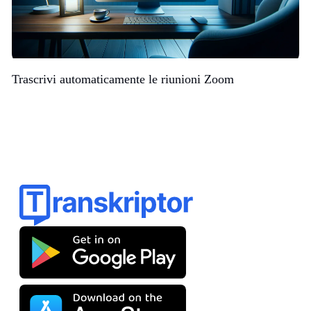
Trascrivi automaticamente le riunioni Zoom