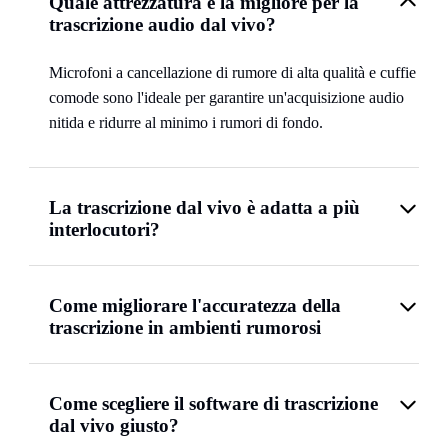
Quale attrezzatura è la migliore per la
trascrizione audio dal vivo?
Microfoni a cancellazione di rumore di alta qualità e cuffie
comode sono l'ideale per garantire un'acquisizione audio
nitida e ridurre al minimo i rumori di fondo.
La trascrizione dal vivo è adatta a più
interlocutori?
Come migliorare l'accuratezza della
trascrizione in ambienti rumorosi
Come scegliere il software di trascrizione
dal vivo giusto?