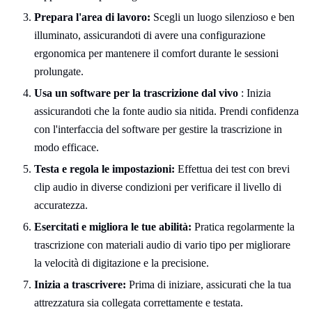
Prepara l'area di lavoro:
Scegli un luogo silenzioso e ben
illuminato, assicurandoti di avere una configurazione
ergonomica per mantenere il comfort durante le sessioni
prolungate.
Usa un software per la trascrizione dal vivo
: Inizia
assicurandoti che la fonte audio sia nitida. Prendi confidenza
con l'interfaccia del software per gestire la trascrizione in
modo efficace.
Testa e regola le impostazioni:
Effettua dei test con brevi
clip audio in diverse condizioni per verificare il livello di
accuratezza.
Esercitati e migliora le tue abilità:
Pratica regolarmente la
trascrizione con materiali audio di vario tipo per migliorare
la velocità di digitazione e la precisione.
Inizia a trascrivere:
Prima di iniziare, assicurati che la tua
attrezzatura sia collegata correttamente e testata.