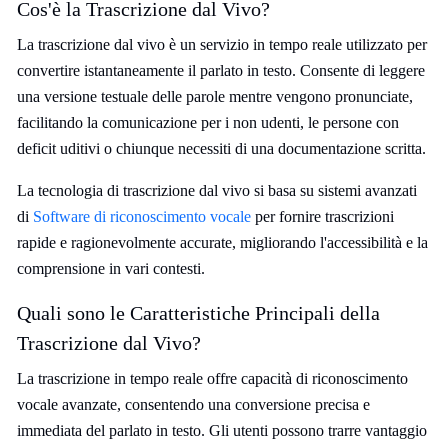
Cos'è la Trascrizione dal Vivo?
La trascrizione dal vivo è un servizio in tempo reale utilizzato per
convertire istantaneamente il parlato in testo. Consente di leggere
una versione testuale delle parole mentre vengono pronunciate,
facilitando la comunicazione per i non udenti, le persone con
deficit uditivi o chiunque necessiti di una documentazione scritta.
La tecnologia di trascrizione dal vivo si basa su sistemi avanzati
di
Software di riconoscimento vocale
per fornire trascrizioni
rapide e ragionevolmente accurate, migliorando l'accessibilità e la
comprensione in vari contesti.
Quali sono le Caratteristiche Principali della
Trascrizione dal Vivo?
La trascrizione in tempo reale offre capacità di riconoscimento
vocale avanzate, consentendo una conversione precisa e
immediata del parlato in testo. Gli utenti possono trarre vantaggio