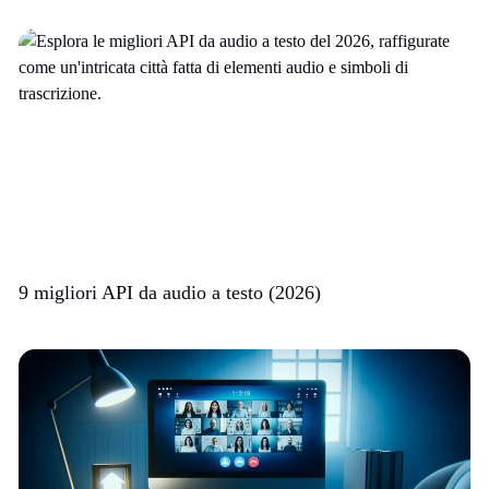
9 migliori API da audio a testo (2026)