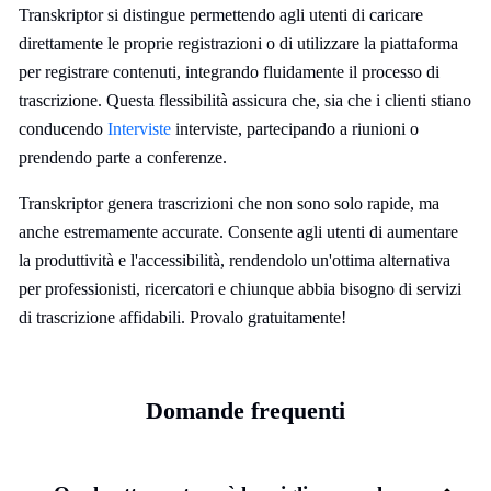
Transkriptor si distingue permettendo agli utenti di caricare
direttamente le proprie registrazioni o di utilizzare la piattaforma
per registrare contenuti, integrando fluidamente il processo di
trascrizione. Questa flessibilità assicura che, sia che i clienti stiano
conducendo
Interviste
interviste, partecipando a riunioni o
prendendo parte a conferenze.
Transkriptor genera trascrizioni che non sono solo rapide, ma
anche estremamente accurate. Consente agli utenti di aumentare
la produttività e l'accessibilità, rendendolo un'ottima alternativa
per professionisti, ricercatori e chiunque abbia bisogno di servizi
di trascrizione affidabili. Provalo gratuitamente!
Domande frequenti