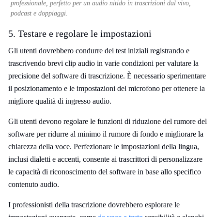
professionale, perfetto per un audio nitido in trascrizioni dal vivo,
podcast e doppiaggi.
5. Testare e regolare le impostazioni
Gli utenti dovrebbero condurre dei test iniziali registrando e
trascrivendo brevi clip audio in varie condizioni per valutare la
precisione del software di trascrizione. È necessario sperimentare
il posizionamento e le impostazioni del microfono per ottenere la
migliore qualità di ingresso audio.
Gli utenti devono regolare le funzioni di riduzione del rumore del
software per ridurre al minimo il rumore di fondo e migliorare la
chiarezza della voce. Perfezionare le impostazioni della lingua,
inclusi dialetti e accenti, consente ai trascrittori di personalizzare
le capacità di riconoscimento del software in base allo specifico
contenuto audio.
I professionisti della trascrizione dovrebbero esplorare le