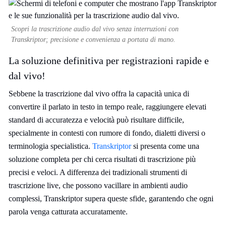
Scopri la trascrizione audio dal vivo senza interruzioni con
Transkriptor; precisione e convenienza a portata di mano.
La soluzione definitiva per registrazioni rapide e
dal vivo!
Sebbene la trascrizione dal vivo offra la capacità unica di
convertire il parlato in testo in tempo reale, raggiungere elevati
standard di accuratezza e velocità può risultare difficile,
specialmente in contesti con rumore di fondo, dialetti diversi o
terminologia specialistica.
Transkriptor
si presenta come una
soluzione completa per chi cerca risultati di trascrizione più
precisi e veloci. A differenza dei tradizionali strumenti di
trascrizione live, che possono vacillare in ambienti audio
complessi, Transkriptor supera queste sfide, garantendo che ogni
parola venga catturata accuratamente.