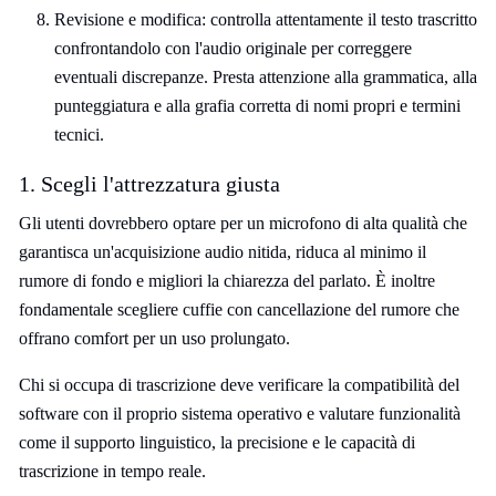
Revisione e modifica: controlla attentamente il testo trascritto
confrontandolo con l'audio originale per correggere
eventuali discrepanze. Presta attenzione alla grammatica, alla
punteggiatura e alla grafia corretta di nomi propri e termini
tecnici.
1. Scegli l'attrezzatura giusta
Gli utenti dovrebbero optare per un microfono di alta qualità che
garantisca un'acquisizione audio nitida, riduca al minimo il
rumore di fondo e migliori la chiarezza del parlato. È inoltre
fondamentale scegliere cuffie con cancellazione del rumore che
offrano comfort per un uso prolungato.
Chi si occupa di trascrizione deve verificare la compatibilità del
software con il proprio sistema operativo e valutare funzionalità
come il supporto linguistico, la precisione e le capacità di
trascrizione in tempo reale.