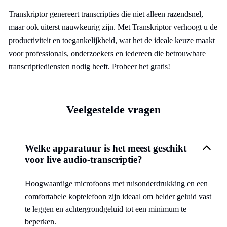
Transkriptor genereert transcripties die niet alleen razendsnel,
maar ook uiterst nauwkeurig zijn. Met Transkriptor verhoogt u de
productiviteit en toegankelijkheid, wat het de ideale keuze maakt
voor professionals, onderzoekers en iedereen die betrouwbare
transcriptiediensten nodig heeft. Probeer het gratis!
Veelgestelde vragen
Welke apparatuur is het meest geschikt
voor live audio-transcriptie?
Hoogwaardige microfoons met ruisonderdrukking en een
comfortabele koptelefoon zijn ideaal om helder geluid vast
te leggen en achtergrondgeluid tot een minimum te
beperken.