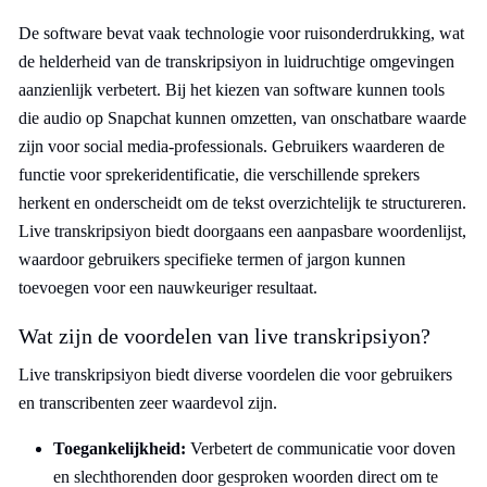
De software bevat vaak technologie voor ruisonderdrukking, wat
de helderheid van de transkripsiyon in luidruchtige omgevingen
aanzienlijk verbetert. Bij het kiezen van software kunnen tools
die audio op Snapchat kunnen omzetten, van onschatbare waarde
zijn voor social media-professionals. Gebruikers waarderen de
functie voor sprekeridentificatie, die verschillende sprekers
herkent en onderscheidt om de tekst overzichtelijk te structureren.
Live transkripsiyon biedt doorgaans een aanpasbare woordenlijst,
waardoor gebruikers specifieke termen of jargon kunnen
toevoegen voor een nauwkeuriger resultaat.
Wat zijn de voordelen van live transkripsiyon?
Live transkripsiyon biedt diverse voordelen die voor gebruikers
en transcribenten zeer waardevol zijn.
Toegankelijkheid:
Verbetert de communicatie voor doven
en slechthorenden door gesproken woorden direct om te