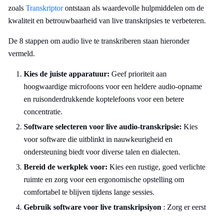
zoals
Transkriptor
ontstaan als waardevolle hulpmiddelen om de
kwaliteit en betrouwbaarheid van live transkripsies te verbeteren.
De 8 stappen om audio live te transkriberen staan hieronder
vermeld.
Kies de juiste apparatuur:
Geef prioriteit aan
hoogwaardige microfoons voor een heldere audio-opname
en ruisonderdrukkende koptelefoons voor een betere
concentratie.
Software selecteren voor live audio-transkripsie:
Kies
voor software die uitblinkt in nauwkeurigheid en
ondersteuning biedt voor diverse talen en dialecten.
Bereid de werkplek voor:
Kies een rustige, goed verlichte
ruimte en zorg voor een ergonomische opstelling om
comfortabel te blijven tijdens lange sessies.
Gebruik software voor live transkripsiyon
: Zorg er eerst