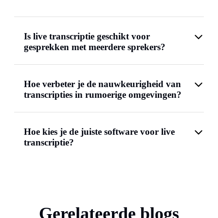
Is live transcriptie geschikt voor
gesprekken met meerdere sprekers?
Hoe verbeter je de nauwkeurigheid van
transcripties in rumoerige omgevingen?
Hoe kies je de juiste software voor live
transcriptie?
Gerelateerde blogs