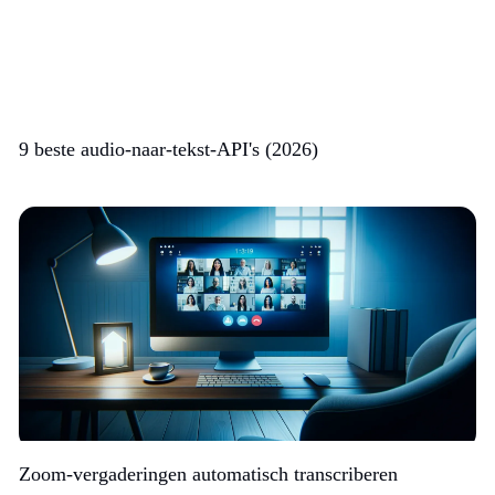
9 beste audio-naar-tekst-API's (2026)
Zoom-vergaderingen automatisch transcriberen