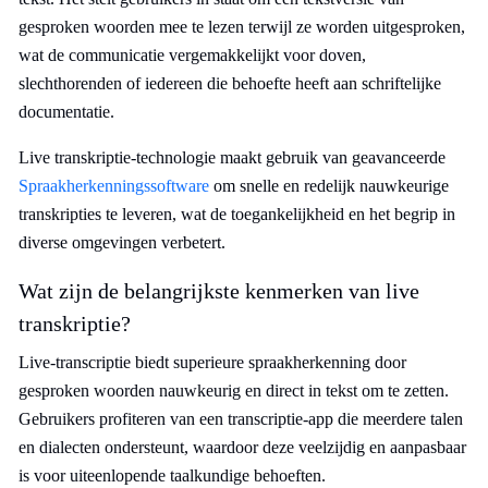
gesproken woorden mee te lezen terwijl ze worden uitgesproken,
wat de communicatie vergemakkelijkt voor doven,
slechthorenden of iedereen die behoefte heeft aan schriftelijke
documentatie.
Live transkriptie-technologie maakt gebruik van geavanceerde
Spraakherkenningssoftware
om snelle en redelijk nauwkeurige
transkripties te leveren, wat de toegankelijkheid en het begrip in
diverse omgevingen verbetert.
Wat zijn de belangrijkste kenmerken van live
transkriptie?
Live-transcriptie biedt superieure spraakherkenning door
gesproken woorden nauwkeurig en direct in tekst om te zetten.
Gebruikers profiteren van een transcriptie-app die meerdere talen
en dialecten ondersteunt, waardoor deze veelzijdig en aanpasbaar
is voor uiteenlopende taalkundige behoeften.