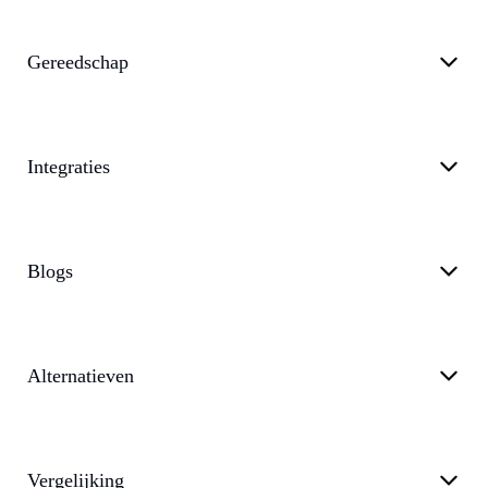
Gereedschap
Integraties
Blogs
Alternatieven
Vergelijking