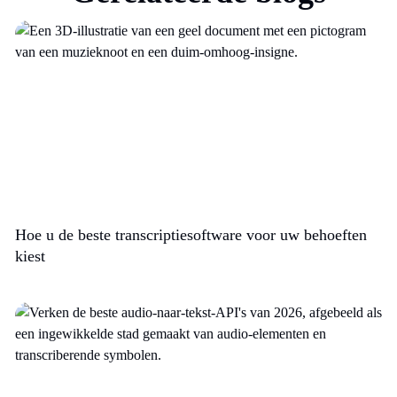
Hoe u de beste transcriptiesoftware voor uw behoeften
kiest