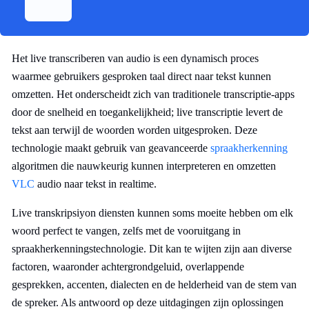
Het live transcriberen van audio is een dynamisch proces
waarmee gebruikers gesproken taal direct naar tekst kunnen
omzetten. Het onderscheidt zich van traditionele transcriptie-apps
door de snelheid en toegankelijkheid; live transcriptie levert de
tekst aan terwijl de woorden worden uitgesproken. Deze
technologie maakt gebruik van geavanceerde
spraakherkenning
algoritmen die nauwkeurig kunnen interpreteren en omzetten
VLC
audio naar tekst in realtime.
Live transkripsiyon diensten kunnen soms moeite hebben om elk
woord perfect te vangen, zelfs met de vooruitgang in
spraakherkenningstechnologie. Dit kan te wijten zijn aan diverse
factoren, waaronder achtergrondgeluid, overlappende
gesprekken, accenten, dialecten en de helderheid van de stem van
de spreker. Als antwoord op deze uitdagingen zijn oplossingen