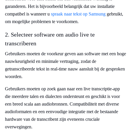
garanderen. Het is bijvoorbeeld belangrijk dat uw installatie
compatibel is wanneer u
spraak naar tekst op Samsung
gebruikt,
om mogelijke problemen te voorkomen.
2. Selecteer software om audio live te
transcriberen
Gebruikers moeten de voorkeur geven aan software met een hoge
nauwkeurigheid en minimale vertraging, zodat de
getranscribeerde tekst in real-time nauw aansluit bij de gesproken
woorden.
Gebruikers moeten op zoek gaan naar een live transcriptie-app
die meerdere talen en dialecten ondersteunt en geschikt is voor
een breed scala aan audiobronnen. Compatibiliteit met diverse
audioformaten en een eenvoudige integratie met de bestaande
hardware van de transcribent zijn eveneens cruciale
overwegingen.