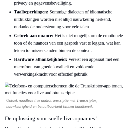
privacy en gegevensbeveiliging.
Taalbeperkingen:
Sommige dialecten of idiomatische
uitdrukkingen worden niet altijd nauwkeurig herkend,
ondanks de ondersteuning voor vele talen.
Gebrek aan nuance:
Het is niet mogelijk om de emotionele
toon of de nuances van een gesprek vast te leggen, wat kan
leiden tot misverstanden binnen de context.
Hardware-afhankelijkheid:
Vereist een apparaat met een
microfoon van goede kwaliteit en voldoende
verwerkingskracht voor effectief gebruik.
Ontdek naadloze live audiotranscriptie met Transkriptor;
nauwkeurigheid en betaalbaarheid binnen handbereik.
De oplossing voor snelle live-opnames!