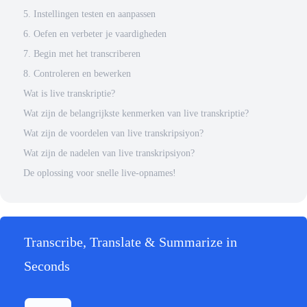
5. Instellingen testen en aanpassen
6. Oefen en verbeter je vaardigheden
7. Begin met het transcriberen
8. Controleren en bewerken
Wat is live transkriptie?
Wat zijn de belangrijkste kenmerken van live transkriptie?
Wat zijn de voordelen van live transkripsiyon?
Wat zijn de nadelen van live transkripsiyon?
De oplossing voor snelle live-opnames!
Transcribe, Translate & Summarize in
Seconds