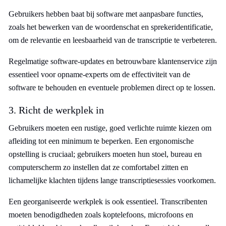
Gebruikers hebben baat bij software met aanpasbare functies,
zoals het bewerken van de woordenschat en sprekeridentificatie,
om de relevantie en leesbaarheid van de transcriptie te verbeteren.
Regelmatige software-updates en betrouwbare klantenservice zijn
essentieel voor opname-experts om de effectiviteit van de
software te behouden en eventuele problemen direct op te lossen.
3. Richt de werkplek in
Gebruikers moeten een rustige, goed verlichte ruimte kiezen om
afleiding tot een minimum te beperken. Een ergonomische
opstelling is cruciaal; gebruikers moeten hun stoel, bureau en
computerscherm zo instellen dat ze comfortabel zitten en
lichamelijke klachten tijdens lange transcriptiesessies voorkomen.
Een georganiseerde werkplek is ook essentieel. Transcribenten
moeten benodigdheden zoals koptelefoons, microfoons en