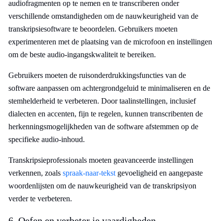
audiofragmenten op te nemen en te transcriberen onder
verschillende omstandigheden om de nauwkeurigheid van de
transkripsiesoftware te beoordelen. Gebruikers moeten
experimenteren met de plaatsing van de microfoon en instellingen
om de beste audio-ingangskwaliteit te bereiken.
Gebruikers moeten de ruisonderdrukkingsfuncties van de
software aanpassen om achtergrondgeluid te minimaliseren en de
stemhelderheid te verbeteren. Door taalinstellingen, inclusief
dialecten en accenten, fijn te regelen, kunnen transcribenten de
herkenningsmogelijkheden van de software afstemmen op de
specifieke audio-inhoud.
Transkripsieprofessionals moeten geavanceerde instellingen
verkennen, zoals
spraak-naar-tekst
gevoeligheid en aangepaste
woordenlijsten om de nauwkeurigheid van de transkripsiyon
verder te verbeteren.
6. Oefen en verbeter je vaardigheden