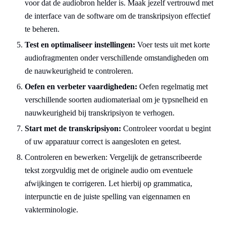
voor dat de audiobron helder is. Maak jezelf vertrouwd met
de interface van de software om de transkripsiyon effectief
te beheren.
Test en optimaliseer instellingen:
Voer tests uit met korte
audiofragmenten onder verschillende omstandigheden om
de nauwkeurigheid te controleren.
Oefen en verbeter vaardigheden:
Oefen regelmatig met
verschillende soorten audiomateriaal om je typsnelheid en
nauwkeurigheid bij transkripsiyon te verhogen.
Start met de transkripsiyon:
Controleer voordat u begint
of uw apparatuur correct is aangesloten en getest.
Controleren en bewerken: Vergelijk de getranscribeerde
tekst zorgvuldig met de originele audio om eventuele
afwijkingen te corrigeren. Let hierbij op grammatica,
interpunctie en de juiste spelling van eigennamen en
vakterminologie.