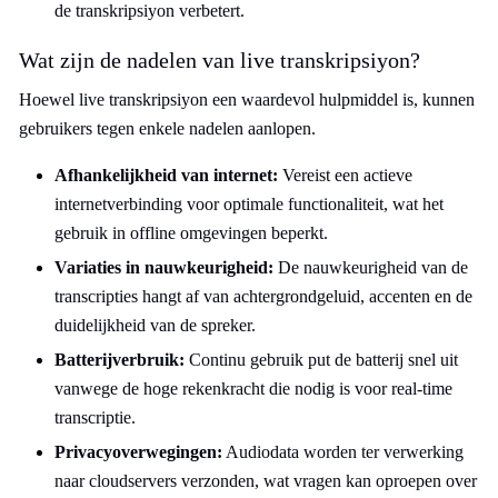
de transkripsiyon verbetert.
Wat zijn de nadelen van live transkripsiyon?
Hoewel live transkripsiyon een waardevol hulpmiddel is, kunnen
gebruikers tegen enkele nadelen aanlopen.
Afhankelijkheid van internet:
Vereist een actieve
internetverbinding voor optimale functionaliteit, wat het
gebruik in offline omgevingen beperkt.
Variaties in nauwkeurigheid:
De nauwkeurigheid van de
transcripties hangt af van achtergrondgeluid, accenten en de
duidelijkheid van de spreker.
Batterijverbruik:
Continu gebruik put de batterij snel uit
vanwege de hoge rekenkracht die nodig is voor real-time
transcriptie.
Privacyoverwegingen:
Audiodata worden ter verwerking
naar cloudservers verzonden, wat vragen kan oproepen over