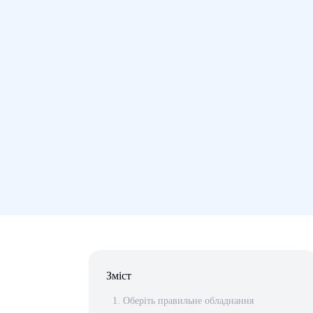
Зміст
1. Оберіть правильне обладнання