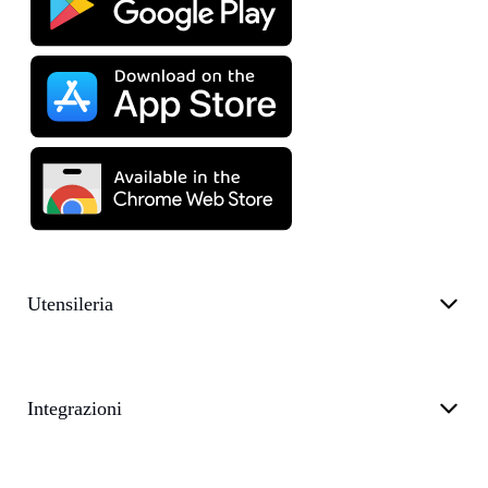
Utensileria
Integrazioni