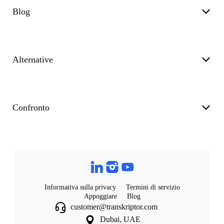
Blog
Alternative
Confronto
Informativa sulla privacy
Termini di servizio
Appoggiare
Blog
customer@transkriptor.com
Dubai, UAE