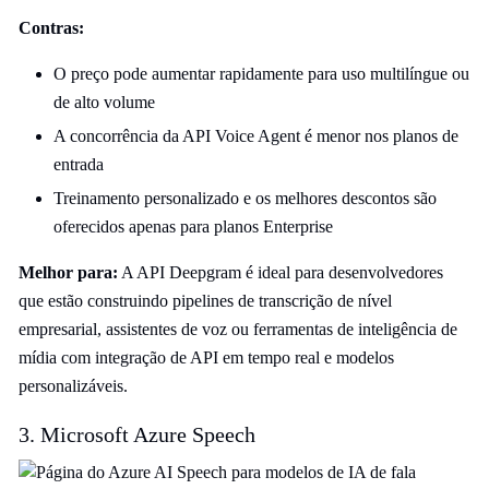
Contras:
O preço pode aumentar rapidamente para uso multilíngue ou
de alto volume
A concorrência da API Voice Agent é menor nos planos de
entrada
Treinamento personalizado e os melhores descontos são
oferecidos apenas para planos Enterprise
Melhor para:
A API Deepgram é ideal para desenvolvedores
que estão construindo pipelines de transcrição de nível
empresarial, assistentes de voz ou ferramentas de inteligência de
mídia com integração de API em tempo real e modelos
personalizáveis.
3. Microsoft Azure Speech