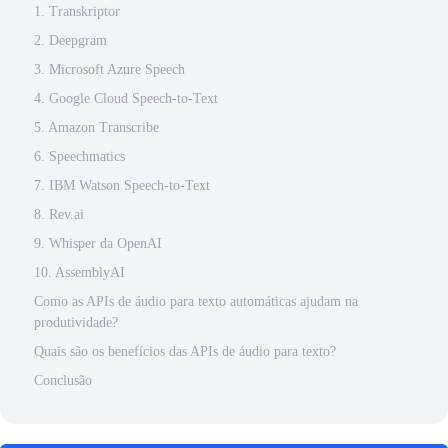
1. Transkriptor
2. Deepgram
3. Microsoft Azure Speech
4. Google Cloud Speech-to-Text
5. Amazon Transcribe
6. Speechmatics
7. IBM Watson Speech-to-Text
8. Rev.ai
9. Whisper da OpenAI
10. AssemblyAI
Como as APIs de áudio para texto automáticas ajudam na
produtividade?
Quais são os benefícios das APIs de áudio para texto?
Conclusão