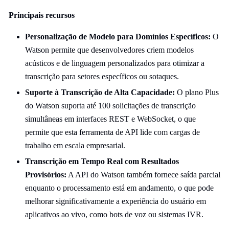
Principais recursos
Personalização de Modelo para Domínios Específicos:
O
Watson permite que desenvolvedores criem modelos
acústicos e de linguagem personalizados para otimizar a
transcrição para setores específicos ou sotaques.
Suporte à Transcrição de Alta Capacidade:
O plano Plus
do Watson suporta até 100 solicitações de transcrição
simultâneas em interfaces REST e WebSocket, o que
permite que esta ferramenta de API lide com cargas de
trabalho em escala empresarial.
Transcrição em Tempo Real com Resultados
Provisórios:
A API do Watson também fornece saída parcial
enquanto o processamento está em andamento, o que pode
melhorar significativamente a experiência do usuário em
aplicativos ao vivo, como bots de voz ou sistemas IVR.