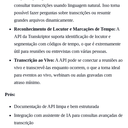
consultar transcrições usando linguagem natural. Isso torna
possível fazer perguntas sobre transcrições ou resumir
grandes arquivos dinamicamente.
Reconhecimento de Locutor e Marcações de Tempo:
A
API da Transkriptor suporta identificação de locutor e
segmentação com códigos de tempo, o que é extremamente
útil para reuniões ou entrevistas com várias pessoas.
Transcrição ao Vivo:
A API pode se conectar a reuniões ao
vivo e transcrevê-las enquanto ocorrem, o que a torna ideal
para eventos ao vivo, webinars ou aulas gravadas com
atraso mínimo.
Prós:
Documentação de API limpa e bem estruturada
Integração com assistente de IA para consultas avançadas de
transcrição