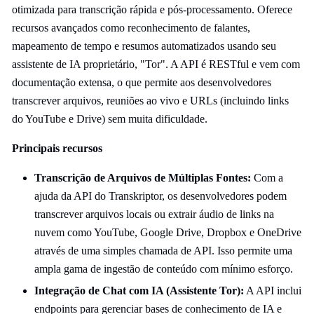
otimizada para transcrição rápida e pós-processamento. Oferece
recursos avançados como reconhecimento de falantes,
mapeamento de tempo e resumos automatizados usando seu
assistente de IA proprietário, "Tor". A API é RESTful e vem com
documentação extensa, o que permite aos desenvolvedores
transcrever arquivos, reuniões ao vivo e URLs (incluindo links
do YouTube e Drive) sem muita dificuldade.
Principais recursos
Transcrição de Arquivos de Múltiplas Fontes:
Com a
ajuda da API do Transkriptor, os desenvolvedores podem
transcrever arquivos locais ou extrair áudio de links na
nuvem como YouTube, Google Drive, Dropbox e OneDrive
através de uma simples chamada de API. Isso permite uma
ampla gama de ingestão de conteúdo com mínimo esforço.
Integração de Chat com IA (Assistente Tor):
A API inclui
endpoints para gerenciar bases de conhecimento de IA e