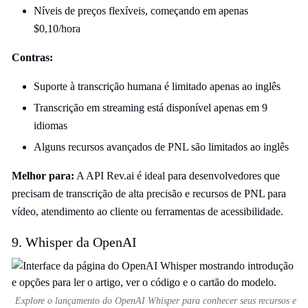
Níveis de preços flexíveis, começando em apenas
$0,10/hora
Contras:
Suporte à transcrição humana é limitado apenas ao inglês
Transcrição em streaming está disponível apenas em 9
idiomas
Alguns recursos avançados de PNL são limitados ao inglês
Melhor para:
A API Rev.ai é ideal para desenvolvedores que
precisam de transcrição de alta precisão e recursos de PNL para
vídeo, atendimento ao cliente ou ferramentas de acessibilidade.
9. Whisper da OpenAI
Explore o lançamento do OpenAI Whisper para conhecer seus recursos e