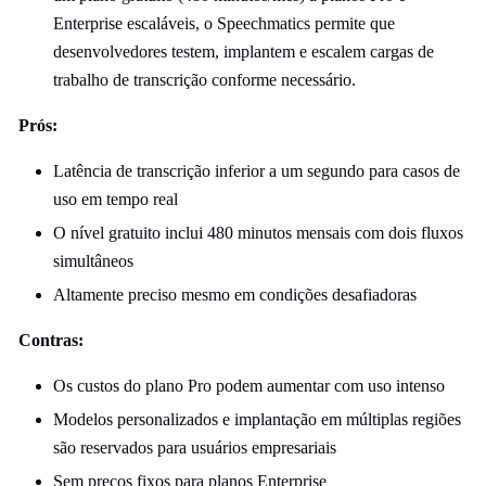
Enterprise escaláveis, o Speechmatics permite que
desenvolvedores testem, implantem e escalem cargas de
trabalho de transcrição conforme necessário.
Prós:
Latência de transcrição inferior a um segundo para casos de
uso em tempo real
O nível gratuito inclui 480 minutos mensais com dois fluxos
simultâneos
Altamente preciso mesmo em condições desafiadoras
Contras:
Os custos do plano Pro podem aumentar com uso intenso
Modelos personalizados e implantação em múltiplas regiões
são reservados para usuários empresariais
Sem preços fixos para planos Enterprise