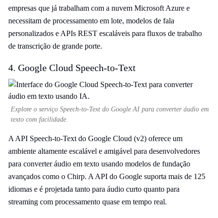
empresas que já trabalham com a nuvem Microsoft Azure e
necessitam de processamento em lote, modelos de fala
personalizados e APIs REST escaláveis para fluxos de trabalho
de transcrição de grande porte.
4. Google Cloud Speech-to-Text
Explore o serviço Speech-to-Text do Google AI para converter áudio em
texto com facilidade.
A API Speech-to-Text do Google Cloud (v2) oferece um
ambiente altamente escalável e amigável para desenvolvedores
para converter áudio em texto usando modelos de fundação
avançados como o Chirp. A API do Google suporta mais de 125
idiomas e é projetada tanto para áudio curto quanto para
streaming com processamento quase em tempo real.