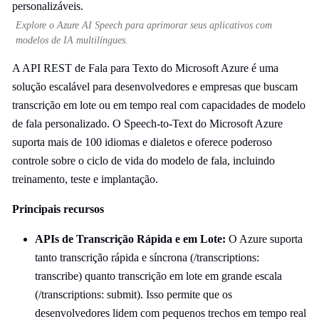
Explore o Azure AI Speech para aprimorar seus aplicativos com
modelos de IA multilíngues.
A API REST de Fala para Texto do Microsoft Azure é uma
solução escalável para desenvolvedores e empresas que buscam
transcrição em lote ou em tempo real com capacidades de modelo
de fala personalizado. O Speech-to-Text do Microsoft Azure
suporta mais de 100 idiomas e dialetos e oferece poderoso
controle sobre o ciclo de vida do modelo de fala, incluindo
treinamento, teste e implantação.
Principais recursos
APIs de Transcrição Rápida e em Lote:
O Azure suporta
tanto transcrição rápida e síncrona (/transcriptions:
transcribe) quanto transcrição em lote em grande escala
(/transcriptions: submit). Isso permite que os
desenvolvedores lidem com pequenos trechos em tempo real