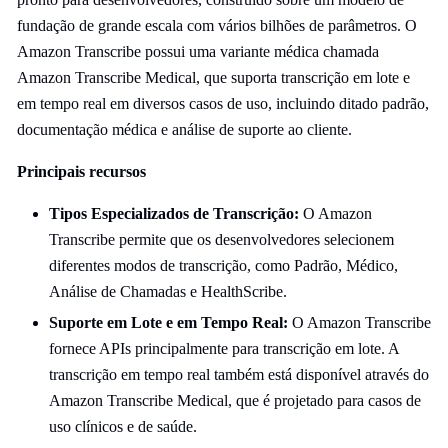
fundação de grande escala com vários bilhões de parâmetros. O
Amazon Transcribe possui uma variante médica chamada
Amazon Transcribe Medical, que suporta transcrição em lote e
em tempo real em diversos casos de uso, incluindo ditado padrão,
documentação médica e análise de suporte ao cliente.
Principais recursos
Tipos Especializados de Transcrição:
O Amazon
Transcribe permite que os desenvolvedores selecionem
diferentes modos de transcrição, como Padrão, Médico,
Análise de Chamadas e HealthScribe.
Suporte em Lote e em Tempo Real:
O Amazon Transcribe
fornece APIs principalmente para transcrição em lote. A
transcrição em tempo real também está disponível através do
Amazon Transcribe Medical, que é projetado para casos de
uso clínicos e de saúde.