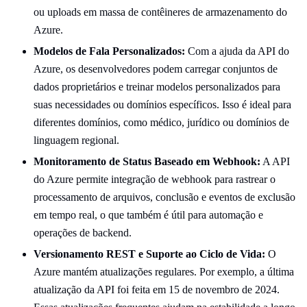
ou uploads em massa de contêineres de armazenamento do
Azure.
Modelos de Fala Personalizados:
Com a ajuda da API do
Azure, os desenvolvedores podem carregar conjuntos de
dados proprietários e treinar modelos personalizados para
suas necessidades ou domínios específicos. Isso é ideal para
diferentes domínios, como médico, jurídico ou domínios de
linguagem regional.
Monitoramento de Status Baseado em Webhook:
A API
do Azure permite integração de webhook para rastrear o
processamento de arquivos, conclusão e eventos de exclusão
em tempo real, o que também é útil para automação e
operações de backend.
Versionamento REST e Suporte ao Ciclo de Vida:
O
Azure mantém atualizações regulares. Por exemplo, a última
atualização da API foi feita em 15 de novembro de 2024.