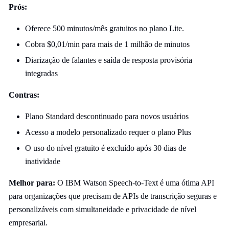
Prós:
Oferece 500 minutos/mês gratuitos no plano Lite.
Cobra $0,01/min para mais de 1 milhão de minutos
Diarização de falantes e saída de resposta provisória
integradas
Contras:
Plano Standard descontinuado para novos usuários
Acesso a modelo personalizado requer o plano Plus
O uso do nível gratuito é excluído após 30 dias de
inatividade
Melhor para:
O IBM Watson Speech-to-Text é uma ótima API
para organizações que precisam de APIs de transcrição seguras e
personalizáveis com simultaneidade e privacidade de nível
empresarial.