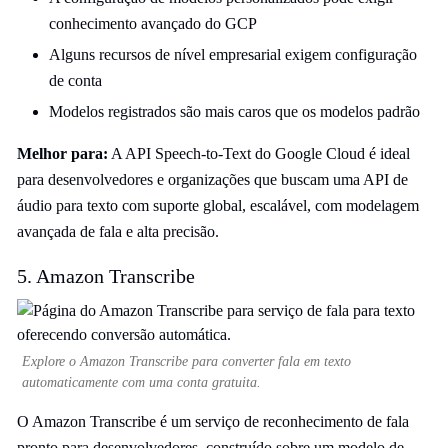
conhecimento avançado do GCP
Alguns recursos de nível empresarial exigem configuração
de conta
Modelos registrados são mais caros que os modelos padrão
Melhor para:
A API Speech-to-Text do Google Cloud é ideal
para desenvolvedores e organizações que buscam uma API de
áudio para texto com suporte global, escalável, com modelagem
avançada de fala e alta precisão.
5. Amazon Transcribe
Explore o Amazon Transcribe para converter fala em texto
automaticamente com uma conta gratuita.
O Amazon Transcribe é um serviço de reconhecimento de fala
pronto para desenvolvedores, construído sobre um modelo de