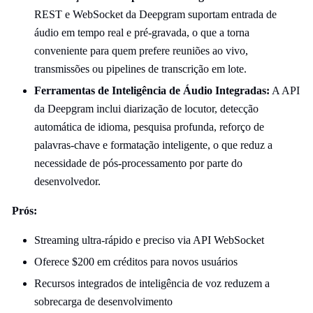
REST e WebSocket da Deepgram suportam entrada de
áudio em tempo real e pré-gravada, o que a torna
conveniente para quem prefere reuniões ao vivo,
transmissões ou pipelines de transcrição em lote.
Ferramentas de Inteligência de Áudio Integradas:
A API
da Deepgram inclui diarização de locutor, detecção
automática de idioma, pesquisa profunda, reforço de
palavras-chave e formatação inteligente, o que reduz a
necessidade de pós-processamento por parte do
desenvolvedor.
Prós:
Streaming ultra-rápido e preciso via API WebSocket
Oferece $200 em créditos para novos usuários
Recursos integrados de inteligência de voz reduzem a
sobrecarga de desenvolvimento