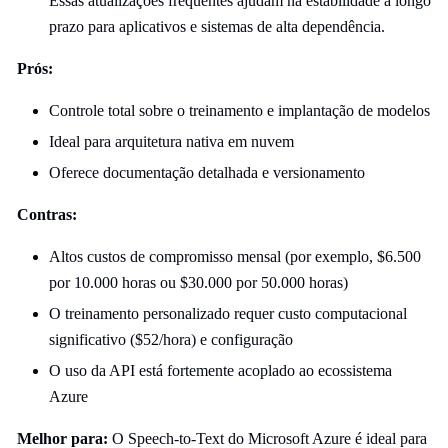
Essas atualizações frequentes ajudam na estabilidade a longo
prazo para aplicativos e sistemas de alta dependência.
Prós:
Controle total sobre o treinamento e implantação de modelos
Ideal para arquitetura nativa em nuvem
Oferece documentação detalhada e versionamento
Contras:
Altos custos de compromisso mensal (por exemplo, $6.500
por 10.000 horas ou $30.000 por 50.000 horas)
O treinamento personalizado requer custo computacional
significativo ($52/hora) e configuração
O uso da API está fortemente acoplado ao ecossistema
Azure
Melhor para:
O Speech-to-Text do Microsoft Azure é ideal para