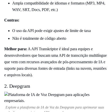
Ampla compatibilidade de idiomas e formatos (MP3, MP4,
WAV, SRT, Docs, PDF, etc.)
Contras:
O uso da API pode exigir ajustes de limite de taxa
Não é totalmente de código aberto
Melhor para:
A API Transkriptor é ideal para equipes e
desenvolvedores que buscam uma API de transcrição multilíngue
que vem com recursos avançados de pós-processamento de IA e
suporte para diversas fontes de entrada (links na nuvem, reuniões
e arquivos locais).
2. Deepgram
Explore a plataforma de IA de Voz da Deepgram para aprimorar suas