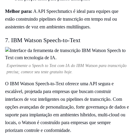
Melhor para:
A API Speechmatics é ideal para equipes que
estão construindo pipelines de transcrição em tempo real ou
assistentes de voz em ambientes multilíngues.
7. IBM Watson Speech-to-Text
Experimente o Speech to Text com IA do IBM Watson para transcrição
precisa; comece seu teste gratuito hoje.
O IBM Watson Speech-to-Text oferece uma API segura e
escalável, projetada para empresas que buscam construir
interfaces de voz inteligentes ou pipelines de transcrição. Com
opções avançadas de personalização, forte governança de dados e
suporte para implantação em ambientes híbridos, multi-cloud ou
locais, o Watson é construído para empresas que sempre
priorizam controle e conformidade.