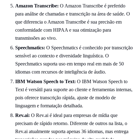
Amazon Transcribe:
O Amazon Transcribe é preferido
para análise de chamadas e transcrição na área de saúde. O
que diferencia o Amazon Transcribe é sua precisão em
conformidade com HIPAA e sua otimização para
transmissões ao vivo.
Speechmatics:
O Speechmatics é conhecido por transcrição
sensível ao contexto e diversidade linguística. O
Speechmatics suporta uso em tempo real em mais de 50
idiomas com recursos de inteligência de áudio.
IBM Watson Speech to Text:
O IBM Watson Speech to
Text é versátil para suporte ao cliente e ferramentas internas,
pois oferece transcrição rápida, ajuste de modelo de
linguagem e formatação detalhada.
Rev.ai:
O Rev.ai é ideal para empresas de mídia que
precisam de rápido retorno. Diferente de outros na lista, o
Rev.ai atualmente suporta apenas 36 idiomas, mas entrega