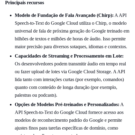
Principais recursos
Modelo de Fundação de Fala Avançado (Chirp):
A API
Speech-to-Text do Google Cloud utiliza o Chirp, o modelo
universal de fala de próxima geração do Google treinado em
bilhões de textos e milhões de horas de áudio. Isso permite
maior precisão para diversos sotaques, idiomas e contextos.
Capacidades de Streaming e Processamento em Lote:
Os desenvolvedores podem transmitir áudio em tempo real
ou fazer upload de lotes via Google Cloud Storage. A API
lida tanto com interações curtas (por exemplo, comandos)
quanto com conteúdo de longa duração (por exemplo,
palestras ou podcasts).
Opções de Modelos Pré-treinados e Personalizados:
A
API Speech-to-Text do Google Cloud fornece acesso aos
modelos de reconhecimento padrão do Google e permite
ajustes finos para tarefas específicas de domínio, como