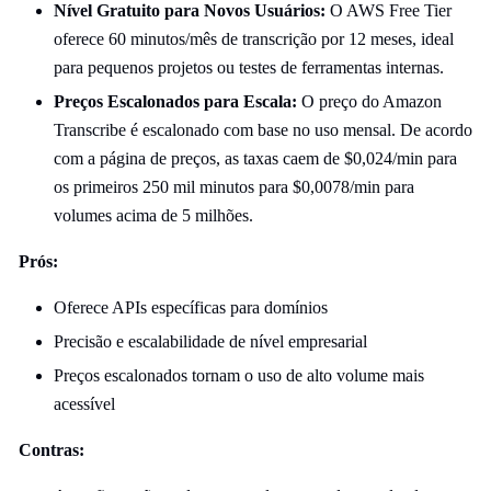
Nível Gratuito para Novos Usuários:
O AWS Free Tier
oferece 60 minutos/mês de transcrição por 12 meses, ideal
para pequenos projetos ou testes de ferramentas internas.
Preços Escalonados para Escala:
O preço do Amazon
Transcribe é escalonado com base no uso mensal. De acordo
com a página de preços, as taxas caem de $0,024/min para
os primeiros 250 mil minutos para $0,0078/min para
volumes acima de 5 milhões.
Prós:
Oferece APIs específicas para domínios
Precisão e escalabilidade de nível empresarial
Preços escalonados tornam o uso de alto volume mais
acessível
Contras: