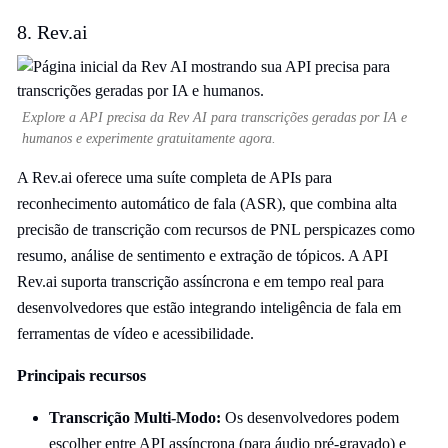
8. Rev.ai
Explore a API precisa da Rev AI para transcrições geradas por IA e
humanos e experimente gratuitamente agora.
A Rev.ai oferece uma suíte completa de APIs para
reconhecimento automático de fala (ASR), que combina alta
precisão de transcrição com recursos de PNL perspicazes como
resumo, análise de sentimento e extração de tópicos. A API
Rev.ai suporta transcrição assíncrona e em tempo real para
desenvolvedores que estão integrando inteligência de fala em
ferramentas de vídeo e acessibilidade.
Principais recursos
Transcrição Multi-Modo:
Os desenvolvedores podem
escolher entre API assíncrona (para áudio pré-gravado) e