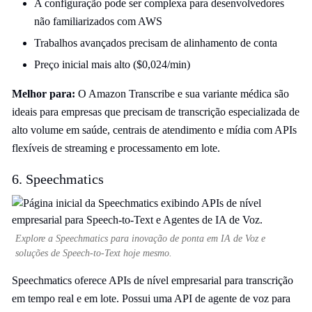
A configuração pode ser complexa para desenvolvedores
não familiarizados com AWS
Trabalhos avançados precisam de alinhamento de conta
Preço inicial mais alto ($0,024/min)
Melhor para:
O Amazon Transcribe e sua variante médica são
ideais para empresas que precisam de transcrição especializada de
alto volume em saúde, centrais de atendimento e mídia com APIs
flexíveis de streaming e processamento em lote.
6. Speechmatics
Explore a Speechmatics para inovação de ponta em IA de Voz e
soluções de Speech-to-Text hoje mesmo.
Speechmatics oferece APIs de nível empresarial para transcrição
em tempo real e em lote. Possui uma API de agente de voz para