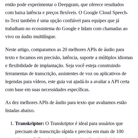
então pode experimentar o Deepgram, que oferece resultados
com baixa latência e preços flexíveis. O Google Cloud Speech-
to-Text também é uma opção confiável para equipes que já
trabalham no ecossistema do Google e lidam com chamadas ao
vivo ou áudio multilíngue.
Neste artigo, comparamos as 20 melhores APIs de áudio para
texto e focamos em precisão, latência, suporte a múltiplos idiomas
e flexibilidade de implantação. Seja você esteja construindo
ferramentas de transcrição, assistentes de voz ou aplicativos de
legendas para vídeos, este guia vai ajudá-lo a avaliar a API certa
com base em suas necessidades específicas.
As dez melhores APIs de áudio para texto que avaliamos estão
listadas abaixo.
Transkriptor:
O Transkriptor é ideal para usuários que
precisam de transcrição rápida e precisa em mais de 100