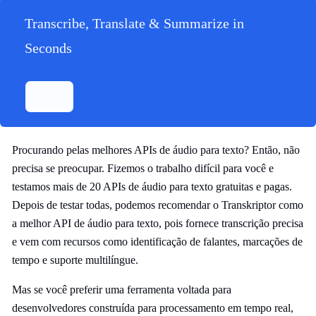
Transcribe, Translate & Summarize in
Seconds
Procurando pelas melhores APIs de áudio para texto? Então, não
precisa se preocupar. Fizemos o trabalho difícil para você e
testamos mais de 20 APIs de áudio para texto gratuitas e pagas.
Depois de testar todas, podemos recomendar o Transkriptor como
a melhor API de áudio para texto, pois fornece transcrição precisa
e vem com recursos como identificação de falantes, marcações de
tempo e suporte multilíngue.
Mas se você preferir uma ferramenta voltada para
desenvolvedores construída para processamento em tempo real,