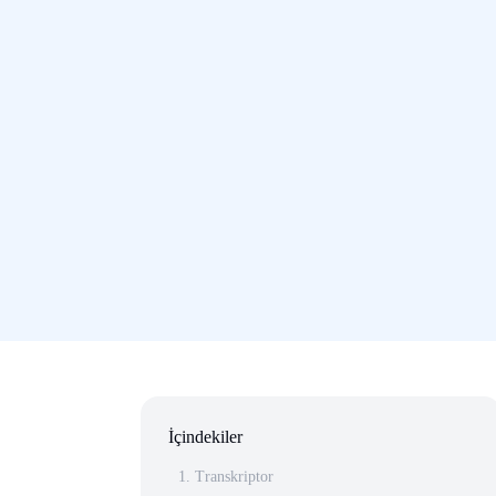
İçindekiler
1. Transkriptor