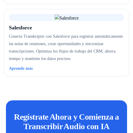
Salesforce
Conecta Transkriptor con Salesforce para registrar automáticamente
las notas de reuniones, crear oportunidades y sincronizar
transcripciones. Optimiza los flujos de trabajo del CRM, ahorra
tiempo y mantiene los datos precisos.
Aprende más
Regístrate Ahora y Comienza a
Transcribir Audio con IA