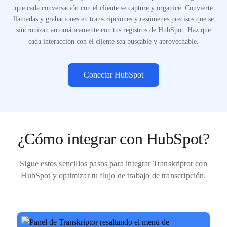
que cada conversación con el cliente se capture y organice. Convierte
llamadas y grabaciones en transcripciones y resúmenes precisos que se
sincronizan automáticamente con tus registros de HubSpot. Haz que
cada interacción con el cliente sea buscable y aprovechable.
Conectar HubSpot
¿Cómo integrar con HubSpot?
Sigue estos sencillos pasos para integrar Transkriptor con
HubSpot y optimizar tu flujo de trabajo de transcripción.