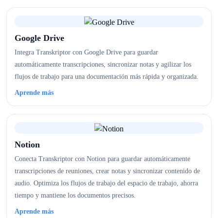
Google Drive
Integra Transkriptor con Google Drive para guardar
automáticamente transcripciones, sincronizar notas y agilizar los
flujos de trabajo para una documentación más rápida y organizada.
Aprende más
Notion
Conecta Transkriptor con Notion para guardar automáticamente
transcripciones de reuniones, crear notas y sincronizar contenido de
audio. Optimiza los flujos de trabajo del espacio de trabajo, ahorra
tiempo y mantiene los documentos precisos.
Aprende más