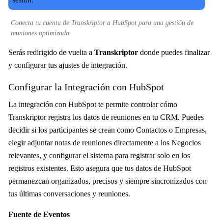
Conecta tu cuenta de Transkriptor a HubSpot para una gestión de
reuniones optimizada.
Serás redirigido de vuelta a
Transkriptor
donde puedes finalizar
y configurar tus ajustes de integración.
Configurar la Integración con HubSpot
La integración con HubSpot te permite controlar cómo
Transkriptor registra los datos de reuniones en tu CRM. Puedes
decidir si los participantes se crean como Contactos o Empresas,
elegir adjuntar notas de reuniones directamente a los Negocios
relevantes, y configurar el sistema para registrar solo en los
registros existentes. Esto asegura que tus datos de HubSpot
permanezcan organizados, precisos y siempre sincronizados con
tus últimas conversaciones y reuniones.
Fuente de Eventos