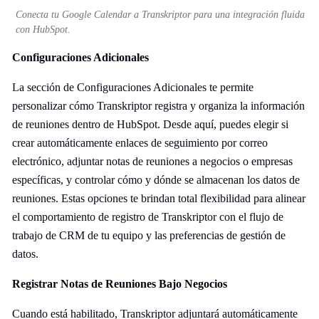
Conecta tu Google Calendar a Transkriptor para una integración fluida
con HubSpot.
Configuraciones Adicionales
La sección de Configuraciones Adicionales te permite
personalizar cómo Transkriptor registra y organiza la información
de reuniones dentro de HubSpot. Desde aquí, puedes elegir si
crear automáticamente enlaces de seguimiento por correo
electrónico, adjuntar notas de reuniones a negocios o empresas
específicas, y controlar cómo y dónde se almacenan los datos de
reuniones. Estas opciones te brindan total flexibilidad para alinear
el comportamiento de registro de Transkriptor con el flujo de
trabajo de CRM de tu equipo y las preferencias de gestión de
datos.
Registrar Notas de Reuniones Bajo Negocios
Cuando está habilitado, Transkriptor adjuntará automáticamente