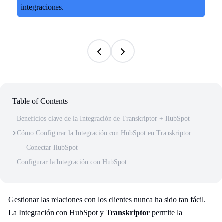
Table of Contents
Beneficios clave de la Integración de Transkriptor + HubSpot
Cómo Configurar la Integración con HubSpot en Transkriptor
Conectar HubSpot
Configurar la Integración con HubSpot
Gestionar las relaciones con los clientes nunca ha sido tan fácil.
La Integración con HubSpot y
Transkriptor
permite la