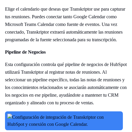
Elige el calendario que deseas que Transkriptor use para capturar
tus reuniones. Puedes conectar tanto Google Calendar como
Microsoft Teams Calendar como fuente de eventos. Una vez
conectado, Transkriptor extraerá automáticamente las reuniones
programadas de la fuente seleccionada para su transcripción.
Pipeline de Negocios
Esta configuración controla qué pipeline de negocios de HubSpot
utilizará Transkriptor al registrar notas de reuniones. Al
seleccionar un pipeline específico, todas las notas de reuniones y
los conocimientos relacionados se asociarán automáticamente con
los negocios en ese pipeline, ayudándote a mantener tu CRM
organizado y alineado con tu proceso de ventas.