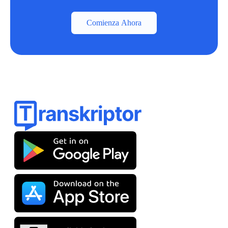
Comienza Ahora