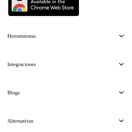
Herramientas
Integraciones
Blogs
Alternativas