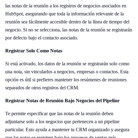
las notas de la reunión a los registros de negocios asociados en
HubSpot, asegurando que toda la información relevante de la
reunión sea fácilmente accesible dentro de la línea de tiempo del
negocio. Si no se selecciona, las notas de la reunión se registrarán
por defecto bajo el contacto asociado.
Registrar Solo Como Notas
Si está activado, los datos de la reunión se registrarán solo como
una nota, sin vincularlos a negocios, empresas o contactos. Esta
opción es útil si prefieres mantener los resúmenes de reuniones
separados de otros registros del CRM.
Registrar Notas de Reunión Bajo Negocios del Pipeline
Te permite especificar que las notas de la reunión deben
adjuntarse solo a los negocios que pertenecen a un pipeline
particular. Esto ayuda a mantener tu CRM organizado y asegura
que las notas se registren bajo los procesos de ventas más