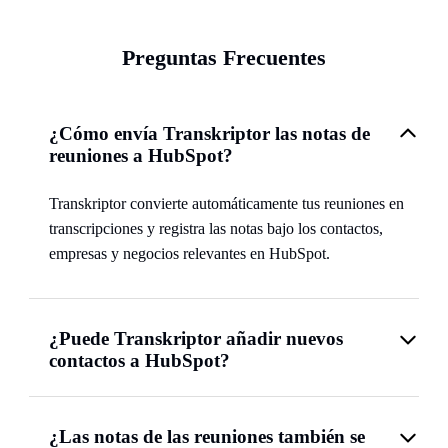
Preguntas Frecuentes
¿Cómo envía Transkriptor las notas de
reuniones a HubSpot?
Transkriptor convierte automáticamente tus reuniones en
transcripciones y registra las notas bajo los contactos,
empresas y negocios relevantes en HubSpot.
¿Puede Transkriptor añadir nuevos
contactos a HubSpot?
¿Las notas de las reuniones también se