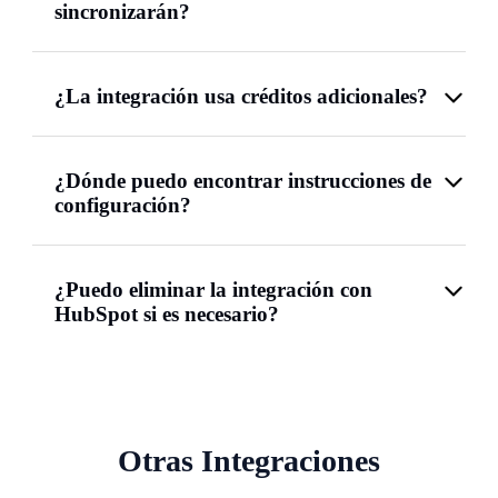
sincronizarán?
¿La integración usa créditos adicionales?
¿Dónde puedo encontrar instrucciones de
configuración?
¿Puedo eliminar la integración con
HubSpot si es necesario?
Otras Integraciones