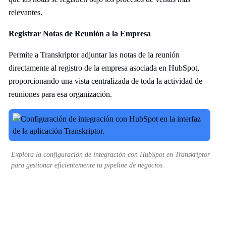
relevantes.
Registrar Notas de Reunión a la Empresa
Permite a Transkriptor adjuntar las notas de la reunión
directamente al registro de la empresa asociada en HubSpot,
proporcionando una vista centralizada de toda la actividad de
reuniones para esa organización.
Explora la configuración de integración con HubSpot en Transkriptor
para gestionar eficientemente tu pipeline de negocios.