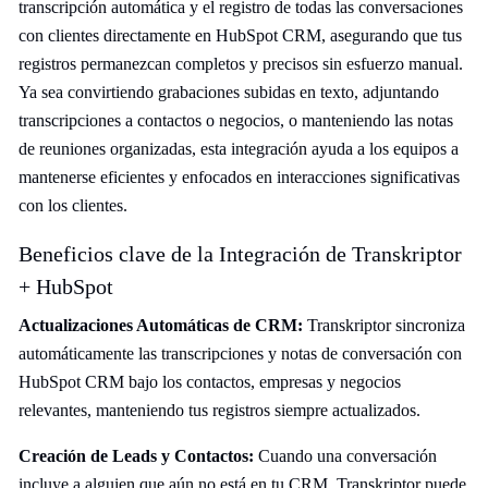
transcripción automática y el registro de todas las conversaciones
con clientes directamente en HubSpot CRM, asegurando que tus
registros permanezcan completos y precisos sin esfuerzo manual.
Ya sea convirtiendo grabaciones subidas en texto, adjuntando
transcripciones a contactos o negocios, o manteniendo las notas
de reuniones organizadas, esta integración ayuda a los equipos a
mantenerse eficientes y enfocados en interacciones significativas
con los clientes.
Beneficios clave de la Integración de Transkriptor
+ HubSpot
Actualizaciones Automáticas de CRM:
Transkriptor sincroniza
automáticamente las transcripciones y notas de conversación con
HubSpot CRM bajo los contactos, empresas y negocios
relevantes, manteniendo tus registros siempre actualizados.
Creación de Leads y Contactos:
Cuando una conversación
incluye a alguien que aún no está en tu CRM, Transkriptor puede