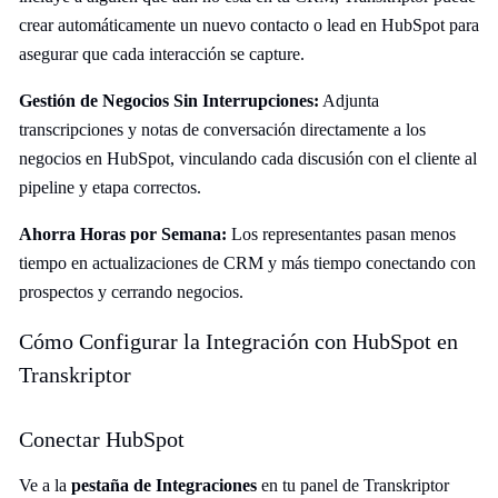
crear automáticamente un nuevo contacto o lead en HubSpot para
asegurar que cada interacción se capture.
Gestión de Negocios Sin Interrupciones:
Adjunta
transcripciones y notas de conversación directamente a los
negocios en HubSpot, vinculando cada discusión con el cliente al
pipeline y etapa correctos.
Ahorra Horas por Semana:
Los representantes pasan menos
tiempo en actualizaciones de CRM y más tiempo conectando con
prospectos y cerrando negocios.
Cómo Configurar la Integración con HubSpot en
Transkriptor
Conectar HubSpot
Ve a la
pestaña de Integraciones
en tu panel de Transkriptor