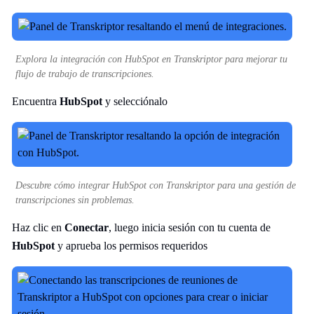
Explora la integración con HubSpot en Transkriptor para mejorar tu
flujo de trabajo de transcripciones.
Encuentra
HubSpot
y selecciónalo
Descubre cómo integrar HubSpot con Transkriptor para una gestión de
transcripciones sin problemas.
Haz clic en
Conectar
, luego inicia sesión con tu cuenta de
HubSpot
y aprueba los permisos requeridos