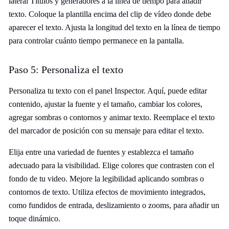
lateral Títulos y generadores a la línea de tiempo para añadir
texto. Coloque la plantilla encima del clip de vídeo donde debe
aparecer el texto. Ajusta la longitud del texto en la línea de tiempo
para controlar cuánto tiempo permanece en la pantalla.
Paso 5: Personaliza el texto
Personaliza tu texto con el panel Inspector. Aquí, puede editar
contenido, ajustar la fuente y el tamaño, cambiar los colores,
agregar sombras o contornos y animar texto. Reemplace el texto
del marcador de posición con su mensaje para editar el texto.
Elija entre una variedad de fuentes y establezca el tamaño
adecuado para la visibilidad. Elige colores que contrasten con el
fondo de tu video. Mejore la legibilidad aplicando sombras o
contornos de texto. Utiliza efectos de movimiento integrados,
como fundidos de entrada, deslizamiento o zooms, para añadir un
toque dinámico.