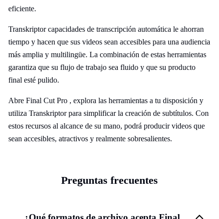
eficiente.
Transkriptor capacidades de transcripción automática le ahorran
tiempo y hacen que sus videos sean accesibles para una audiencia
más amplia y multilingüe. La combinación de estas herramientas
garantiza que su flujo de trabajo sea fluido y que su producto
final esté pulido.
Abre Final Cut Pro , explora las herramientas a tu disposición y
utiliza Transkriptor para simplificar la creación de subtítulos. Con
estos recursos al alcance de su mano, podrá producir videos que
sean accesibles, atractivos y realmente sobresalientes.
Preguntas frecuentes
¿Qué formatos de archivo acepta Final