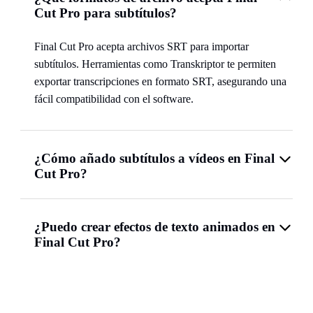
Cut Pro para subtítulos?
Final Cut Pro acepta archivos SRT para importar
subtítulos. Herramientas como Transkriptor te permiten
exportar transcripciones en formato SRT, asegurando una
fácil compatibilidad con el software.
¿Cómo añado subtítulos a vídeos en Final
Cut Pro?
¿Puedo crear efectos de texto animados en
Final Cut Pro?