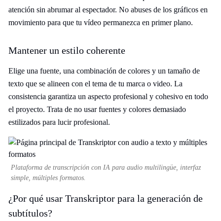
atención sin abrumar al espectador. No abuses de los gráficos en
movimiento para que tu vídeo permanezca en primer plano.
Mantener un estilo coherente
Elige una fuente, una combinación de colores y un tamaño de
texto que se alineen con el tema de tu marca o video. La
consistencia garantiza un aspecto profesional y cohesivo en todo
el proyecto. Trata de no usar fuentes y colores demasiado
estilizados para lucir profesional.
Plataforma de transcripción con IA para audio multilingüe, interfaz
simple, múltiples formatos.
¿Por qué usar Transkriptor para la generación de
subtítulos?