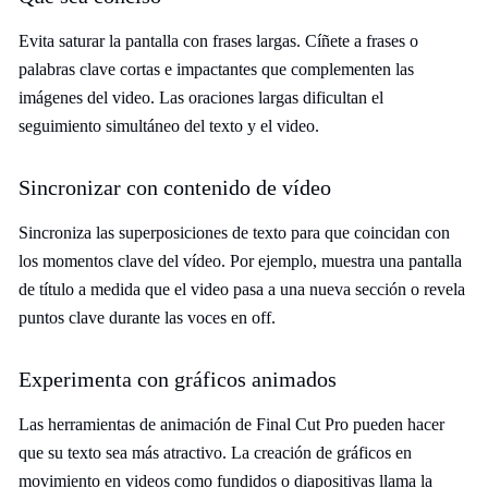
Evita saturar la pantalla con frases largas. Cíñete a frases o
palabras clave cortas e impactantes que complementen las
imágenes del video. Las oraciones largas dificultan el
seguimiento simultáneo del texto y el video.
Sincronizar con contenido de vídeo
Sincroniza las superposiciones de texto para que coincidan con
los momentos clave del vídeo. Por ejemplo, muestra una pantalla
de título a medida que el video pasa a una nueva sección o revela
puntos clave durante las voces en off.
Experimenta con gráficos animados
Las herramientas de animación de Final Cut Pro pueden hacer
que su texto sea más atractivo. La creación de gráficos en
movimiento en videos como fundidos o diapositivas llama la