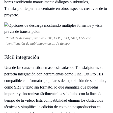
horas escribiendo manualmente diálogos o subtítulos,
Transkriptor te permite centrarte en otros aspectos creativos de tu
proyecto.
Panel de descarga flexible: PDF, DOC, TXT, SRT, CSV con
identificación de hablantes/marcas de tiempo.
Fácil integración
Una de las características más destacadas de Transkriptor es su
perfecta integración con herramientas como Final Cut Pro . Es
compatible con formatos populares de exportación de subtítulos,
como SRT y texto sin formato, lo que garantiza que puedas
importar y sincronizar fácilmente los subtítulos con la línea de
tiempo de tu vídeo. Esta compatibilidad elimina los obstáculos
técnicos y simplifica la edición de texto de posproducción en