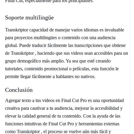
Final Cut, especialmente para los principiantes.
Soporte multilingüe
Transkriptor capacidad de manejar varios idiomas es invaluable
para proyectos multilingües o contenido con una audiencia
global. Puede traducir fácilmente las transcripciones que obtiene
de Transkriptor , haciendo que sus videos sean accesibles para un
grupo demográfico más amplio. Ya sea que esté creando
tutoriales, contenido promocional o películas, esta función le
permite llegar fácilmente a hablantes no nativos.
Conclusión
Agregar texto a tus videos en Final Cut Pro es una oportunidad
creativa para cautivar a tu audiencia, mejorar la accesibilidad y
elevar la calidad general de tu contenido. Con la ayuda de las
funciones intuitivas de Final Cut Pro y herramientas externas
como Transkriptor , el proceso se vuelve aún más fácil y