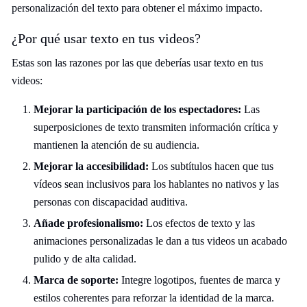
personalización del texto para obtener el máximo impacto.
¿Por qué usar texto en tus videos?
Estas son las razones por las que deberías usar texto en tus
videos:
Mejorar la participación de los espectadores:
Las
superposiciones de texto transmiten información crítica y
mantienen la atención de su audiencia.
Mejorar la accesibilidad:
Los subtítulos hacen que tus
vídeos sean inclusivos para los hablantes no nativos y las
personas con discapacidad auditiva.
Añade profesionalismo:
Los efectos de texto y las
animaciones personalizadas le dan a tus videos un acabado
pulido y de alta calidad.
Marca de soporte:
Integre logotipos, fuentes de marca y
estilos coherentes para reforzar la identidad de la marca.