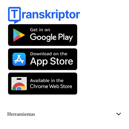
Herramientas