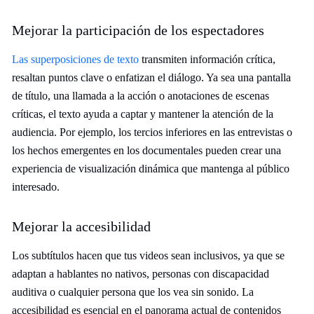
Mejorar la participación de los espectadores
Las superposiciones de texto
transmiten información crítica,
resaltan puntos clave o enfatizan el diálogo. Ya sea una pantalla
de título, una llamada a la acción o anotaciones de escenas
críticas, el texto ayuda a captar y mantener la atención de la
audiencia. Por ejemplo, los tercios inferiores en las entrevistas o
los hechos emergentes en los documentales pueden crear una
experiencia de visualización dinámica que mantenga al público
interesado.
Mejorar la accesibilidad
Los subtítulos hacen que tus videos sean inclusivos, ya que se
adaptan a hablantes no nativos, personas con discapacidad
auditiva o cualquier persona que los vea sin sonido. La
accesibilidad es esencial en el panorama actual de contenidos