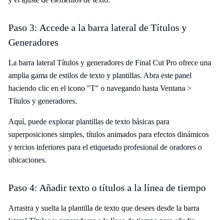
Paso 3: Accede a la barra lateral de Títulos y
Generadores
La barra lateral Títulos y generadores de Final Cut Pro ofrece una
amplia gama de estilos de texto y plantillas. Abra este panel
haciendo clic en el icono "T" o navegando hasta Ventana >
Títulos y generadores.
Aquí, puede explorar plantillas de texto básicas para
superposiciones simples, títulos animados para efectos dinámicos
y tercios inferiores para el etiquetado profesional de oradores o
ubicaciones.
Paso 4: Añadir texto o títulos a la línea de tiempo
Arrastra y suelta la plantilla de texto que desees desde la barra