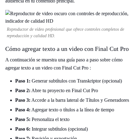
audiencia en tu contenido principal.
Reproductor de vídeo profesional que ofrece controles completos de
reproducción y calidad HD.
Cómo agregar texto a un video con Final Cut Pro
A continuación se muestra una guía paso a paso sobre cómo
agregar texto a un video con Final Cut Pro :
Paso 1:
Generar subtítulos con Transkriptor (opcional)
Paso 2:
Abre tu proyecto en Final Cut Pro
Paso 3:
Accede a la barra lateral de Títulos y Generadores
Paso 4:
Agregar texto o títulos a la línea de tiempo
Paso 5:
Personaliza el texto
Paso 6:
Integrar subtítulos (opcional)
Paso 7:
Revisión y exportación