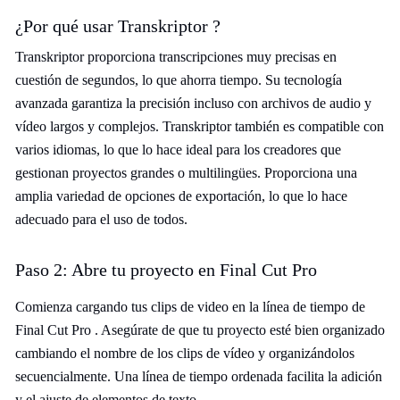
¿Por qué usar Transkriptor ?
Transkriptor proporciona transcripciones muy precisas en
cuestión de segundos, lo que ahorra tiempo. Su tecnología
avanzada garantiza la precisión incluso con archivos de audio y
vídeo largos y complejos. Transkriptor también es compatible con
varios idiomas, lo que lo hace ideal para los creadores que
gestionan proyectos grandes o multilingües. Proporciona una
amplia variedad de opciones de exportación, lo que lo hace
adecuado para el uso de todos.
Paso 2: Abre tu proyecto en Final Cut Pro
Comienza cargando tus clips de video en la línea de tiempo de
Final Cut Pro . Asegúrate de que tu proyecto esté bien organizado
cambiando el nombre de los clips de vídeo y organizándolos
secuencialmente. Una línea de tiempo ordenada facilita la adición
y el ajuste de elementos de texto.