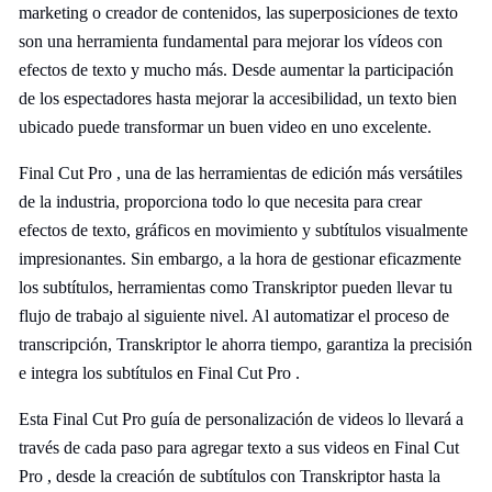
marketing o creador de contenidos, las superposiciones de texto
son una herramienta fundamental para mejorar los vídeos con
efectos de texto y mucho más. Desde aumentar la participación
de los espectadores hasta mejorar la accesibilidad, un texto bien
ubicado puede transformar un buen video en uno excelente.
Final Cut Pro , una de las herramientas de edición más versátiles
de la industria, proporciona todo lo que necesita para crear
efectos de texto, gráficos en movimiento y subtítulos visualmente
impresionantes. Sin embargo, a la hora de gestionar eficazmente
los subtítulos, herramientas como Transkriptor pueden llevar tu
flujo de trabajo al siguiente nivel. Al automatizar el proceso de
transcripción, Transkriptor le ahorra tiempo, garantiza la precisión
e integra los subtítulos en Final Cut Pro .
Esta Final Cut Pro guía de personalización de videos lo llevará a
través de cada paso para agregar texto a sus videos en Final Cut
Pro , desde la creación de subtítulos con Transkriptor hasta la