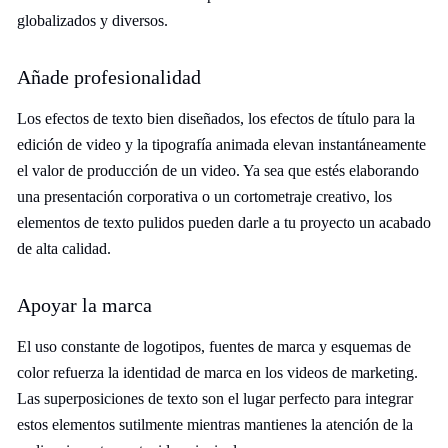
globalizados y diversos.
Añade profesionalidad
Los efectos de texto bien diseñados, los efectos de título para la
edición de video y la tipografía animada elevan instantáneamente
el valor de producción de un video. Ya sea que estés elaborando
una presentación corporativa o un cortometraje creativo, los
elementos de texto pulidos pueden darle a tu proyecto un acabado
de alta calidad.
Apoyar la marca
El uso constante de logotipos, fuentes de marca y esquemas de
color refuerza la identidad de marca en los videos de marketing.
Las superposiciones de texto son el lugar perfecto para integrar
estos elementos sutilmente mientras mantienes la atención de la