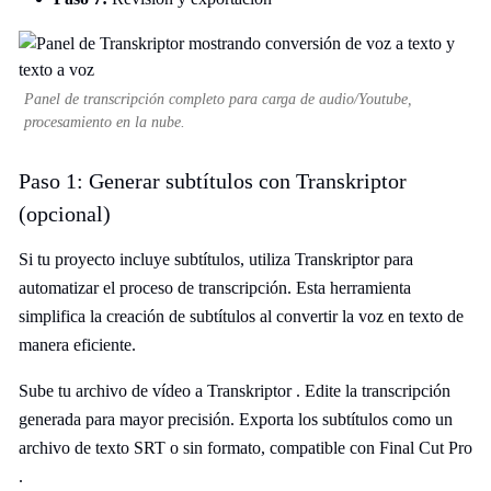
Panel de transcripción completo para carga de audio/Youtube,
procesamiento en la nube.
Paso 1: Generar subtítulos con Transkriptor
(opcional)
Si tu proyecto incluye subtítulos, utiliza Transkriptor para
automatizar el proceso de transcripción. Esta herramienta
simplifica la creación de subtítulos al convertir la voz en texto de
manera eficiente.
Sube tu archivo de vídeo a Transkriptor . Edite la transcripción
generada para mayor precisión. Exporta los subtítulos como un
archivo de texto SRT o sin formato, compatible con Final Cut Pro
.