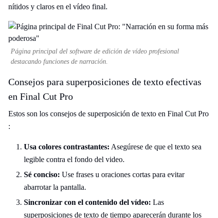
nítidos y claros en el vídeo final.
Página principal del software de edición de vídeo profesional
destacando funciones de narración.
Consejos para superposiciones de texto efectivas
en Final Cut Pro
Estos son los consejos de superposición de texto en Final Cut Pro
:
Usa colores contrastantes:
Asegúrese de que el texto sea
legible contra el fondo del video.
Sé conciso:
Use frases u oraciones cortas para evitar
abarrotar la pantalla.
Sincronizar con el contenido del vídeo:
Las
superposiciones de texto de tiempo aparecerán durante los