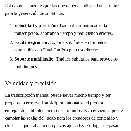
Estas son las razones por las que deberías utilizar Transkriptor
para la generación de subtítulos:
Velocidad y precisión:
Transkriptor automatiza la
transcripción, ahorrando tiempo y reduciendo errores.
Fácil integración:
Exporta subtítulos en formatos
compatibles en Final Cut Pro para uso directo.
Soporte multilingüe:
Traduce subtítulos para proyectos
multilingües.
Velocidad y precisión
La transcripción manual puede llevar mucho tiempo y ser
propensa a errores. Transkriptor automatiza el proceso,
entregando subtítulos precisos en minutos. Esta eficiencia puede
cambiar las reglas del juego para los creadores de contenido y
cineastas que trabajan con plazos ajustados. En lugar de pasar