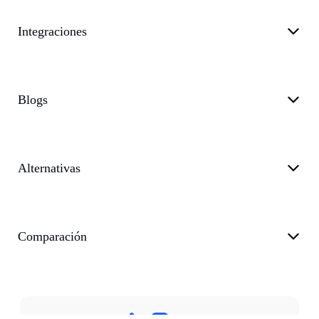
Integraciones
Blogs
Alternativas
Comparación