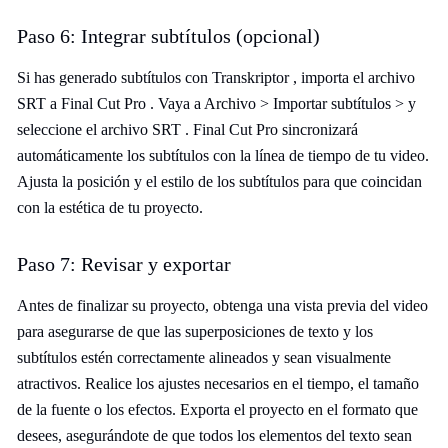
Paso 6: Integrar subtítulos (opcional)
Si has generado subtítulos con Transkriptor , importa el archivo
SRT a Final Cut Pro . Vaya a Archivo > Importar subtítulos > y
seleccione el archivo SRT . Final Cut Pro sincronizará
automáticamente los subtítulos con la línea de tiempo de tu video.
Ajusta la posición y el estilo de los subtítulos para que coincidan
con la estética de tu proyecto.
Paso 7: Revisar y exportar
Antes de finalizar su proyecto, obtenga una vista previa del video
para asegurarse de que las superposiciones de texto y los
subtítulos estén correctamente alineados y sean visualmente
atractivos. Realice los ajustes necesarios en el tiempo, el tamaño
de la fuente o los efectos. Exporta el proyecto en el formato que
desees, asegurándote de que todos los elementos del texto sean