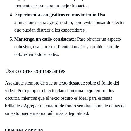
momentos clave para un mejor impacto.
Experimenta con gráficos en movimiento:
Usa
animaciones para agregar estilo, pero evita abusar de efectos
que puedan distraer a los espectadores.
Mantenga un estilo consistente:
Para obtener un aspecto
cohesivo, usa la misma fuente, tamaño y combinación de
colores en todo el video.
Usa colores contrastantes
Asegúrate siempre de que tu texto destaque sobre el fondo del
vídeo. Por ejemplo, el texto claro funciona mejor en fondos
oscuros, mientras que el texto oscuro es ideal para escenas
brillantes. Agregar un cuadro de fondo semitransparente detrás de
su texto puede mejorar aún más la legibilidad.
Que sea conciso