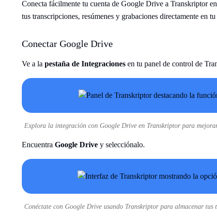
Conecta fácilmente tu cuenta de Google Drive a Transkriptor en
tus transcripciones, resúmenes y grabaciones directamente en tu
Conectar Google Drive
Ve a la
pestaña de Integraciones
en tu panel de control de Tran
Explora la integración con Google Drive en Transkriptor para mejorar 
Encuentra
Google Drive
y selecciónalo.
Conéctate con Google Drive usando Transkriptor para almacenar tus tr