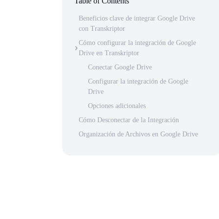
Table of Contents
Beneficios clave de integrar Google Drive
con Transkriptor
Cómo configurar la integración de Google
Drive en Transkriptor
Conectar Google Drive
Configurar la integración de Google
Drive
Opciones adicionales
Cómo Desconectar de la Integración
Organización de Archivos en Google Drive