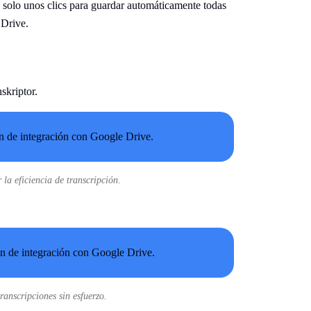
 solo unos clics para guardar automáticamente todas
 Drive.
skriptor.
la eficiencia de transcripción.
anscripciones sin esfuerzo.