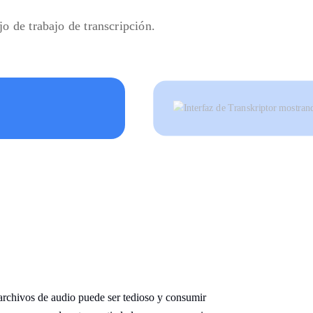
jo de trabajo de transcripción.
 archivos de audio puede ser tedioso y consumir