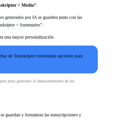
skriptor > Media”
.
es generados por IA se guarden junto con las
anskriptor > Summaries”.
ra una mayor personalización.
ptor para gestionar el almacenamiento de tus
se guardan y formatean las transcripciones y