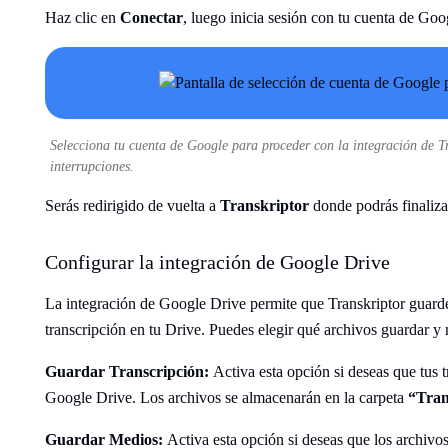
Haz clic en
Conectar
, luego inicia sesión con tu cuenta de Goo
Selecciona tu cuenta de Google para proceder con la integración de Tra
interrupciones.
Serás redirigido de vuelta a
Transkriptor
donde podrás finalizar
Configurar la integración de Google Drive
La integración de Google Drive permite que Transkriptor guard
transcripción en tu Drive. Puedes elegir qué archivos guardar y
Guardar Transcripción:
Activa esta opción si deseas que tus
Google Drive. Los archivos se almacenarán en la carpeta
“Tran
Guardar Medios:
Activa esta opción si deseas que los archivo