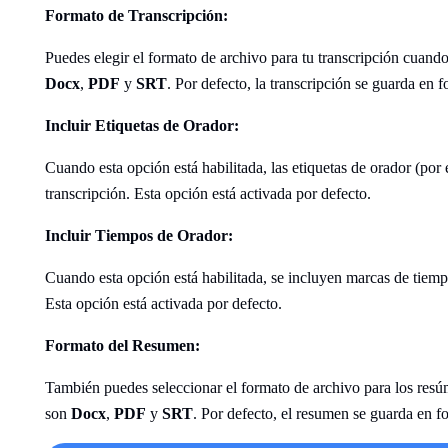
Formato de Transcripción:
Puedes elegir el formato de archivo para tu transcripción cuand
Docx
,
PDF
y
SRT
. Por defecto, la transcripción se guarda en
Incluir Etiquetas de Orador:
Cuando esta opción está habilitada, las etiquetas de orador (por
transcripción. Esta opción está activada por defecto.
Incluir Tiempos de Orador:
Cuando esta opción está habilitada, se incluyen marcas de tiemp
Esta opción está activada por defecto.
Formato del Resumen:
También puedes seleccionar el formato de archivo para los res
son
Docx
,
PDF
y
SRT
. Por defecto, el resumen se guarda en 