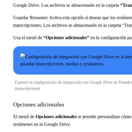
Google Drive. Los archivos se almacenarán en la carpeta
“Tran
Guardar Resumen: Activa esta opción si deseas que los resúmen
transcripciones. Los archivos se almacenarán en la carpeta “Tr
Usa el menú de
“Opciones adicionales”
en la configuración pa
Explora la configuración de integración con Google Drive en Transkri
transcripciones.
Opciones adicionales
El menú de
Opciones adicionales
te permite personalizar cómo 
resúmenes en tu Google Drive.