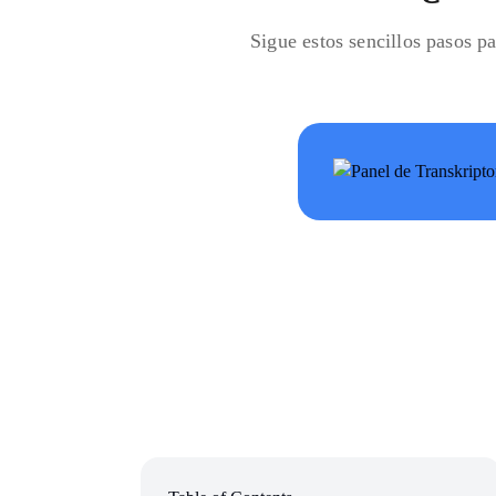
Sigue estos sencillos pasos pa