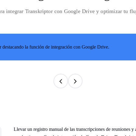
ra integrar Transkriptor con Google Drive y optimizar tu flu
Llevar un registro manual de las transcripciones de reuniones y