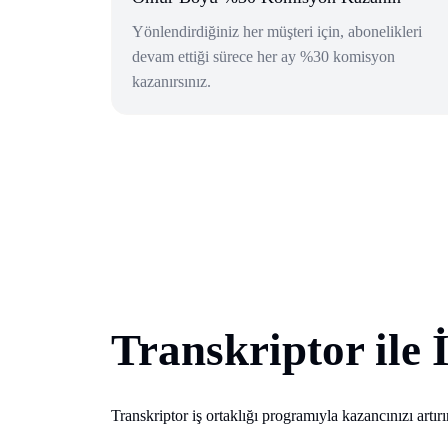
Yönlendirdiğiniz her müşteri için, abonelikleri
devam ettiği sürece her ay %30 komisyon
kazanırsınız.
Transkriptor ile
Transkriptor iş ortaklığı programıyla kazancınızı artırı