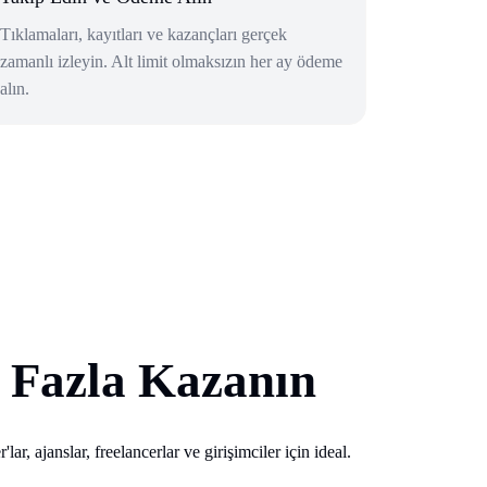
Tıklamaları, kayıtları ve kazançları gerçek
zamanlı izleyin. Alt limit olmaksızın her ay ödeme
alın.
a Fazla Kazanın
r, ajanslar, freelancerlar ve girişimciler için ideal.