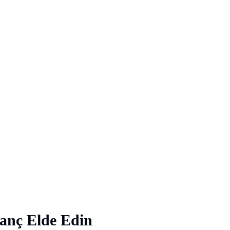
nç Elde Edin