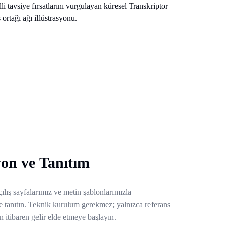
on ve Tanıtım
ılış sayfalarımız ve metin şablonlarımızla
de tanıtın. Teknik kurulum gerekmez; yalnızca referans
n itibaren gelir elde etmeye başlayın.