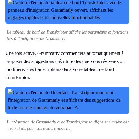
Le tableau de bord de Transkriptor affiche les paramètres et fonctions
liés à l'intégration de Grammarly.
Une fois activé, Grammarly commencera automatiquement à
proposer des suggestions d'écriture dès que vous réviserez ou
modifierez des transcriptions dans votre tableau de bord
Transkriptor.
L'intégration de Grammarly avec Transkriptor souligne et suggère des
corrections pour vos textes transcrits.