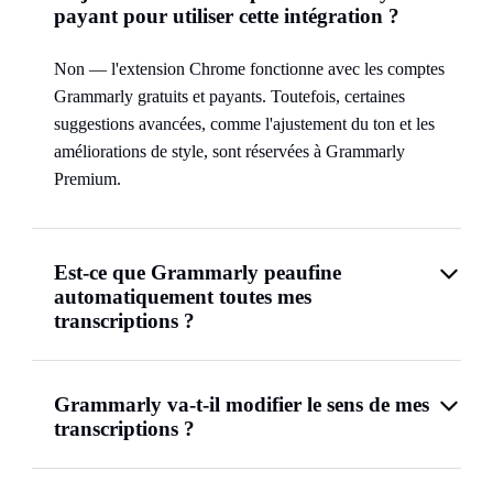
payant pour utiliser cette intégration ?
Non — l'extension Chrome fonctionne avec les comptes
Grammarly gratuits et payants. Toutefois, certaines
suggestions avancées, comme l'ajustement du ton et les
améliorations de style, sont réservées à Grammarly
Premium.
Est-ce que Grammarly peaufine
automatiquement toutes mes
transcriptions ?
Grammarly va-t-il modifier le sens de mes
transcriptions ?