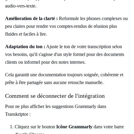
audio-vers-texte.
Amélioration de la clarté :
Reformule les phrases complexes ou
peu claires pour rendre vos comptes-rendus de réunion plus
fluides et faciles à lire.
Adaptation du ton :
Ajuste le ton de votre transcription selon
vos besoins, qu'il s'agisse d'un style formel pour des documents
clients ou informel pour des notes internes.
Cela garantit une documentation toujours soignée, cohérente et
prête à être partagée sans aucune retouche manuelle.
Comment se déconnecter de l'intégration
Pour ne plus afficher les suggestions Grammarly dans
Transkriptor :
Cliquez sur le bouton
Icône Grammarly
dans votre barre