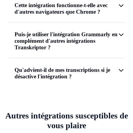
Cette intégration fonctionne-t-elle avec
d'autres navigateurs que Chrome ?
Puis-je utiliser l'intégration Grammarly en
complément d'autres intégrations
Transkriptor ?
Qu'advient-il de mes transcriptions si je
désactive l'intégration ?
Autres intégrations susceptibles de
vous plaire