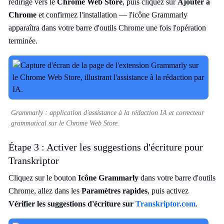
redirigé vers le
Chrome Web Store
, puis cliquez sur
Ajouter à
Chrome
et confirmez l'installation — l'icône Grammarly
apparaîtra dans votre barre d'outils Chrome une fois l'opération
terminée.
Grammarly : application d'assistance à la rédaction IA et correcteur
grammatical sur le Chrome Web Store.
Étape 3 : Activer les suggestions d'écriture pour
Transkriptor
Cliquez sur le bouton
Icône Grammarly
dans votre barre d'outils
Chrome, allez dans les
Paramètres rapides
, puis activez
Vérifier les suggestions d'écriture sur
Transkriptor.com
.