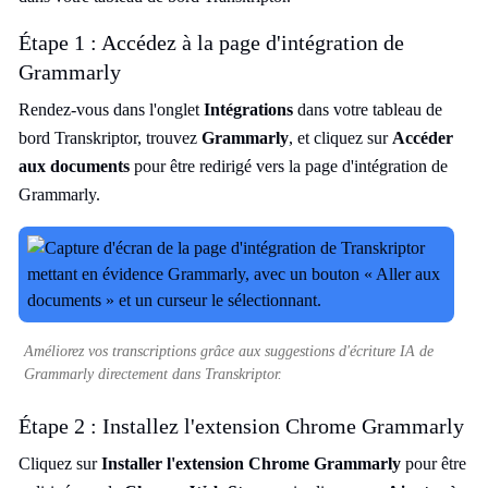
Étape 1 : Accédez à la page d'intégration de
Grammarly
Rendez-vous dans l'onglet
Intégrations
dans votre tableau de
bord Transkriptor, trouvez
Grammarly
, et cliquez sur
Accéder
aux documents
pour être redirigé vers la page d'intégration de
Grammarly.
Améliorez vos transcriptions grâce aux suggestions d'écriture IA de
Grammarly directement dans Transkriptor.
Étape 2 : Installez l'extension Chrome Grammarly
Cliquez sur
Installer l'extension Chrome Grammarly
pour être