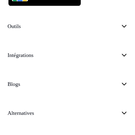
Outils
Intégrations
Blogs
Alternatives