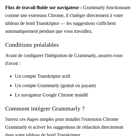
Flux de travail fluide sur navigateur :
Grammarly fonctionnant
comme une extension Chrome, il s'intègre directement à votre
tableau de bord Transkriptor — les suggestions s'affichent
automatiquement pendant que vous travaillez.
Conditions préalables
Avant de configurer l'intégration de Grammarly, assurez-vous
d'avoir :
Un compte Transkriptor actif
Un compte Grammarly (gratuit ou payant)
Le navigateur Google Chrome installé
Comment intégrer Grammarly ?
Suivez ces étapes simples pour installer l'extension Chrome
Grammarly et activer les suggestions de rédaction directement
dans votre tableau de bord Transkriptor.