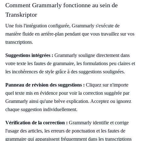
Comment Grammarly fonctionne au sein de
Transkriptor
Une fois l'intégration configurée, Grammarly s'exécute de
manière fluide en arrière-plan pendant que vous travaillez sur vos
transcriptions.
Suggestions intégrées :
Grammarly souligne directement dans
votre texte les fautes de grammaire, les formulations peu claires et
les incohérences de style grâce à des suggestions soulignées.
Panneau de révision des suggestions :
Cliquez sur n'importe
quel texte mis en évidence pour voir la correction suggérée par
Grammarly ainsi qu'une brève explication. Acceptez ou ignorez
chaque suggestion individuellement.
Vérification de la correction :
Grammarly identifie et corrige
l'usage des articles, les erreurs de ponctuation et les fautes de
grammaire qui apparaissent fréquemment dans les transcriptions