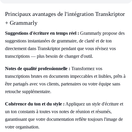
Principaux avantages de l'intégration Transkriptor
+ Grammarly
Suggestions d'écriture en temps réel :
Grammarly propose des
suggestions instantanées de grammaire, de clarté et de ton
directement dans Transkriptor pendant que vous révisez vos
transcriptions — plus besoin de changer d'outil.
Notes de qualité professionnelle :
Transformez vos
transcriptions brutes en documents impeccables et lisibles, prêts à
être partagés avec vos clients, partenaires ou votre équipe sans
retouche supplémentaire.
Cohérence du ton et du style :
Appliquez un style d'écriture et
un ton constants à toutes vos notes de réunion et résumés,
garantissant que votre documentation reflète toujours l'image de
votre organisation.