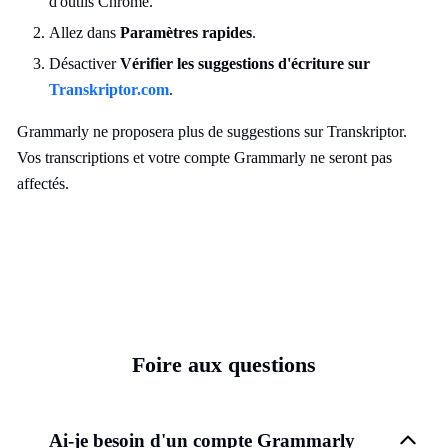
d'outils Chrome.
Allez dans
Paramètres rapides
.
Désactiver
Vérifier les suggestions d'écriture sur
Transkriptor.com
.
Grammarly ne proposera plus de suggestions sur Transkriptor.
Vos transcriptions et votre compte Grammarly ne seront pas
affectés.
Foire aux questions
Ai-je besoin d'un compte Grammarly