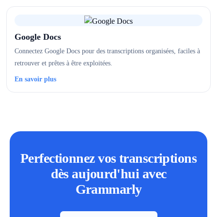
Google Docs
Connectez Google Docs pour des transcriptions organisées, faciles à
retrouver et prêtes à être exploitées.
En savoir plus
Perfectionnez vos transcriptions
dès aujourd'hui avec
Grammarly