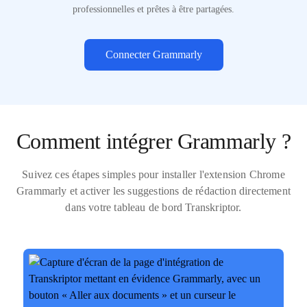
professionnelles et prêtes à être partagées.
Connecter Grammarly
Comment intégrer Grammarly ?
Suivez ces étapes simples pour installer l'extension Chrome
Grammarly et activer les suggestions de rédaction directement
dans votre tableau de bord Transkriptor.