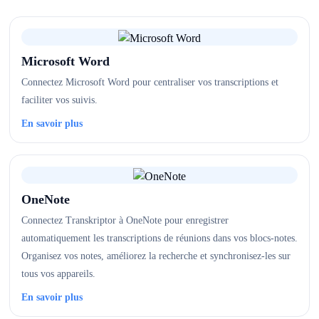
Microsoft Word
Connectez Microsoft Word pour centraliser vos transcriptions et
faciliter vos suivis.
En savoir plus
OneNote
Connectez Transkriptor à OneNote pour enregistrer
automatiquement les transcriptions de réunions dans vos blocs-notes.
Organisez vos notes, améliorez la recherche et synchronisez-les sur
tous vos appareils.
En savoir plus