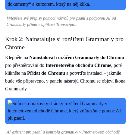
Vylepšete své přepisy pomocí návrhů pro psaní s podporou AI od
Grammarly přímo v aplikaci Transkriptor.
Krok 2: Nainstalujte si rozšíření Grammarly pro
Chrome
Klepněte na
Nainstalovat rozšíření Grammarly do Chromu
pro přesměrování do
Internetového obchodu Chrome
, poté
klikněte na
Přidat do Chromu
a potvrďte instalaci – jakmile
bude vše připraveno, v panelu nástrojů Chromu se objeví ikona
Grammarly.
AI asistent pro psaní a kontrola gramatiky v Internetovém obchodě