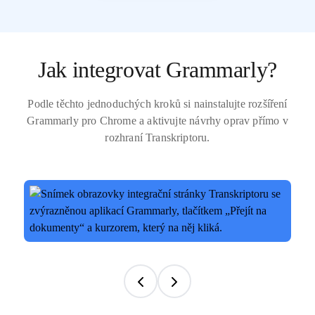
Jak integrovat Grammarly?
Podle těchto jednoduchých kroků si nainstalujte rozšíření
Grammarly pro Chrome a aktivujte návrhy oprav přímo v
rozhraní Transkriptoru.