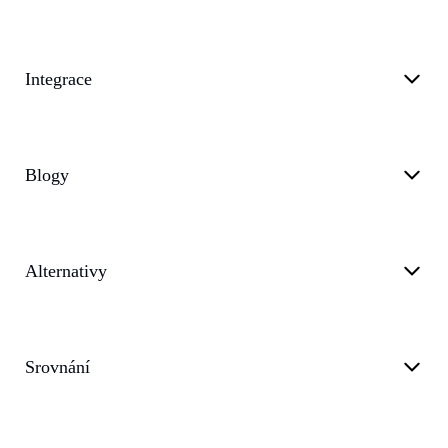
Integrace
Blogy
Alternativy
Srovnání