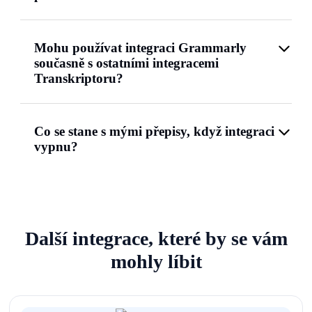
Mohu používat integraci Grammarly
současně s ostatními integracemi
Transkriptoru?
Co se stane s mými přepisy, když integraci
vypnu?
Další integrace, které by se vám
mohly líbit