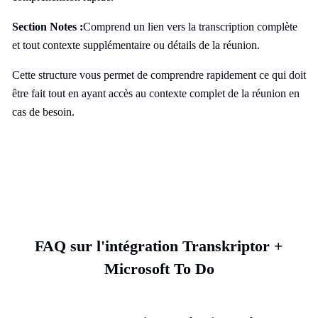
Section Notes :
Comprend un lien vers la transcription complète
et tout contexte supplémentaire ou détails de la réunion.
Cette structure vous permet de comprendre rapidement ce qui doit
être fait tout en ayant accès au contexte complet de la réunion en
cas de besoin.
FAQ sur l'intégration Transkriptor +
Microsoft To Do