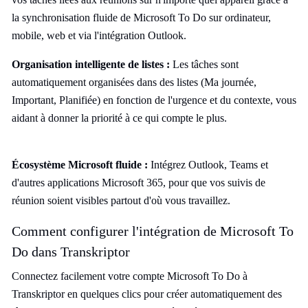
la synchronisation fluide de Microsoft To Do sur ordinateur,
mobile, web et via l'intégration Outlook.
Organisation intelligente de listes :
Les tâches sont
automatiquement organisées dans des listes (Ma journée,
Important, Planifiée) en fonction de l'urgence et du contexte, vous
aidant à donner la priorité à ce qui compte le plus.
Écosystème Microsoft fluide :
Intégrez Outlook, Teams et
d'autres applications Microsoft 365, pour que vos suivis de
réunion soient visibles partout d'où vous travaillez.
Comment configurer l'intégration de Microsoft To
Do dans Transkriptor
Connectez facilement votre compte Microsoft To Do à
Transkriptor en quelques clics pour créer automatiquement des