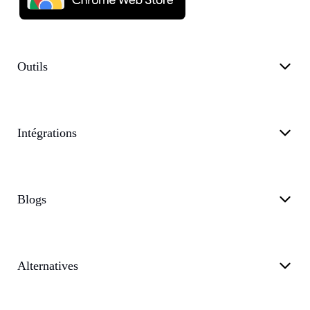
Outils
Intégrations
Blogs
Alternatives