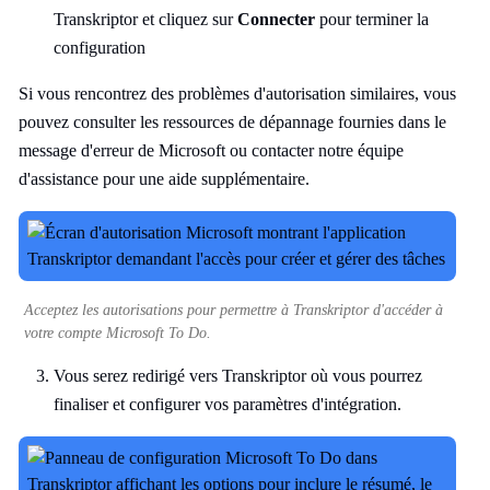
Transkriptor et cliquez sur
Connecter
pour terminer la
configuration
Si vous rencontrez des problèmes d'autorisation similaires, vous
pouvez consulter les ressources de dépannage fournies dans le
message d'erreur de Microsoft ou contacter notre équipe
d'assistance pour une aide supplémentaire.
Acceptez les autorisations pour permettre à Transkriptor d'accéder à
votre compte Microsoft To Do.
Vous serez redirigé vers Transkriptor où vous pourrez
finaliser et configurer vos paramètres d'intégration.