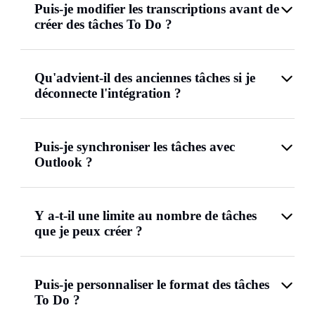
Puis-je modifier les transcriptions avant de
créer des tâches To Do ?
Qu'advient-il des anciennes tâches si je
déconnecte l'intégration ?
Puis-je synchroniser les tâches avec
Outlook ?
Y a-t-il une limite au nombre de tâches
que je peux créer ?
Puis-je personnaliser le format des tâches
To Do ?