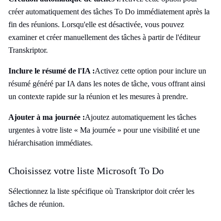
créer automatiquement des tâches To Do immédiatement après la
fin des réunions. Lorsqu'elle est désactivée, vous pouvez
examiner et créer manuellement des tâches à partir de l'éditeur
Transkriptor.
Inclure le résumé de l'IA :
Activez cette option pour inclure un
résumé généré par IA dans les notes de tâche, vous offrant ainsi
un contexte rapide sur la réunion et les mesures à prendre.
Ajouter à ma journée :
Ajoutez automatiquement les tâches
urgentes à votre liste « Ma journée » pour une visibilité et une
hiérarchisation immédiates.
Choisissez votre liste Microsoft To Do
Sélectionnez la liste spécifique où Transkriptor doit créer les
tâches de réunion.