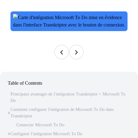
Table of Contents
Principaux avantages de l'intégration Transkriptor + Microsoft To
Do
Comment configurer l'intégration de Microsoft To Do dans
Transkriptor
Connecter Microsoft To Do
Configurer l'intégration Microsoft To Do