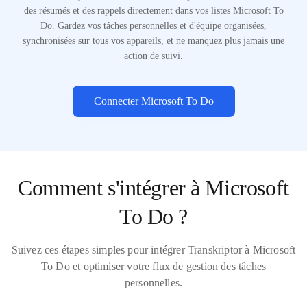
des résumés et des rappels directement dans vos listes Microsoft To
Do. Gardez vos tâches personnelles et d'équipe organisées,
synchronisées sur tous vos appareils, et ne manquez plus jamais une
action de suivi.
Connecter Microsoft To Do
Comment s'intégrer à Microsoft
To Do ?
Suivez ces étapes simples pour intégrer Transkriptor à Microsoft
To Do et optimiser votre flux de gestion des tâches
personnelles.