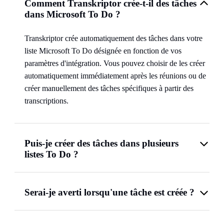
Comment Transkriptor crée-t-il des tâches
dans Microsoft To Do ?
Transkriptor crée automatiquement des tâches dans votre
liste Microsoft To Do désignée en fonction de vos
paramètres d'intégration. Vous pouvez choisir de les créer
automatiquement immédiatement après les réunions ou de
créer manuellement des tâches spécifiques à partir des
transcriptions.
Puis-je créer des tâches dans plusieurs
listes To Do ?
Serai-je averti lorsqu'une tâche est créée ?