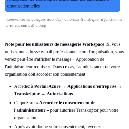
Commencez en quelques secondes - autorisez Transkriptor à fonctionner
avec vos outils Microsoft
Note pour les utilisateurs de messagerie Workspace :
Si vous
utilisez une adresse e-mail professionnelle ou d'organisation, vous
verrez peut-être s'afficher le message « Approbation de
l'administrateur requise ». Dans ce cas, l'administrateur de votre
organisation doit accorder son consentement :
Accédez à
Portail Azure
→
Applications d'entreprise
→
Transkriptor
→
Autorisations
Cliquez sur
« Accorder le consentement de
l'administrateur »
pour autoriser Transkriptor pour votre
organisation
Après avoir donné votre consentement, revenez à