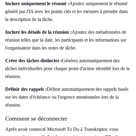
Inclure uniquement le résumé :
Ajoutez uniquement le résumé
généré par l'IA avec les points clés et les mesures à prendre dans
la description de la tâche.
Inclure les détails de la réunion :
Ajoutez des métadonnées de
réunion telles que la date, les participants et les informations sur
l'organisateur dans les notes de tâche.
Créer des tâches distinctes :
Générez automatiquement des
tâches individuelles pour chaque point d'action identifié lors de la
réunion.
Définir des rappels :
Définir automatiquement des rappels basés
sur les dates d'échéance ou l'urgence mentionnées lors de la
réunion.
Comment se déconnecter
Après avoir connecté Microsoft To Do à Transkriptor, vous