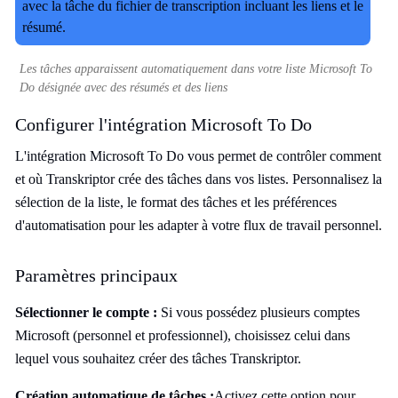
Les tâches apparaissent automatiquement dans votre liste Microsoft To
Do désignée avec des résumés et des liens
Configurer l'intégration Microsoft To Do
L'intégration Microsoft To Do vous permet de contrôler comment
et où Transkriptor crée des tâches dans vos listes. Personnalisez la
sélection de la liste, le format des tâches et les préférences
d'automatisation pour les adapter à votre flux de travail personnel.
Paramètres principaux
Sélectionner le compte :
Si vous possédez plusieurs comptes
Microsoft (personnel et professionnel), choisissez celui dans
lequel vous souhaitez créer des tâches Transkriptor.
Création automatique de tâches :
Activez cette option pour