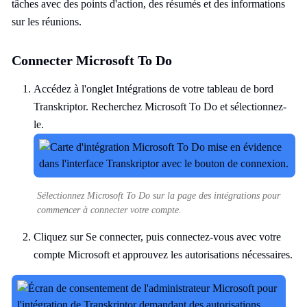
tâches avec des points d'action, des résumés et des informations
sur les réunions.
Connecter Microsoft To Do
Accédez à l'onglet Intégrations de votre tableau de bord
Transkriptor. Recherchez Microsoft To Do et sélectionnez-
le.
Sélectionnez Microsoft To Do sur la page des intégrations pour
commencer à connecter votre compte.
Cliquez sur Se connecter, puis connectez-vous avec votre
compte Microsoft et approuvez les autorisations nécessaires.