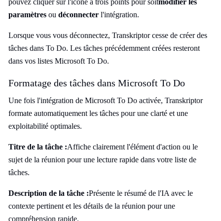
pouvez cliquer sur l'icône à trois points pour soit
modifier les
paramètres
ou
déconnecter
l'intégration.
Lorsque vous vous déconnectez, Transkriptor cesse de créer des
tâches dans To Do. Les tâches précédemment créées resteront
dans vos listes Microsoft To Do.
Formatage des tâches dans Microsoft To Do
Une fois l'intégration de Microsoft To Do activée, Transkriptor
formate automatiquement les tâches pour une clarté et une
exploitabilité optimales.
Titre de la tâche :
Affiche clairement l'élément d'action ou le
sujet de la réunion pour une lecture rapide dans votre liste de
tâches.
Description de la tâche :
Présente le résumé de l'IA avec le
contexte pertinent et les détails de la réunion pour une
compréhension rapide.