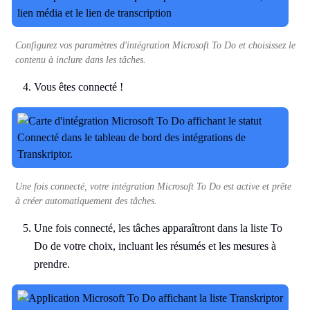
Configurez vos paramètres d'intégration Microsoft To Do et choisissez le
contenu à inclure dans les tâches.
Vous êtes connecté !
Une fois connecté, votre intégration Microsoft To Do est active et prête
à créer automatiquement des tâches.
Une fois connecté, les tâches apparaîtront dans la liste To
Do de votre choix, incluant les résumés et les mesures à
prendre.