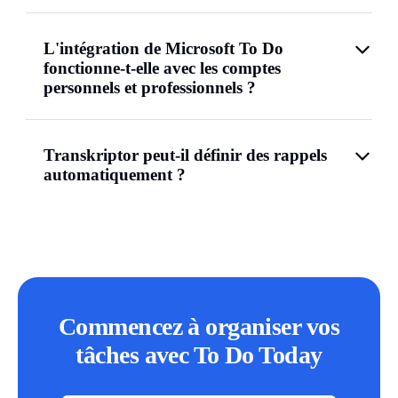
L'intégration de Microsoft To Do
fonctionne-t-elle avec les comptes
personnels et professionnels ?
Transkriptor peut-il définir des rappels
automatiquement ?
Commencez à organiser vos
tâches avec To Do Today