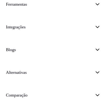
Ferramentas
Integrações
Blogs
Alternativas
Comparação