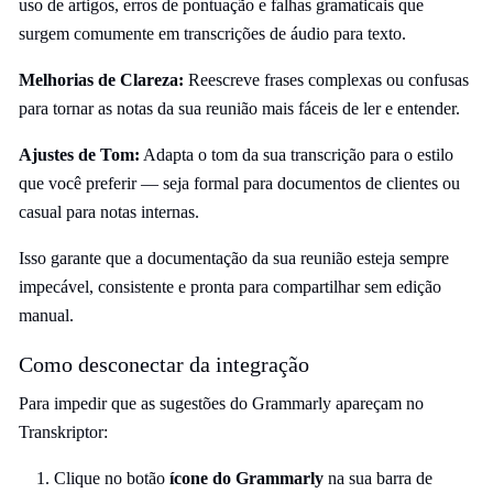
uso de artigos, erros de pontuação e falhas gramaticais que
surgem comumente em transcrições de áudio para texto.
Melhorias de Clareza:
Reescreve frases complexas ou confusas
para tornar as notas da sua reunião mais fáceis de ler e entender.
Ajustes de Tom:
Adapta o tom da sua transcrição para o estilo
que você preferir — seja formal para documentos de clientes ou
casual para notas internas.
Isso garante que a documentação da sua reunião esteja sempre
impecável, consistente e pronta para compartilhar sem edição
manual.
Como desconectar da integração
Para impedir que as sugestões do Grammarly apareçam no
Transkriptor:
Clique no botão
ícone do Grammarly
na sua barra de