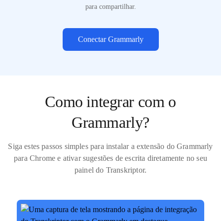
para compartilhar.
Conectar Grammarly
Como integrar com o
Grammarly?
Siga estes passos simples para instalar a extensão do Grammarly
para Chrome e ativar sugestões de escrita diretamente no seu
painel do Transkriptor.