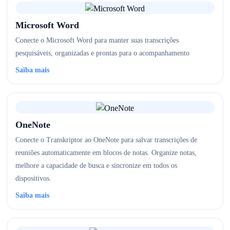
Microsoft Word
Conecte o Microsoft Word para manter suas transcrições
pesquisáveis, organizadas e prontas para o acompanhamento
Saiba mais
OneNote
Conecte o Transkriptor ao OneNote para salvar transcrições de
reuniões automaticamente em blocos de notas. Organize notas,
melhore a capacidade de busca e sincronize em todos os
dispositivos.
Saiba mais