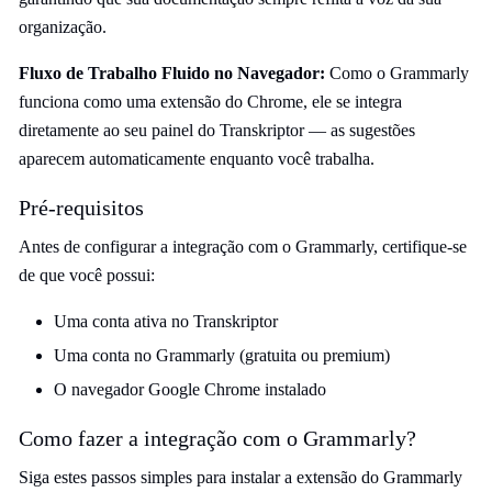
organização.
Fluxo de Trabalho Fluido no Navegador:
Como o Grammarly
funciona como uma extensão do Chrome, ele se integra
diretamente ao seu painel do Transkriptor — as sugestões
aparecem automaticamente enquanto você trabalha.
Pré-requisitos
Antes de configurar a integração com o Grammarly, certifique-se
de que você possui:
Uma conta ativa no Transkriptor
Uma conta no Grammarly (gratuita ou premium)
O navegador Google Chrome instalado
Como fazer a integração com o Grammarly?
Siga estes passos simples para instalar a extensão do Grammarly