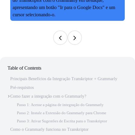
Table of Contents
Principais Benefícios da Integração Transkriptor + Grammarly
Pré-requisitos
Como fazer a integração com o Grammarly?
Passo 1: Acesse a página de integração do Grammarly
Passo 2: Instale a Extensão do Grammarly para Chrome
Passo 3: Ativar Sugestões de Escrita para o Transkriptor
Como o Grammarly funciona no Transkriptor