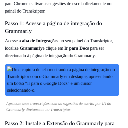
para Chrome e ativar as sugestões de escrita diretamente no
painel do Transkriptor.
Passo 1: Acesse a página de integração do
Grammarly
Acesse a
aba de Integrações
no seu painel do Transkriptor,
localize
Grammarly
e clique em
Ir para Docs
para ser
direcionado à página de integração do Grammarly.
Aprimore suas transcrições com as sugestões de escrita por IA do
Grammarly diretamente no Transkriptor.
Passo 2: Instale a Extensão do Grammarly para