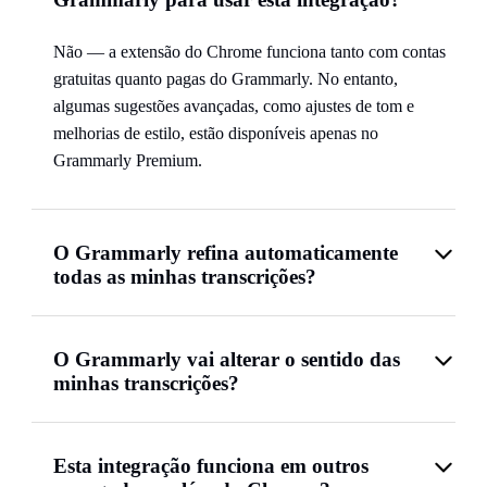
Não — a extensão do Chrome funciona tanto com contas
gratuitas quanto pagas do Grammarly. No entanto,
algumas sugestões avançadas, como ajustes de tom e
melhorias de estilo, estão disponíveis apenas no
Grammarly Premium.
O Grammarly refina automaticamente
todas as minhas transcrições?
O Grammarly vai alterar o sentido das
minhas transcrições?
Esta integração funciona em outros