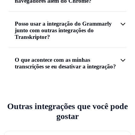
navegadores além do Chrome?
Posso usar a integração do Grammarly
junto com outras integrações do
Transkriptor?
O que acontece com as minhas
transcrições se eu desativar a integração?
Outras integrações que você pode
gostar