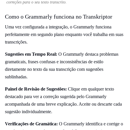
correções para o seu texto transcrito.
Como o Grammarly funciona no Transkriptor
Uma vez configurada a integração, o Grammarly funciona
perfeitamente em segundo plano enquanto você trabalha em suas
transcrições.
Sugestões em Tempo Real:
O Grammarly destaca problemas
gramaticais, frases confusas e inconsistências de estilo
diretamente no texto da sua transcrição com sugestões
sublinhadas.
Painel de Revisão de Sugestões:
Clique em qualquer texto
destacado para ver a correção sugerida pelo Grammarly
acompanhada de uma breve explicação. Aceite ou descarte cada
sugestão individualmente.
Verificações de Gramática:
O Grammarly identifica e corrige o