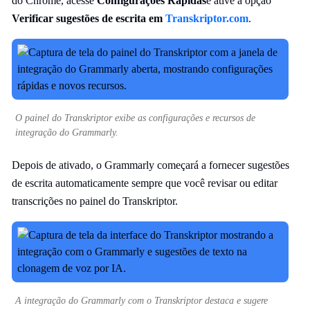
do Chrome, acesse
Configurações Rápidas
e ative a opção
Verificar sugestões de escrita em
Transkriptor.com
.
O painel do Transkriptor exibe as configurações e recursos de
integração do Grammarly.
Depois de ativado, o Grammarly começará a fornecer sugestões
de escrita automaticamente sempre que você revisar ou editar
transcrições no painel do Transkriptor.
A integração do Grammarly com o Transkriptor destaca e sugere