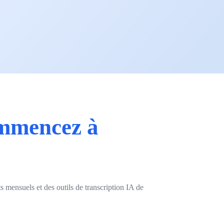
mmencez à
 mensuels et des outils de transcription IA de