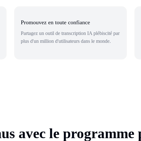
Promouvez en toute confiance
Partagez un outil de transcription IA plébiscité par
plus d'un million d'utilisateurs dans le monde.
nus avec le programme 