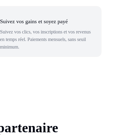
Suivez vos gains et soyez payé
Suivez vos clics, vos inscriptions et vos revenus
en temps réel. Paiements mensuels, sans seuil
minimum.
partenaire