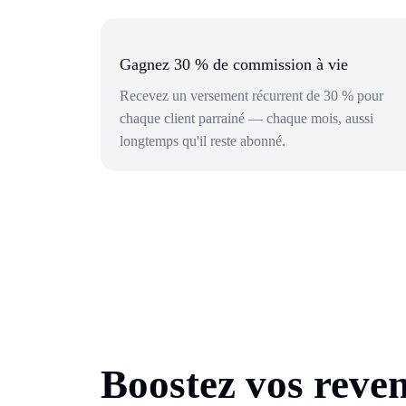
Gagnez 30 % de commission à vie
Recevez un versement récurrent de 30 % pour
chaque client parrainé — chaque mois, aussi
longtemps qu'il reste abonné.
Boostez vos reve