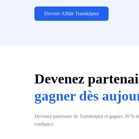
Devenir Affilié Transkriptor
Devenez partenai
gagner dès aujou
Devenez partenaire de Transkriptor et gagnez 30 % de 
confiance.