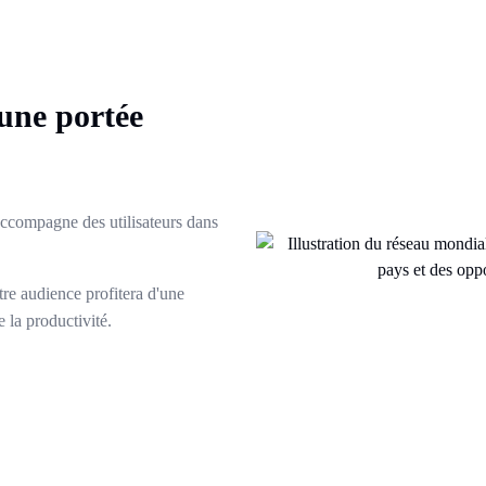
une portée
accompagne des utilisateurs dans
re audience profitera d'une
e la productivité.