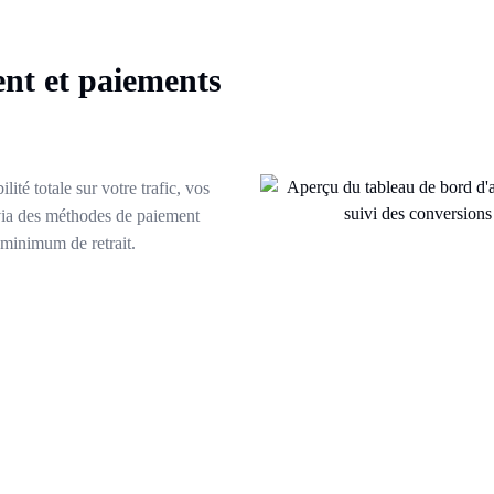
nt et paiements
lité totale sur votre trafic, vos
via des méthodes de paiement
 minimum de retrait.