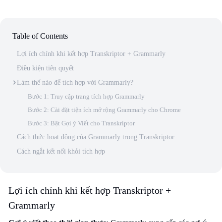
Table of Contents
Lợi ích chính khi kết hợp Transkriptor + Grammarly
Điều kiện tiên quyết
Làm thế nào để tích hợp với Grammarly?
Bước 1: Truy cập trang tích hợp Grammarly
Bước 2: Cài đặt tiện ích mở rộng Grammarly cho Chrome
Bước 3: Bật Gợi ý Viết cho Transkriptor
Cách thức hoạt động của Grammarly trong Transkriptor
Cách ngắt kết nối khỏi tích hợp
Lợi ích chính khi kết hợp Transkriptor +
Grammarly