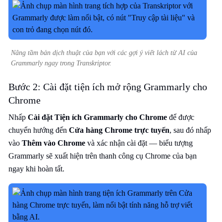
Nâng tầm bản dịch thuật của bạn với các gợi ý viết lách từ AI của
Grammarly ngay trong Transkriptor.
Bước 2: Cài đặt tiện ích mở rộng Grammarly cho
Chrome
Nhấp
Cài đặt Tiện ích Grammarly cho Chrome
để được
chuyển hướng đến
Cửa hàng Chrome trực tuyến
, sau đó nhấp
vào
Thêm vào Chrome
và xác nhận cài đặt — biểu tượng
Grammarly sẽ xuất hiện trên thanh công cụ Chrome của bạn
ngay khi hoàn tất.