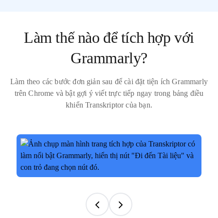
Làm thế nào để tích hợp với
Grammarly?
Làm theo các bước đơn giản sau để cài đặt tiện ích Grammarly
trên Chrome và bật gợi ý viết trực tiếp ngay trong bảng điều
khiển Transkriptor của bạn.