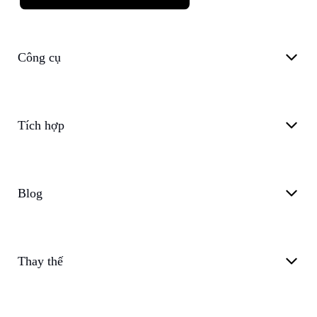
Công cụ
Tích hợp
Blog
Thay thế