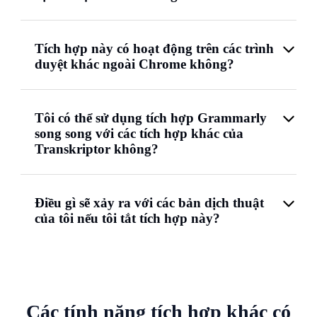
Tích hợp này có hoạt động trên các trình
duyệt khác ngoài Chrome không?
Tôi có thể sử dụng tích hợp Grammarly
song song với các tích hợp khác của
Transkriptor không?
Điều gì sẽ xảy ra với các bản dịch thuật
của tôi nếu tôi tắt tích hợp này?
Các tính năng tích hợp khác có