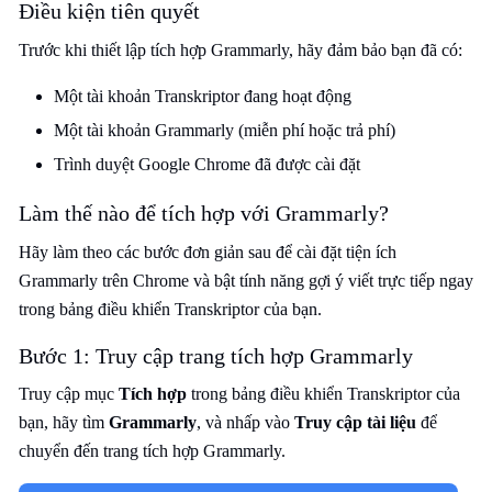
Điều kiện tiên quyết
Trước khi thiết lập tích hợp Grammarly, hãy đảm bảo bạn đã có:
Một tài khoản Transkriptor đang hoạt động
Một tài khoản Grammarly (miễn phí hoặc trả phí)
Trình duyệt Google Chrome đã được cài đặt
Làm thế nào để tích hợp với Grammarly?
Hãy làm theo các bước đơn giản sau để cài đặt tiện ích
Grammarly trên Chrome và bật tính năng gợi ý viết trực tiếp ngay
trong bảng điều khiển Transkriptor của bạn.
Bước 1: Truy cập trang tích hợp Grammarly
Truy cập mục
Tích hợp
trong bảng điều khiển Transkriptor của
bạn, hãy tìm
Grammarly
, và nhấp vào
Truy cập tài liệu
để
chuyển đến trang tích hợp Grammarly.