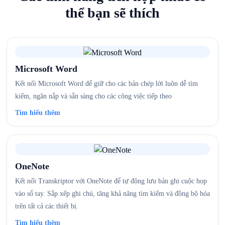
thể bạn sẽ thích
Microsoft Word
Kết nối Microsoft Word để giữ cho các bản chép lời luôn dễ tìm
kiếm, ngăn nắp và sẵn sàng cho các công việc tiếp theo
Tìm hiểu thêm
OneNote
Kết nối Transkriptor với OneNote để tự động lưu bản ghi cuộc họp
vào sổ tay. Sắp xếp ghi chú, tăng khả năng tìm kiếm và đồng bộ hóa
trên tất cả các thiết bị.
Tìm hiểu thêm