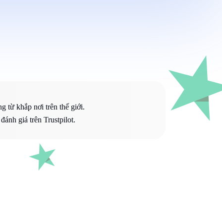
 từ khắp nơi trên thế giới.
ánh giá trên Trustpilot.