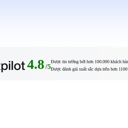
4.8
Được tin tưởng bởi hơn 100.000 khách hàng
/5
Được đánh giá xuất sắc dựa trên hơn 1100 đ