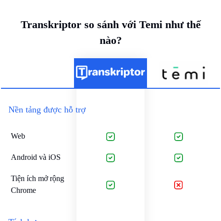
Transkriptor so sánh với Temi như thế
nào?
Nền tảng được hỗ trợ
Web
Android và iOS
Tiện ích mở rộng
Chrome