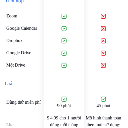
Tích hợp
Zoom
Google Calendar
Dropbox
Google Drive
Một Drive
Giá
Dùng thử miễn phí
90 phút
45 phút
$ 4.99 cho 1 người
Mô hình thanh toán
Lite
dùng mỗi tháng
theo mức sử dụng: