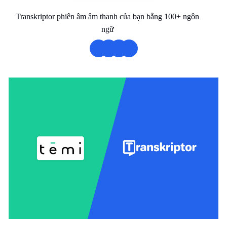
Transkriptor phiên âm âm thanh của bạn bằng 100+ ngôn
ngữ