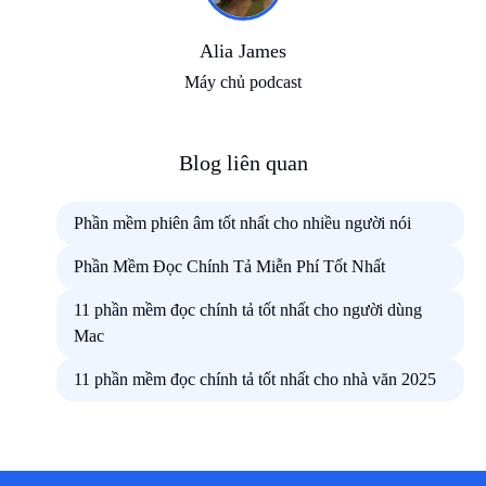
Alia James
Máy chủ podcast
Blog liên quan
Phần mềm phiên âm tốt nhất cho nhiều người nói
Phần Mềm Đọc Chính Tả Miễn Phí Tốt Nhất
11 phần mềm đọc chính tả tốt nhất cho người dùng
Mac
11 phần mềm đọc chính tả tốt nhất cho nhà văn 2025