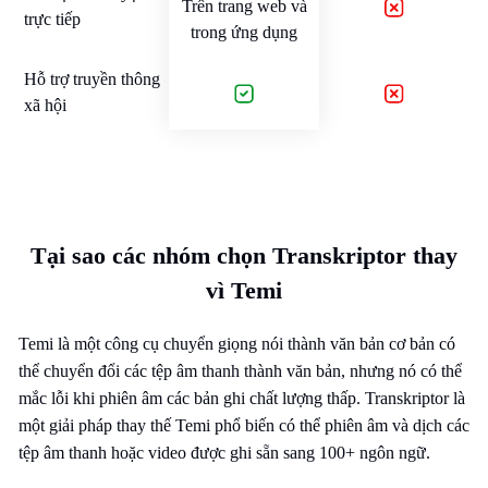
Trên trang web và
trực tiếp
trong ứng dụng
Hỗ trợ truyền thông
xã hội
Tại sao các nhóm chọn Transkriptor thay
vì Temi
Temi là một công cụ chuyển giọng nói thành văn bản cơ bản có
thể chuyển đổi các tệp âm thanh thành văn bản, nhưng nó có thể
mắc lỗi khi phiên âm các bản ghi chất lượng thấp. Transkriptor là
một giải pháp thay thế Temi phổ biến có thể phiên âm và dịch các
tệp âm thanh hoặc video được ghi sẵn sang 100+ ngôn ngữ.