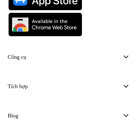
Công cụ
Tích hợp
Blog