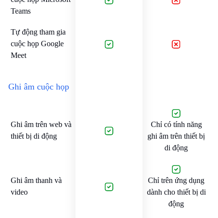
Teams
Tự động tham gia
cuộc họp Google
Meet
Ghi âm cuộc họp
Ghi âm trên web và
Chỉ có tính năng
thiết bị di động
ghi âm trên thiết bị
di động
Ghi âm thanh và
Chỉ trên ứng dụng
video
dành cho thiết bị di
động