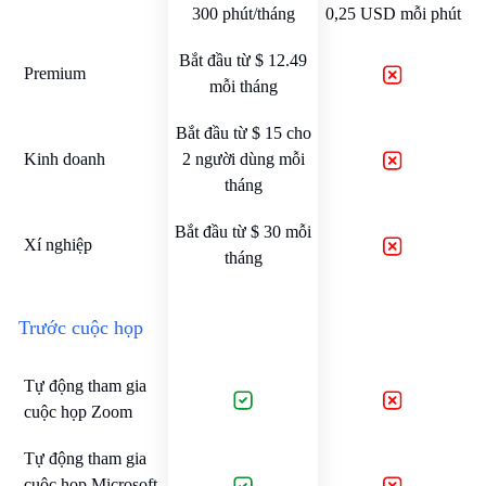
300 phút/tháng
0,25 USD mỗi phút
Bắt đầu từ $ 12.49
Premium
mỗi tháng
Bắt đầu từ $ 15 cho
Kinh doanh
2 người dùng mỗi
tháng
Bắt đầu từ $ 30 mỗi
Xí nghiệp
tháng
Trước cuộc họp
Tự động tham gia
cuộc họp Zoom
Tự động tham gia
cuộc họp Microsoft