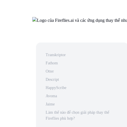
Transkriptor
Fathom
Otter
Descript
HappyScribe
Avoma
Jaime
Làm thế nào để chọn giải pháp thay thế
Fireflies phù hợp?