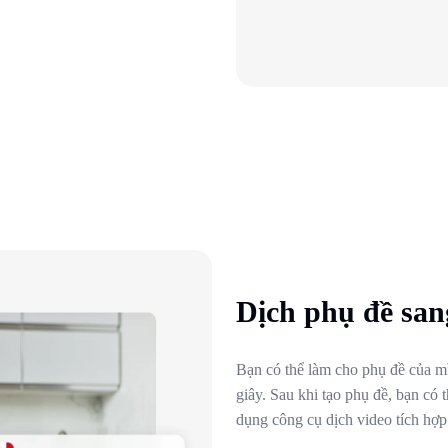
Dịch phụ đề san
Bạn có thể làm cho phụ đề của mìn
giây. Sau khi tạo phụ đề, bạn có
dụng công cụ dịch video tích hợp