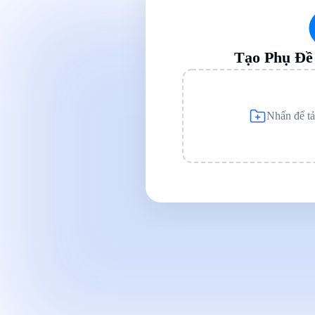
Tạo Phụ Đề
Nhấn để tả