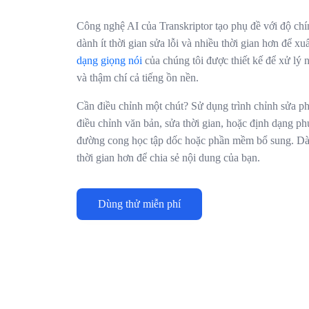
Công nghệ AI của Transkriptor tạo phụ đề với độ chí
dành ít thời gian sửa lỗi và nhiều thời gian hơn để x
dạng giọng nói
của chúng tôi được thiết kế để xử lý 
và thậm chí cả tiếng ồn nền.
Cần điều chỉnh một chút? Sử dụng trình chỉnh sửa ph
điều chỉnh văn bản, sửa thời gian, hoặc định dạng ph
đường cong học tập dốc hoặc phần mềm bổ sung. Dành
thời gian hơn để chia sẻ nội dung của bạn.
Dùng thử miễn phí