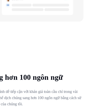
g hơn 100 ngôn ngữ
h dễ tiếp cận với khán giả toàn cầu chỉ trong vài
 thể dịch chúng sang hơn 100 ngôn ngữ bằng cách sử
 của chúng tôi.