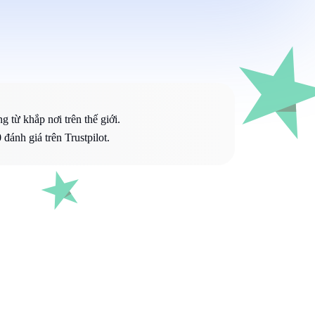
 từ khắp nơi trên thế giới.
đánh giá trên Trustpilot.