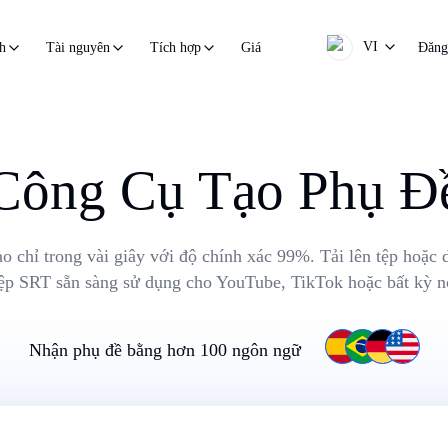
VI
Giá
Đăng
h
Tài nguyên
Tích hợp
Công Cụ Tạo Phụ Đ
o chỉ trong vài giây với độ chính xác 99%. Tải lên tệp hoặc d
ệp SRT sẵn sàng sử dụng cho YouTube, TikTok hoặc bất kỳ n
Nhận phụ đề bằng hơn 100 ngôn ngữ