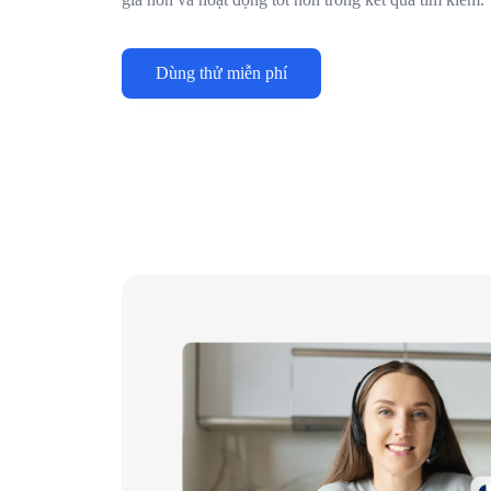
Dùng thử miễn phí