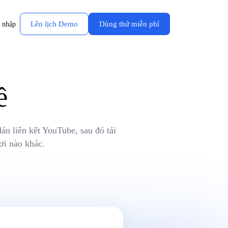
Lên lịch Demo
Dùng thử miễn phí
 nhập
ề
án liên kết YouTube, sau đó tải
ơi nào khác.