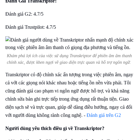
Đánh Giá Transkriptor:
Đánh giá G2: 4.7/5
Đánh giá Trustpilot: 4.7/5
Khám phá lợi ích của việc sử dụng Transkriptor để phiên âm âm thanh
chính xác, được khen ngợi về giao diện trực quan và hỗ trợ ngôn ngữ.
Transkriptor có độ chính xác ấn tượng trong việc phiên âm, ngay
cả với các giọng nói khác nhau hoặc tiếng ồn nền vừa phải. Tôi
cũng đánh giá cao phạm vi ngôn ngữ được hỗ trợ, và khả năng
chỉnh sửa bản ghi trực tiếp trong ứng dụng rất thuận tiện. Giao
diện sạch sẽ và trực quan, giúp dễ dàng điều hướng, ngay cả đối
với người dùng không rành công nghệ. -
Đánh giá trên G2
Người dùng yêu thích điều gì về Transkriptor?