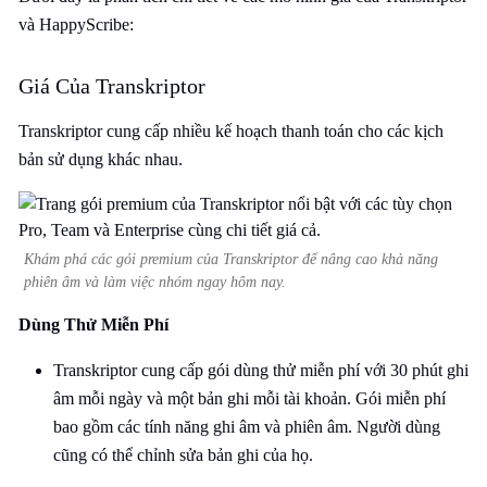
và HappyScribe:
Giá Của Transkriptor
Transkriptor cung cấp nhiều kế hoạch thanh toán cho các kịch
bản sử dụng khác nhau.
Khám phá các gói premium của Transkriptor để nâng cao khả năng
phiên âm và làm việc nhóm ngay hôm nay.
Dùng Thử Miễn Phí
Transkriptor cung cấp gói dùng thử miễn phí với 30 phút ghi
âm mỗi ngày và một bản ghi mỗi tài khoản. Gói miễn phí
bao gồm các tính năng ghi âm và phiên âm. Người dùng
cũng có thể chỉnh sửa bản ghi của họ.