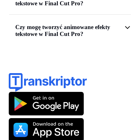
tekstowe w Final Cut Pro?
Czy mogę tworzyć animowane efekty
tekstowe w Final Cut Pro?