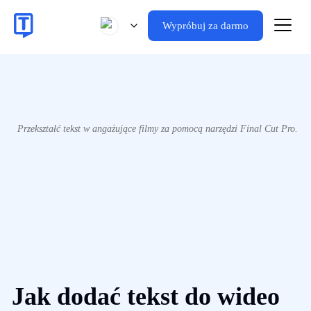
Wypróbuj za darmo
Przekształć tekst w angażujące filmy za pomocą narzędzi Final Cut Pro.
Jak dodać tekst do wideo