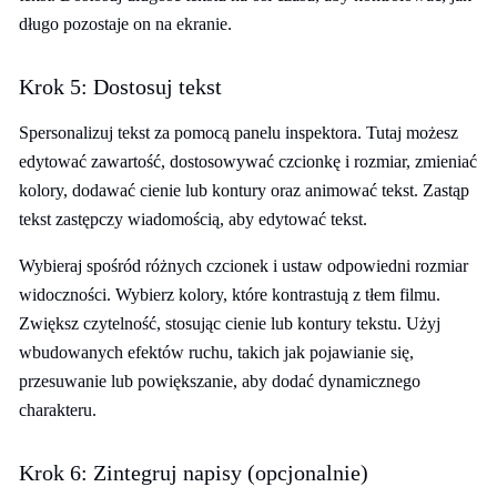
długo pozostaje on na ekranie.
Krok 5: Dostosuj tekst
Spersonalizuj tekst za pomocą panelu inspektora. Tutaj możesz
edytować zawartość, dostosowywać czcionkę i rozmiar, zmieniać
kolory, dodawać cienie lub kontury oraz animować tekst. Zastąp
tekst zastępczy wiadomością, aby edytować tekst.
Wybieraj spośród różnych czcionek i ustaw odpowiedni rozmiar
widoczności. Wybierz kolory, które kontrastują z tłem filmu.
Zwiększ czytelność, stosując cienie lub kontury tekstu. Użyj
wbudowanych efektów ruchu, takich jak pojawianie się,
przesuwanie lub powiększanie, aby dodać dynamicznego
charakteru.
Krok 6: Zintegruj napisy (opcjonalnie)