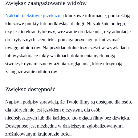
Zwiększ zaangażowanie widzów
Nakładki tekstowe przekazują
kluczowe informacje, podkreślają
kluczowe punkty lub podkreślają dialogi. Niezależnie od tego,
czy jest to ekran tytułowy, wezwanie do działania, czy adnotacje
do krytycznych scen, tekst pomaga przyciągnąć i utrzymać
uwagę odbiorców. Na przykład dolne trzy części w wywiadach
lub wyskakujące fakty w filmach dokumentalnych mogą
stworzyć dynamiczne wrażenia z oglądania, które utrzymają
zaangażowanie odbiorców.
Zwiększ dostępność
Napisy i podpisy sprawiają, że Twoje filmy są dostępne dla osób,
dla których nie jest językiem ojczystym, dla osób
niedosłyszących lub dla każdego, kto ogląda filmy bez dźwięku.
Dostępność jest niezbędna w dzisiejszym zglobalizowanym i
zróżnicowanym krajobrazie treści.