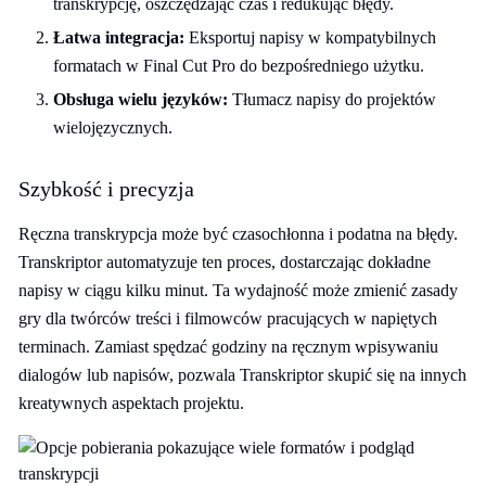
transkrypcję, oszczędzając czas i redukując błędy.
Łatwa integracja:
Eksportuj napisy w kompatybilnych
formatach w Final Cut Pro do bezpośredniego użytku.
Obsługa wielu języków:
Tłumacz napisy do projektów
wielojęzycznych.
Szybkość i precyzja
Ręczna transkrypcja może być czasochłonna i podatna na błędy.
Transkriptor automatyzuje ten proces, dostarczając dokładne
napisy w ciągu kilku minut. Ta wydajność może zmienić zasady
gry dla twórców treści i filmowców pracujących w napiętych
terminach. Zamiast spędzać godziny na ręcznym wpisywaniu
dialogów lub napisów, pozwala Transkriptor skupić się na innych
kreatywnych aspektach projektu.