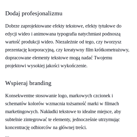
Dodaj profesjonalizmu
Dobrze zaprojektowane efekty tekstowe, efekty tytułowe do
edycji wideo i animowana typografia natychmiast podnoszą
wartość produkcji wideo. Niezależnie od tego, czy tworzysz
prezentację korporacyjną, czy kreatywny film krótkometrażowy,
dopracowane elementy tekstowe mogą nadać Twojemu
projektowi wysokiej jakości wykończenie.
Wspieraj branding
Konsekwentne stosowanie logo, markowych czcionek i
schematów kolorów wzmacnia tożsamość marki w filmach
marketingowych. Nakładki tekstowe to idealne miejsce, aby
subtelnie zintegrować te elementy, jednocześnie utrzymując
koncentrację odbiorców na głównej treści.