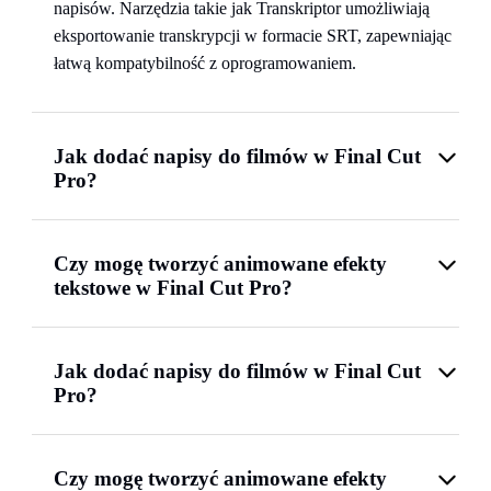
napisów. Narzędzia takie jak Transkriptor umożliwiają
eksportowanie transkrypcji w formacie SRT, zapewniając
łatwą kompatybilność z oprogramowaniem.
Jak dodać napisy do filmów w Final Cut
Pro?
Czy mogę tworzyć animowane efekty
tekstowe w Final Cut Pro?
Jak dodać napisy do filmów w Final Cut
Pro?
Czy mogę tworzyć animowane efekty