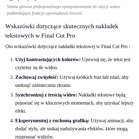
Strona główna profesjonalnego oprogramowania do edycji wideo
podkreślająca funkcje opowiadania historii.
Wskazówki dotyczące skutecznych nakładek
tekstowych w Final Cut Pro
Oto wskazówki dotyczące nakładki tekstowej w Final Cut Pro :
Użyj kontrastujących kolorów:
Upewnij się, że tekst jest
czytelny na tle wideo.
Zachowaj zwięzłość:
Używaj krótkich fraz lub zdań, aby
uniknąć zaśmiecania ekranu.
Synchronizuj z treścią wideo:
Nakładki tekstowe będą
pojawiać się w kluczowych momentach, aby uzyskać lepszy
efekt.
Eksperymentuj z ruchomą grafiką:
Używaj animacji, aby
dodać stylu, ale unikaj nadużywania efektów, które mogą
rozpraszać widzów.