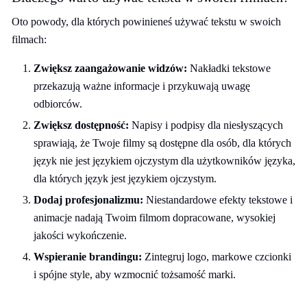
Oto powody, dla których powinieneś używać tekstu w swoich
filmach:
Zwiększ zaangażowanie widzów:
Nakładki tekstowe
przekazują ważne informacje i przykuwają uwagę
odbiorców.
Zwiększ dostępność:
Napisy i podpisy dla niesłyszących
sprawiają, że Twoje filmy są dostępne dla osób, dla których
język nie jest językiem ojczystym dla użytkowników języka,
dla których język jest językiem ojczystym.
Dodaj profesjonalizmu:
Niestandardowe efekty tekstowe i
animacje nadają Twoim filmom dopracowane, wysokiej
jakości wykończenie.
Wspieranie brandingu:
Zintegruj logo, markowe czcionki
i spójne style, aby wzmocnić tożsamość marki.