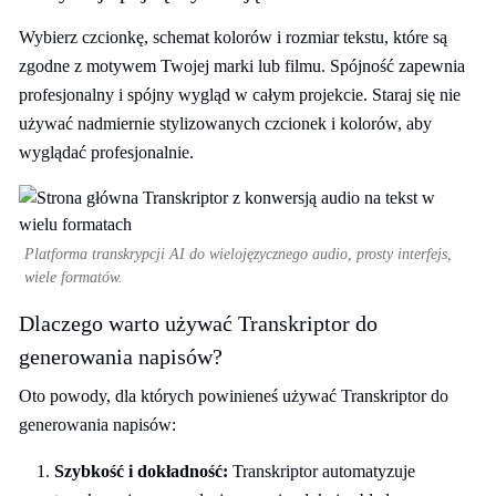
Wybierz czcionkę, schemat kolorów i rozmiar tekstu, które są
zgodne z motywem Twojej marki lub filmu. Spójność zapewnia
profesjonalny i spójny wygląd w całym projekcie. Staraj się nie
używać nadmiernie stylizowanych czcionek i kolorów, aby
wyglądać profesjonalnie.
Platforma transkrypcji AI do wielojęzycznego audio, prosty interfejs,
wiele formatów.
Dlaczego warto używać Transkriptor do
generowania napisów?
Oto powody, dla których powinieneś używać Transkriptor do
generowania napisów:
Szybkość i dokładność:
Transkriptor automatyzuje