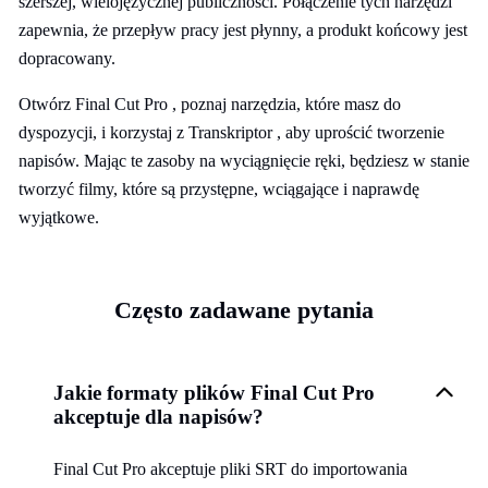
szerszej, wielojęzycznej publiczności. Połączenie tych narzędzi
zapewnia, że przepływ pracy jest płynny, a produkt końcowy jest
dopracowany.
Otwórz Final Cut Pro , poznaj narzędzia, które masz do
dyspozycji, i korzystaj z Transkriptor , aby uprościć tworzenie
napisów. Mając te zasoby na wyciągnięcie ręki, będziesz w stanie
tworzyć filmy, które są przystępne, wciągające i naprawdę
wyjątkowe.
Często zadawane pytania
Jakie formaty plików Final Cut Pro
akceptuje dla napisów?
Final Cut Pro akceptuje pliki SRT do importowania