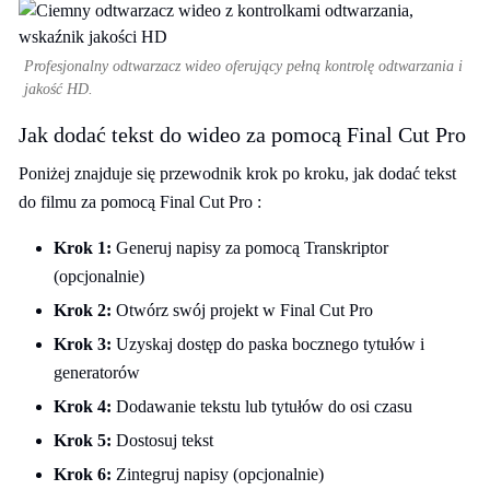
Profesjonalny odtwarzacz wideo oferujący pełną kontrolę odtwarzania i
jakość HD.
Jak dodać tekst do wideo za pomocą Final Cut Pro
Poniżej znajduje się przewodnik krok po kroku, jak dodać tekst
do filmu za pomocą Final Cut Pro :
Krok 1:
Generuj napisy za pomocą Transkriptor
(opcjonalnie)
Krok 2:
Otwórz swój projekt w Final Cut Pro
Krok 3:
Uzyskaj dostęp do paska bocznego tytułów i
generatorów
Krok 4:
Dodawanie tekstu lub tytułów do osi czasu
Krok 5:
Dostosuj tekst
Krok 6:
Zintegruj napisy (opcjonalnie)