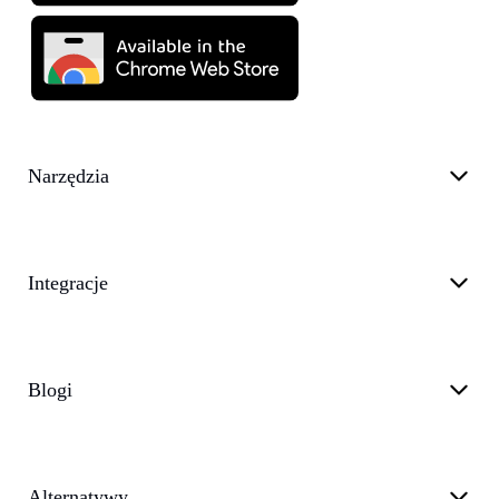
Narzędzia
Integracje
Blogi
Alternatywy