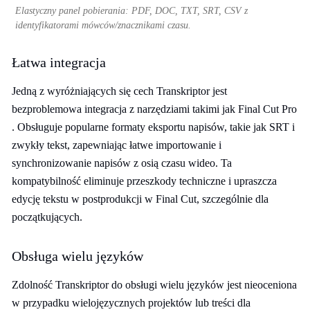
Elastyczny panel pobierania: PDF, DOC, TXT, SRT, CSV z
identyfikatorami mówców/znacznikami czasu.
Łatwa integracja
Jedną z wyróżniających się cech Transkriptor jest
bezproblemowa integracja z narzędziami takimi jak Final Cut Pro
. Obsługuje popularne formaty eksportu napisów, takie jak SRT i
zwykły tekst, zapewniając łatwe importowanie i
synchronizowanie napisów z osią czasu wideo. Ta
kompatybilność eliminuje przeszkody techniczne i upraszcza
edycję tekstu w postprodukcji w Final Cut, szczególnie dla
początkujących.
Obsługa wielu języków
Zdolność Transkriptor do obsługi wielu języków jest nieoceniona
w przypadku wielojęzycznych projektów lub treści dla