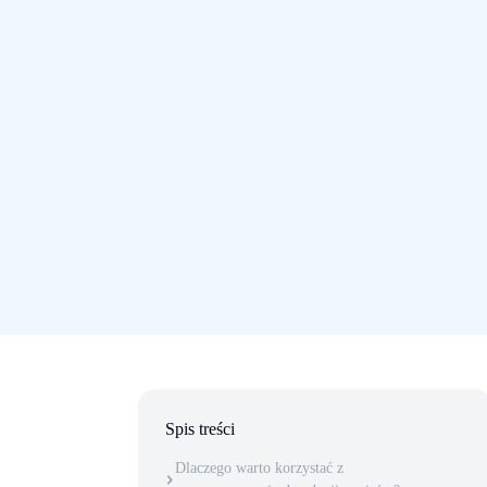
Spis treści
Dlaczego warto korzystać z