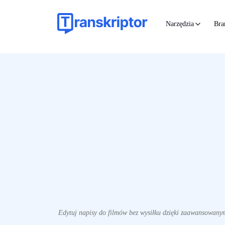
Narzędzia
Bra
Edytuj napisy do filmów bez wysiłku dzięki zaawansowany