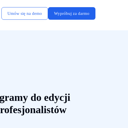
Umów się na demo
Wypróbuj za darmo
ogramy do edycji
rofesjonalistów