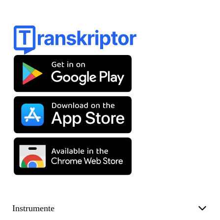
Instrumente