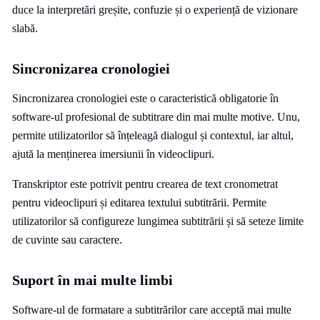
duce la interpretări greșite, confuzie și o experiență de vizionare
slabă.
Sincronizarea cronologiei
Sincronizarea cronologiei este o caracteristică obligatorie în
software-ul profesional de subtitrare din mai multe motive. Unu,
permite utilizatorilor să înțeleagă dialogul și contextul, iar altul,
ajută la menținerea imersiunii în videoclipuri.
Transkriptor este potrivit pentru crearea de text cronometrat
pentru videoclipuri și editarea textului subtitrării. Permite
utilizatorilor să configureze lungimea subtitrării și să seteze limite
de cuvinte sau caractere.
Suport în mai multe limbi
Software-ul de formatare a subtitrărilor care acceptă mai multe