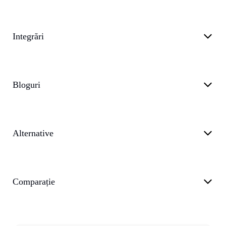
Integrări
Bloguri
Alternative
Comparație