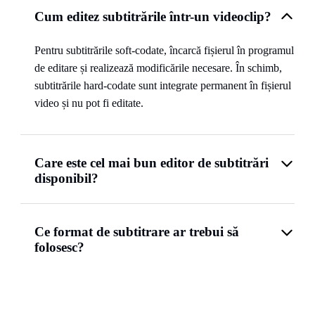
Cum editez subtitrările într-un videoclip?
Pentru subtitrările soft-codate, încarcă fișierul în programul
de editare și realizează modificările necesare. În schimb,
subtitrările hard-codate sunt integrate permanent în fișierul
video și nu pot fi editate.
Care este cel mai bun editor de subtitrări
disponibil?
Ce format de subtitrare ar trebui să
folosesc?