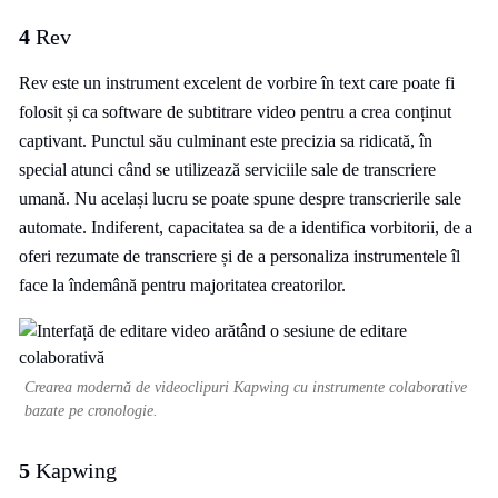
4
Rev
Rev este un instrument excelent de vorbire în text care poate fi
folosit și ca software de subtitrare video pentru a crea conținut
captivant. Punctul său culminant este precizia sa ridicată, în
special atunci când se utilizează serviciile sale de transcriere
umană. Nu același lucru se poate spune despre transcrierile sale
automate. Indiferent, capacitatea sa de a identifica vorbitorii, de a
oferi rezumate de transcriere și de a personaliza instrumentele îl
face la îndemână pentru majoritatea creatorilor.
Crearea modernă de videoclipuri Kapwing cu instrumente colaborative
bazate pe cronologie.
5
Kapwing