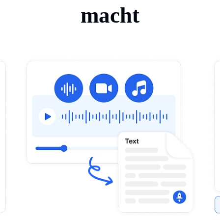
macht