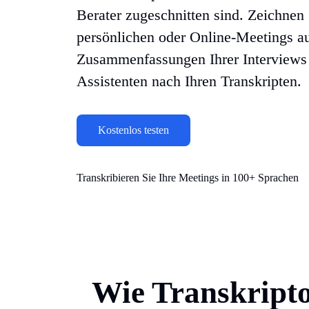
Berater zugeschnitten sind. Zeichnen 
persönlichen oder Online-Meetings au
Zusammenfassungen Ihrer Interviews 
Assistenten nach Ihren Transkripten.
Kostenlos testen
Transkribieren Sie Ihre Meetings in 100+ Sprachen
Wie Transkripto