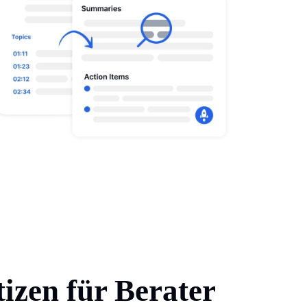
izen für Berater