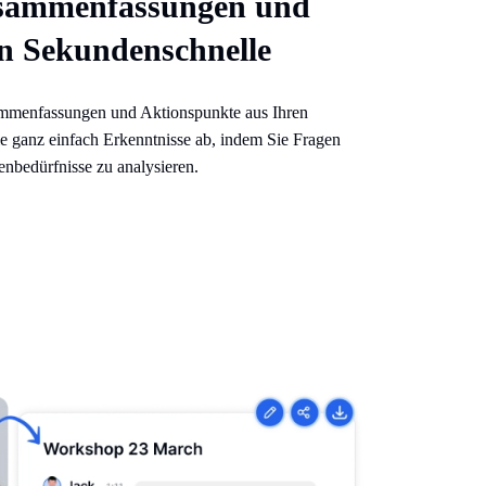
usammenfassungen und
n Sekundenschnelle
ammenfassungen und Aktionspunkte aus Ihren
ie ganz einfach Erkenntnisse ab, indem Sie Fragen
enbedürfnisse zu analysieren.