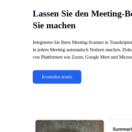
Lassen Sie den Meeting-Bo
Sie machen
Integrieren Sie Ihren Meeting-Scanner in Transkripto
in jedem Meeting automatisch Notizen machen. Doku
von Plattformen wie Zoom, Google Meet und Micros
Kostenlos testen