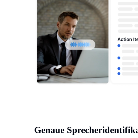
Genaue Sprecheridentifik