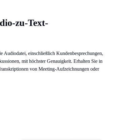
io-zu-Text-
de Audiodatei, einschließlich Kundenbesprechungen,
kussionen, mit höchster Genauigkeit. Erhalten Sie in
ranskriptionen von Meeting-Aufzeichnungen oder