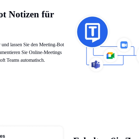
t Notizen für
r und lassen Sie den Meeting-Bot
mentieren Sie Online-Meetings
oft Teams automatisch.