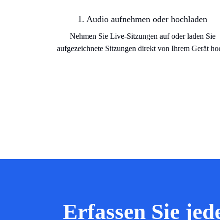
1. Audio aufnehmen oder hochladen
Nehmen Sie Live-Sitzungen auf oder laden Sie
aufgezeichnete Sitzungen direkt von Ihrem Gerät ho
Erfassen Sie jed