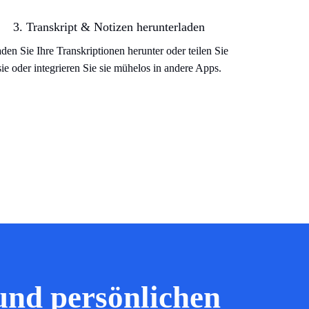
3. Transkript & Notizen herunterladen
den Sie Ihre Transkriptionen herunter oder teilen Sie
sie oder integrieren Sie sie mühelos in andere Apps.
 und persönlichen