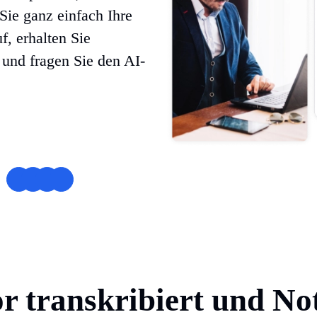
Sie ganz einfach Ihre
f, erhalten Sie
und fragen Sie den AI-
r transkribiert und Not