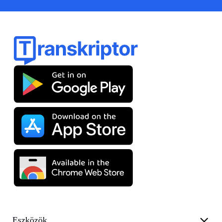
Eszközök