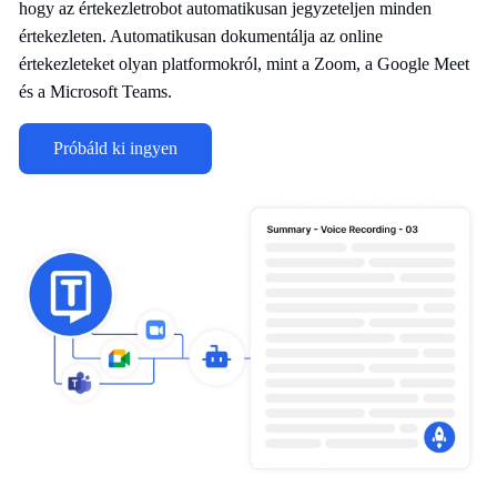
hogy az értekezletrobot automatikusan jegyzeteljen minden
értekezleten. Automatikusan dokumentálja az online
értekezleteket olyan platformokról, mint a Zoom, a Google Meet
és a Microsoft Teams.
Próbáld ki ingyen