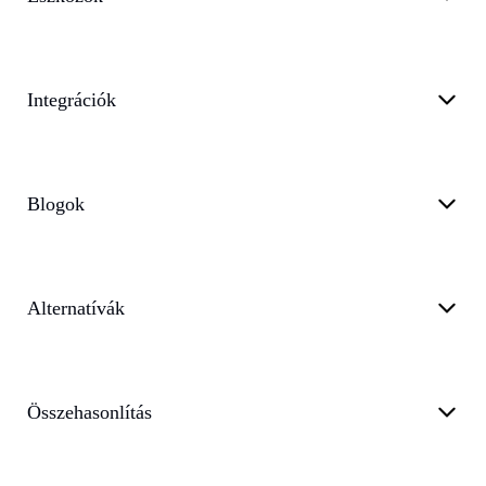
Integrációk
Blogok
Alternatívák
Összehasonlítás