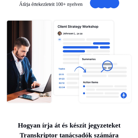
Átírja értekezleteit 100+ nyelven
Hogyan írja át és készít jegyzeteket
Transkriptor tanácsadók számára