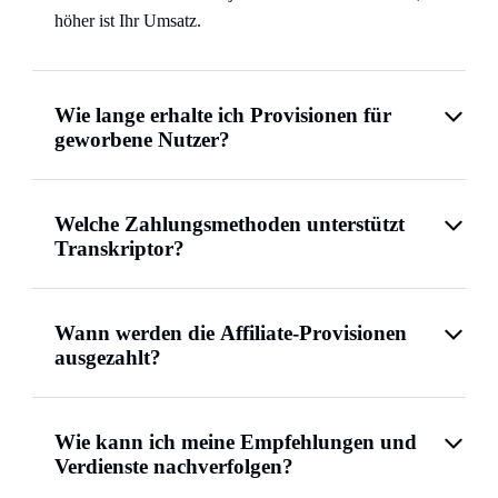
höher ist Ihr Umsatz.
Wie lange erhalte ich Provisionen für
geworbene Nutzer?
Welche Zahlungsmethoden unterstützt
Transkriptor?
Wann werden die Affiliate-Provisionen
ausgezahlt?
Wie kann ich meine Empfehlungen und
Verdienste nachverfolgen?