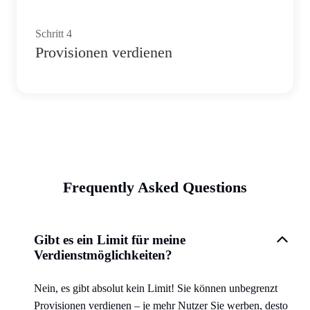
Schritt
4
Provisionen verdienen
Frequently Asked Questions
Gibt es ein Limit für meine
Verdienstmöglichkeiten?
Nein, es gibt absolut kein Limit! Sie können unbegrenzt
Provisionen verdienen – je mehr Nutzer Sie werben, desto