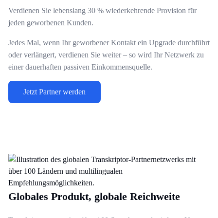
Verdienen Sie lebenslang 30 % wiederkehrende Provision für
jeden geworbenen Kunden.
Jedes Mal, wenn Ihr geworbener Kontakt ein Upgrade durchführt
oder verlängert, verdienen Sie weiter – so wird Ihr Netzwerk zu
einer dauerhaften passiven Einkommensquelle.
Jetzt Partner werden
Globales Produkt, globale Reichweite