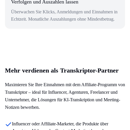
Verfolgen und Auszahlen lassen
Überwachen Sie Klicks, Anmeldungen und Einnahmen in
Echtzeit. Monatliche Auszahlungen ohne Mindestbetrag.
Mehr verdienen als Transkriptor-Partner
Maximieren Sie Ihre Einnahmen mit dem Affiliate-Programm von
Transkriptor – ideal für Influencer, Agenturen, Freelancer und
Unternehmer, die Lösungen für KI-Transkription und Meeting-
Notizen bewerben.
Influencer oder Affiliate-Marketer, die Produkte über