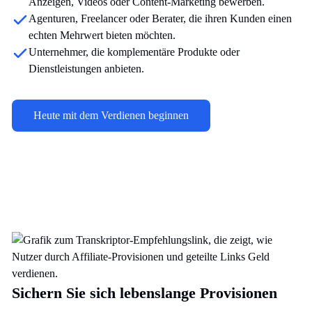
Anzeigen, Videos oder Content-Marketing bewerben.
Agenturen, Freelancer oder Berater, die ihren Kunden einen
echten Mehrwert bieten möchten.
Unternehmer, die komplementäre Produkte oder
Dienstleistungen anbieten.
Heute mit dem Verdienen beginnen
Sichern Sie sich lebenslange Provisionen