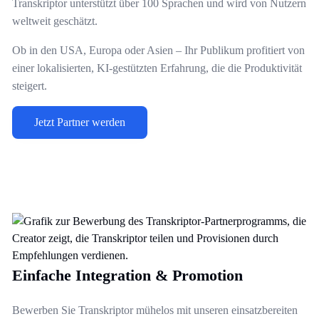
Transkriptor unterstützt über 100 Sprachen und wird von Nutzern
weltweit geschätzt.
Ob in den USA, Europa oder Asien – Ihr Publikum profitiert von
einer lokalisierten, KI-gestützten Erfahrung, die die Produktivität
steigert.
Jetzt Partner werden
Einfache Integration & Promotion
Bewerben Sie Transkriptor mühelos mit unseren einsatzbereiten