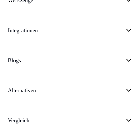
Werkzeuge
Integrationen
Blogs
Alternativen
Vergleich