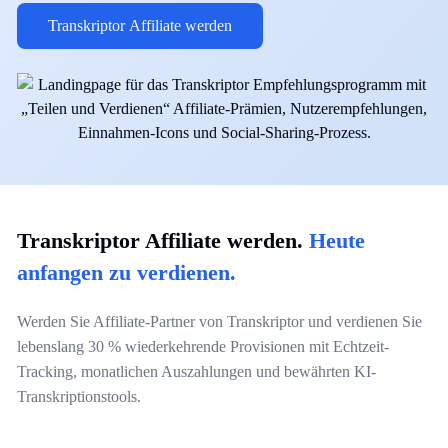
Transkriptor Affiliate werden
Transkriptor Affiliate werden.
Heute
anfangen zu verdienen.
Werden Sie Affiliate-Partner von Transkriptor und verdienen Sie
lebenslang 30 % wiederkehrende Provisionen mit Echtzeit-
Tracking, monatlichen Auszahlungen und bewährten KI-
Transkriptionstools.