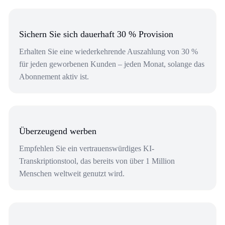
Sichern Sie sich dauerhaft 30 % Provision
Erhalten Sie eine wiederkehrende Auszahlung von 30 %
für jeden geworbenen Kunden – jeden Monat, solange das
Abonnement aktiv ist.
Überzeugend werben
Empfehlen Sie ein vertrauenswürdiges KI-
Transkriptionstool, das bereits von über 1 Million
Menschen weltweit genutzt wird.