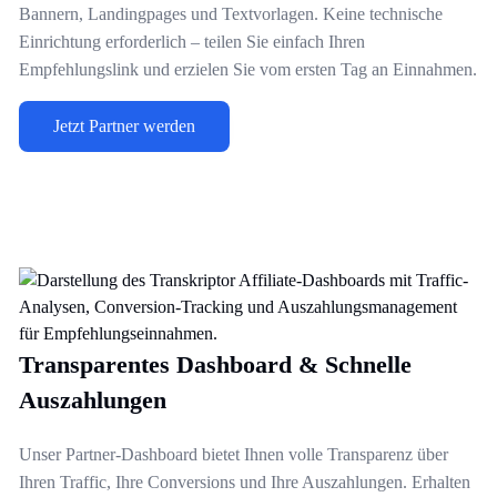
Bannern, Landingpages und Textvorlagen. Keine technische
Einrichtung erforderlich – teilen Sie einfach Ihren
Empfehlungslink und erzielen Sie vom ersten Tag an Einnahmen.
Jetzt Partner werden
Transparentes Dashboard & Schnelle
Auszahlungen
Unser Partner-Dashboard bietet Ihnen volle Transparenz über
Ihren Traffic, Ihre Conversions und Ihre Auszahlungen. Erhalten