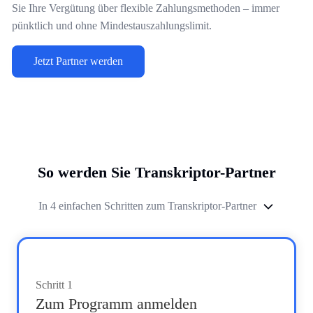
Sie Ihre Vergütung über flexible Zahlungsmethoden – immer
pünktlich und ohne Mindestauszahlungslimit.
Jetzt Partner werden
So werden Sie Transkriptor-Partner
In 4 einfachen Schritten zum Transkriptor-Partner
Schritt
1
Zum Programm anmelden