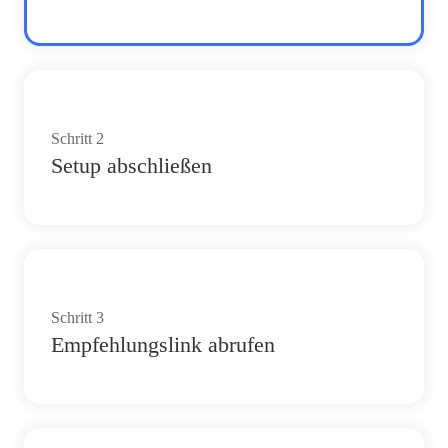
Schritt
2
Setup abschließen
Schritt
3
Empfehlungslink abrufen