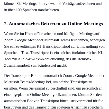
können Sie Meetings, Interviews und Vorträge aufzeichnen und
in über 100 Sprachen transkribieren.
2. Automatisches Beitreten zu Online-Meetings
Wenn Sie im Homeoffice arbeiten und häufig an Meetings auf
Zoom, Google Meet oder Microsoft Teams teilnehmen, benötigen
Sie ein zuverlässiges KI-Transkriptionstool zur Umwandlung von
Sprache in Text. Transkriptor ist ein solches funktionsreiches KI-
Tool zur Audio-zu-Text-Konvertierung, das die Remote-
Zusammenarbeit zum Kinderspiel macht.
Der Transkriptor-Bot tritt automatisch Zoom-, Google Meet- oder
Microsoft Teams-Meetings bei, um präzise Transkripte zu
erstellen. Wenn Sie einmal zu beschäftigt sind, um persönlich an
einem geplanten Online-Meeting teilzunehmen, können Sie den
automatischen Bot von Transkriptor bitten, stellvertretend für Sie
beizutreten und das Transkript zur späteren Ansicht zu speichern.