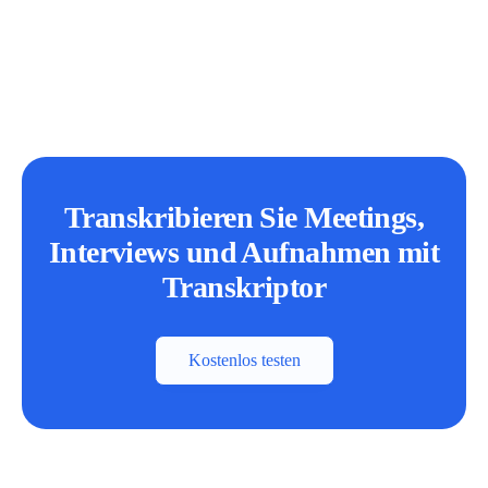
Transkribieren Sie Meetings,
Interviews und Aufnahmen mit
Transkriptor
Kostenlos testen