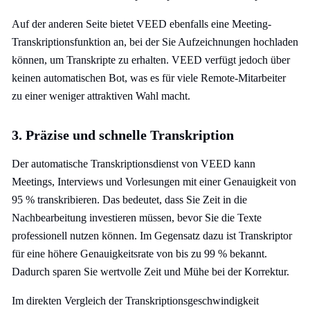
Auf der anderen Seite bietet VEED ebenfalls eine Meeting-
Transkriptionsfunktion an, bei der Sie Aufzeichnungen hochladen
können, um Transkripte zu erhalten. VEED verfügt jedoch über
keinen automatischen Bot, was es für viele Remote-Mitarbeiter
zu einer weniger attraktiven Wahl macht.
3. Präzise und schnelle Transkription
Der automatische Transkriptionsdienst von VEED kann
Meetings, Interviews und Vorlesungen mit einer Genauigkeit von
95 % transkribieren. Das bedeutet, dass Sie Zeit in die
Nachbearbeitung investieren müssen, bevor Sie die Texte
professionell nutzen können. Im Gegensatz dazu ist Transkriptor
für eine höhere Genauigkeitsrate von bis zu 99 % bekannt.
Dadurch sparen Sie wertvolle Zeit und Mühe bei der Korrektur.
Im direkten Vergleich der Transkriptionsgeschwindigkeit