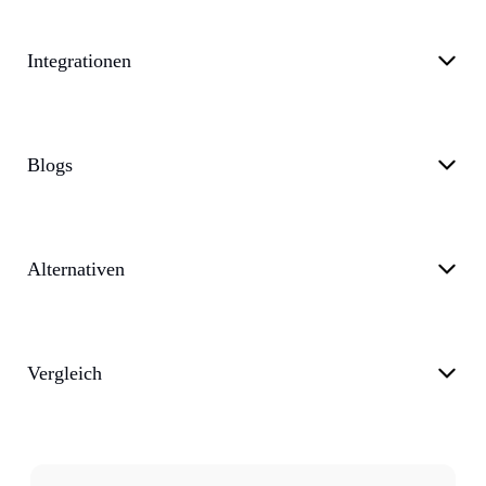
Integrationen
Blogs
Alternativen
Vergleich