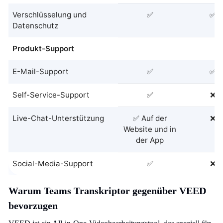
Verschlüsselung und
✅
✅
Datenschutz
Produkt-Support
E-Mail-Support
✅
✅
Self-Service-Support
✅
❌
Live-Chat-Unterstützung
✅ Auf der
❌
Website und in
der App
Social-Media-Support
✅
❌
Warum Teams Transkriptor gegenüber VEED
bevorzugen