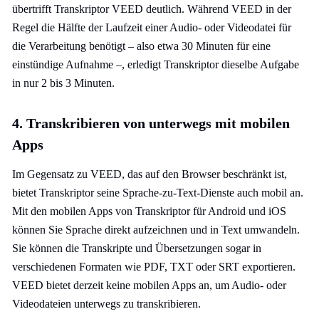
übertrifft Transkriptor VEED deutlich. Während VEED in der
Regel die Hälfte der Laufzeit einer Audio- oder Videodatei für
die Verarbeitung benötigt – also etwa 30 Minuten für eine
einstündige Aufnahme –, erledigt Transkriptor dieselbe Aufgabe
in nur 2 bis 3 Minuten.
4. Transkribieren von unterwegs mit mobilen
Apps
Im Gegensatz zu VEED, das auf den Browser beschränkt ist,
bietet Transkriptor seine Sprache-zu-Text-Dienste auch mobil an.
Mit den mobilen Apps von Transkriptor für Android und iOS
können Sie Sprache direkt aufzeichnen und in Text umwandeln.
Sie können die Transkripte und Übersetzungen sogar in
verschiedenen Formaten wie PDF, TXT oder SRT exportieren.
VEED bietet derzeit keine mobilen Apps an, um Audio- oder
Videodateien unterwegs zu transkribieren.