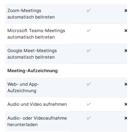
Zoom-Meetings
✅
❌
automatisch beitreten
Microsoft Teams-Meetings
✅
❌
automatisch beitreten
Google Meet-Meetings
✅
❌
automatisch beitreten
Meeting-Aufzeichnung
Web- und App-
✅
❌
Aufzeichnung
Audio und Video aufnehmen
✅
❌
Audio- oder Videoaufnahme
✅
❌
herunterladen