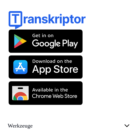
Werkzeuge