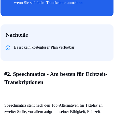
wenn Sie sich beim Transkriptor anmelden
Nachteile
Es ist kein kostenloser Plan verfügbar
#2. Speechmatics - Am besten für Echtzeit-
Transkriptionen
Speechmatics steht nach den Top-Alternativen für Txtplay an
zweiter Stelle, vor allem aufgrund seiner Fähigkeit, Echtzeit-