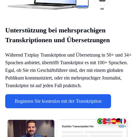
Unterstützung bei mehrsprachigen
Transkriptionen und Übersetzungen
Während Txtplay Transkription und Übersetzung in 50+ und 34+
Sprachen anbietet, übertrifft Transkriptor es mit 100+ Sprachen.
Egal, ob Sie ein Geschäftsführer sind, der mit einem globalen
Publikum kommuniziert, oder ein mehrsprachiger Journalist,
Transkriptor ist auf jeden Fall praktisch.
Beginnen Sie kostenlos mit der Transkription