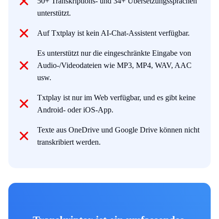
50+ Transkriptions- und 34+ Übersetzungssprachen
unterstützt.
Auf Txtplay ist kein AI-Chat-Assistent verfügbar.
Es unterstützt nur die eingeschränkte Eingabe von
Audio-/Videodateien wie MP3, MP4, WAV, AAC
usw.
Txtplay ist nur im Web verfügbar, und es gibt keine
Android- oder iOS-App.
Texte aus OneDrive und Google Drive können nicht
transkribiert werden.