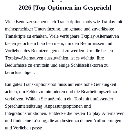
2026 [Top Optionen im Gespräch]
Viele Benutzer suchen nach Transkriptionstools wie Txtplay mit
mehrsprachiger Unterstützung, um genaue und zuverlässige
Transkripte zu erhalten. Viele verfügbare Txtplay-Alternativen
bieten jedoch ein bisschen mehr, um den Bedürfnissen und
Vorlieben des Benutzers gerecht zu werden. Um die besten
Txtplay-Alternativen auszuwählen, ist es wichtig, Ihre
Bedürfnisse zu ermitteln und einige Schlüsselfaktoren zu
berücksichtigen.
Ein gutes Transkriptionstool muss auf eine hohe Genauigkeit
achten, um Fehler zu minimieren und die Bearbeitungszeit zu
verkürzen. Wählen Sie außerdem ein Tool mit umfassender
Sprachunterstützung, Anpassungsoptionen und
Integrationsfunktionen. Entdecke die besten Txtplay-Alternativen
und finde eine Lösung, die am besten zu deinen Anforderungen
und Vorlieben passt: