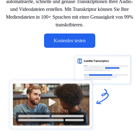
automatisierte, schnelle und genaue Transkriptionen Ihrer Audio-
und Videodateien erstellen. Mit Transkriptor können Sie Ihre
Mediendateien in 100+ Sprachen mit einer Genauigkeit von 99%
transkribieren.
Kostenlos testen