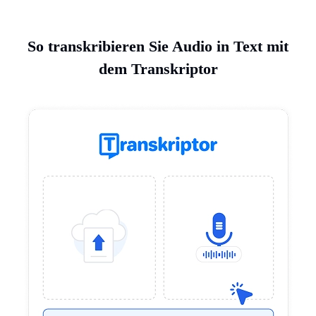
So transkribieren Sie Audio in Text mit
dem Transkriptor