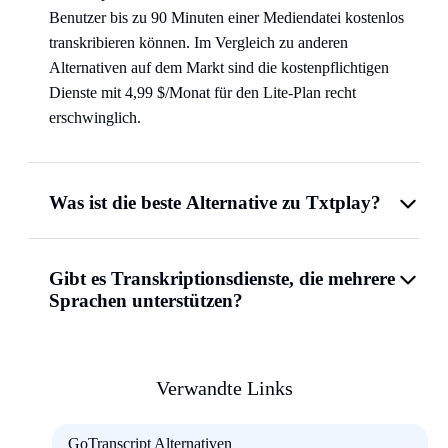
Benutzer bis zu 90 Minuten einer Mediendatei kostenlos
transkribieren können. Im Vergleich zu anderen
Alternativen auf dem Markt sind die kostenpflichtigen
Dienste mit 4,99 $/Monat für den Lite-Plan recht
erschwinglich.
Was ist die beste Alternative zu Txtplay?
Gibt es Transkriptionsdienste, die mehrere
Sprachen unterstützen?
Verwandte Links
GoTranscript Alternativen