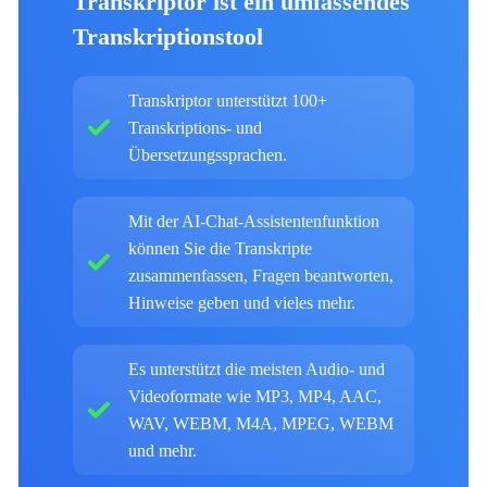
Transkriptor ist ein umfassendes
Transkriptionstool
Transkriptor unterstützt 100+
Transkriptions- und
Übersetzungssprachen.
Mit der AI-Chat-Assistentenfunktion
können Sie die Transkripte
zusammenfassen, Fragen beantworten,
Hinweise geben und vieles mehr.
Es unterstützt die meisten Audio- und
Videoformate wie MP3, MP4, AAC,
WAV, WEBM, M4A, MPEG, WEBM
und mehr.