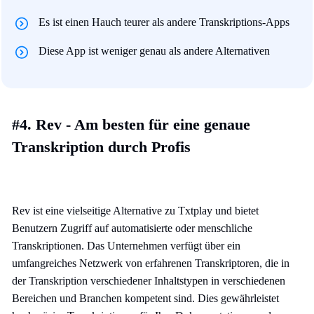
Es ist einen Hauch teurer als andere Transkriptions-Apps
Diese App ist weniger genau als andere Alternativen
#4. Rev - Am besten für eine genaue
Transkription durch Profis
Rev ist eine vielseitige Alternative zu Txtplay und bietet
Benutzern Zugriff auf automatisierte oder menschliche
Transkriptionen. Das Unternehmen verfügt über ein
umfangreiches Netzwerk von erfahrenen Transkriptoren, die in
der Transkription verschiedener Inhaltstypen in verschiedenen
Bereichen und Branchen kompetent sind. Dies gewährleistet