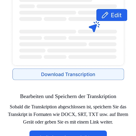
Bearbeiten und Speichern der Transkription
Sobald die Transkription abgeschlossen ist, speichern Sie das
Transkript in Formaten wie DOCX, SRT, TXT usw. auf Ihrem
Gerät oder geben Sie es mit einem Link weiter.