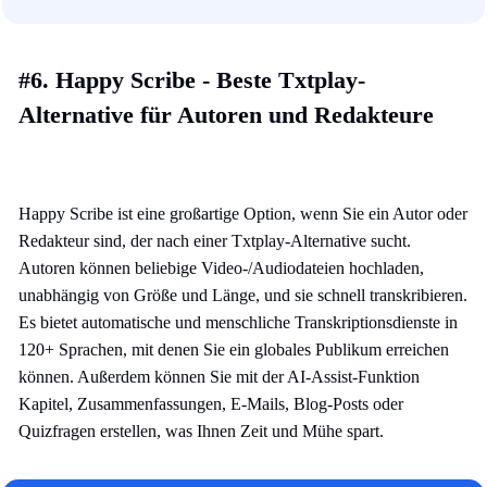
#6. Happy Scribe - Beste Txtplay-
Alternative für Autoren und Redakteure
Happy Scribe ist eine großartige Option, wenn Sie ein Autor oder
Redakteur sind, der nach einer Txtplay-Alternative sucht.
Autoren können beliebige Video-/Audiodateien hochladen,
unabhängig von Größe und Länge, und sie schnell transkribieren.
Es bietet automatische und menschliche Transkriptionsdienste in
120+ Sprachen, mit denen Sie ein globales Publikum erreichen
können. Außerdem können Sie mit der AI-Assist-Funktion
Kapitel, Zusammenfassungen, E-Mails, Blog-Posts oder
Quizfragen erstellen, was Ihnen Zeit und Mühe spart.