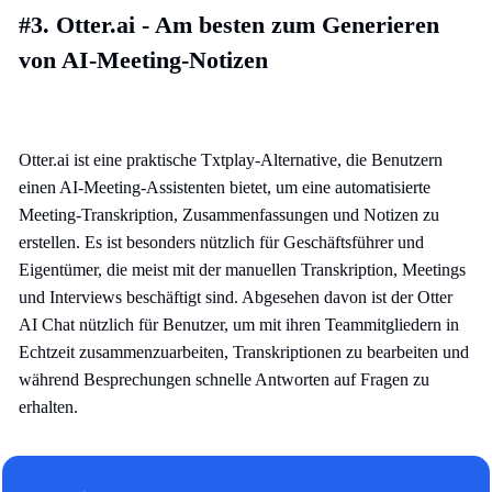
#3. Otter.ai - Am besten zum Generieren
von AI-Meeting-Notizen
Otter.ai ist eine praktische Txtplay-Alternative, die Benutzern
einen AI-Meeting-Assistenten bietet, um eine automatisierte
Meeting-Transkription, Zusammenfassungen und Notizen zu
erstellen. Es ist besonders nützlich für Geschäftsführer und
Eigentümer, die meist mit der manuellen Transkription, Meetings
und Interviews beschäftigt sind. Abgesehen davon ist der Otter
AI Chat nützlich für Benutzer, um mit ihren Teammitgliedern in
Echtzeit zusammenzuarbeiten, Transkriptionen zu bearbeiten und
während Besprechungen schnelle Antworten auf Fragen zu
erhalten.