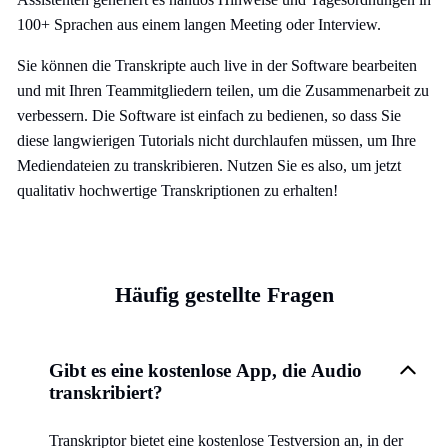
100+ Sprachen aus einem langen Meeting oder Interview.
Sie können die Transkripte auch live in der Software bearbeiten
und mit Ihren Teammitgliedern teilen, um die Zusammenarbeit zu
verbessern. Die Software ist einfach zu bedienen, so dass Sie
diese langwierigen Tutorials nicht durchlaufen müssen, um Ihre
Mediendateien zu transkribieren. Nutzen Sie es also, um jetzt
qualitativ hochwertige Transkriptionen zu erhalten!
Häufig gestellte Fragen
Gibt es eine kostenlose App, die Audio
transkribiert?
Transkriptor bietet eine kostenlose Testversion an, in der