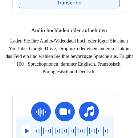
Audio hochladen oder aufnehmen
Laden Sie Ihre Audio-/Videodatei hoch oder fügen Sie einen
YouTube, Google Drive, Dropbox oder einen anderen Link in
das Feld ein und wählen Sie Ihre bevorzugte Sprache aus. Es gibt
100+ Sprachoptionen, darunter Englisch, Französisch,
Portugiesisch und Deutsch.