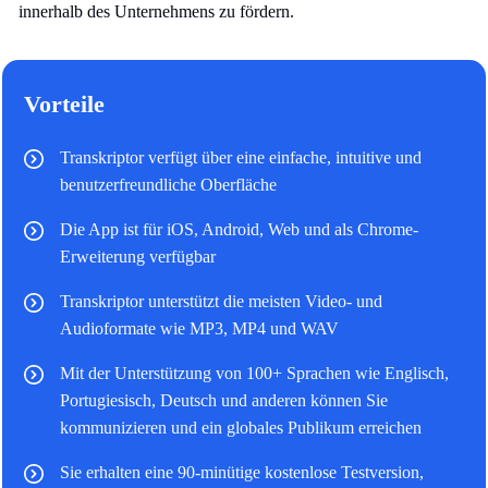
innerhalb des Unternehmens zu fördern.
Vorteile
Transkriptor verfügt über eine einfache, intuitive und
benutzerfreundliche Oberfläche
Die App ist für iOS, Android, Web und als Chrome-
Erweiterung verfügbar
Transkriptor unterstützt die meisten Video- und
Audioformate wie MP3, MP4 und WAV
Mit der Unterstützung von 100+ Sprachen wie Englisch,
Portugiesisch, Deutsch und anderen können Sie
kommunizieren und ein globales Publikum erreichen
Sie erhalten eine 90-minütige kostenlose Testversion,