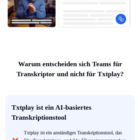
Warum entscheiden sich Teams für
Transkriptor und nicht für Txtplay?
Txtplay ist ein AI-basiertes
Transkriptionstool
Txtplay ist ein anständiges Transkriptionstool, das