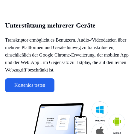
Unterstützung mehrerer Geräte
Transkriptor ermöglicht es Benutzern, Audio-/Videodateien über
mehrere Plattformen und Geräte hinweg zu transkribieren,
einschließlich der Google Chrome-Erweiterung, der mobilen App
und der Web-App - im Gegensatz zu Txtplay, die auf den reinen
Webzugriff beschränkt ist.
Kostenlos testen