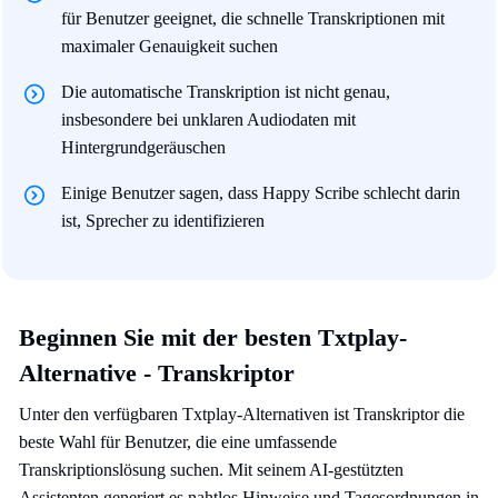
für Benutzer geeignet, die schnelle Transkriptionen mit
maximaler Genauigkeit suchen
Die automatische Transkription ist nicht genau,
insbesondere bei unklaren Audiodaten mit
Hintergrundgeräuschen
Einige Benutzer sagen, dass Happy Scribe schlecht darin
ist, Sprecher zu identifizieren
Beginnen Sie mit der besten Txtplay-
Alternative - Transkriptor
Unter den verfügbaren Txtplay-Alternativen ist Transkriptor die
beste Wahl für Benutzer, die eine umfassende
Transkriptionslösung suchen. Mit seinem AI-gestützten
Assistenten generiert es nahtlos Hinweise und Tagesordnungen in