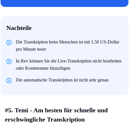
Nachteile
Die Transkription beim Menschen ist mit 1,50 US-Dollar
pro Minute teuer
In Rev können Sie die Live-Transkription nicht bearbeiten
oder Kommentare hinzufügen
Die automatische Transkription ist nicht sehr genau
#5. Temi - Am besten für schnelle und
erschwingliche Transkription