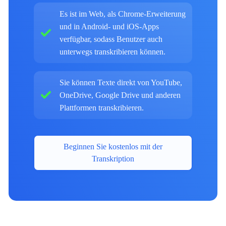
Es ist im Web, als Chrome-Erweiterung
und in Android- und iOS-Apps
verfügbar, sodass Benutzer auch
unterwegs transkribieren können.
Sie können Texte direkt von YouTube,
OneDrive, Google Drive und anderen
Plattformen transkribieren.
Beginnen Sie kostenlos mit der
Transkription