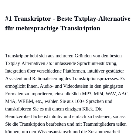
#1 Transkriptor - Beste Txtplay-Alternative
für mehrsprachige Transkription
Transkriptor hebt sich aus mehreren Gründen von den besten
Txtplay-Alternativen ab: umfassende Sprachunterstützung,
Integration über verschiedene Plattformen, intuitiver gestützter
Assistent und Rationalisierung des Transkriptionsprozesses. Es
ermöglicht Ihnen, Audio- und Videodateien in den gängigsten
Formaten zu importieren, einschließlich MP3, MP4, WAV, AAC,
M4A, WEBM, etc., wählen Sie aus 100+ Sprachen und
transkribieren Sie es mit einem einzigen Klick. Die
Benutzeroberfläche ist intuitiv und einfach zu bedienen, sodass
Sie die Transkription bearbeiten und mit Teammitgliedern teilen
können, um den Wissensaustausch und die Zusammenarbeit