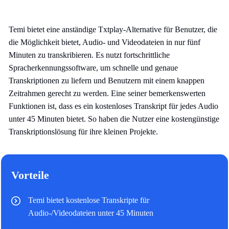
Temi bietet eine anständige Txtplay-Alternative für Benutzer, die
die Möglichkeit bietet, Audio- und Videodateien in nur fünf
Minuten zu transkribieren. Es nutzt fortschrittliche
Spracherkennungssoftware, um schnelle und genaue
Transkriptionen zu liefern und Benutzern mit einem knappen
Zeitrahmen gerecht zu werden. Eine seiner bemerkenswerten
Funktionen ist, dass es ein kostenloses Transkript für jedes Audio
unter 45 Minuten bietet. So haben die Nutzer eine kostengünstige
Transkriptionslösung für ihre kleinen Projekte.
Vorteile
Temi bietet kostenlose Transkripte für
Audio-/Videodateien unter 45 Minuten