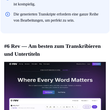
ist kostspielig.
Die generierten Transkripte erfordern eine ganze Reihe
von Bearbeitungen, um perfekt zu sein.
#6 Rev — Am besten zum Transkribieren
und Untertiteln