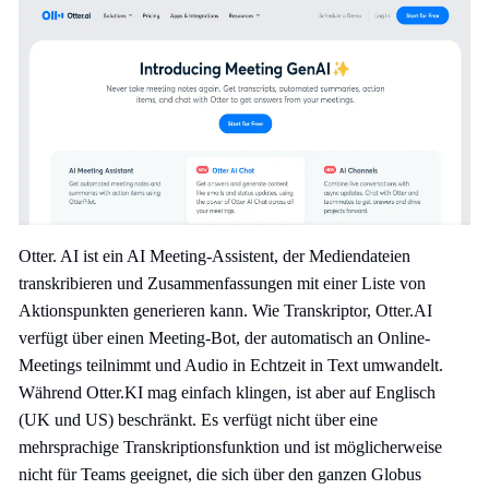
Otter. AI ist ein AI Meeting-Assistent, der Mediendateien
transkribieren und Zusammenfassungen mit einer Liste von
Aktionspunkten generieren kann. Wie Transkriptor, Otter.AI
verfügt über einen Meeting-Bot, der automatisch an Online-
Meetings teilnimmt und Audio in Echtzeit in Text umwandelt.
Während Otter.KI mag einfach klingen, ist aber auf Englisch
(UK und US) beschränkt. Es verfügt nicht über eine
mehrsprachige Transkriptionsfunktion und ist möglicherweise
nicht für Teams geeignet, die sich über den ganzen Globus