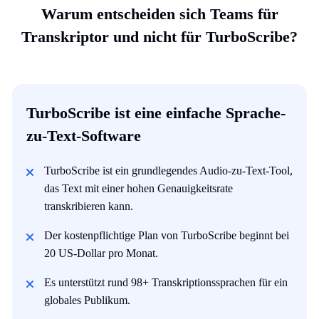
Warum entscheiden sich Teams für
Transkriptor und nicht für TurboScribe?
TurboScribe ist eine einfache Sprache-
zu-Text-Software
TurboScribe ist ein grundlegendes Audio-zu-Text-Tool,
das Text mit einer hohen Genauigkeitsrate
transkribieren kann.
Der kostenpflichtige Plan von TurboScribe beginnt bei
20 US-Dollar pro Monat.
Es unterstützt rund 98+ Transkriptionssprachen für ein
globales Publikum.