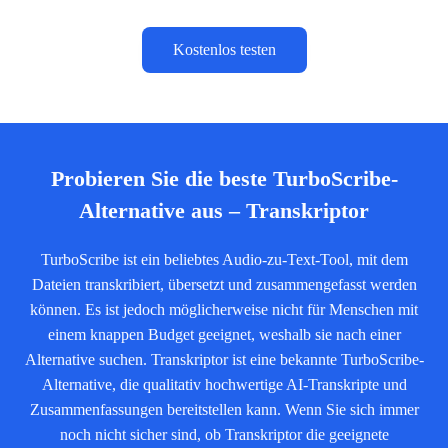
Kostenlos testen
Probieren Sie die beste TurboScribe-
Alternative aus – Transkriptor
TurboScribe ist ein beliebtes Audio-zu-Text-Tool, mit dem
Dateien transkribiert, übersetzt und zusammengefasst werden
können. Es ist jedoch möglicherweise nicht für Menschen mit
einem knappen Budget geeignet, weshalb sie nach einer
Alternative suchen. Transkriptor ist eine bekannte TurboScribe-
Alternative, die qualitativ hochwertige AI-Transkripte und
Zusammenfassungen bereitstellen kann. Wenn Sie sich immer
noch nicht sicher sind, ob Transkriptor die geeignete