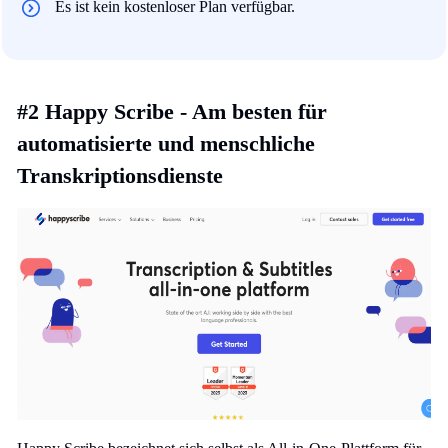
Es ist kein kostenloser Plan verfügbar.
#2 Happy Scribe - Am besten für
automatisierte und menschliche
Transkriptionsdienste