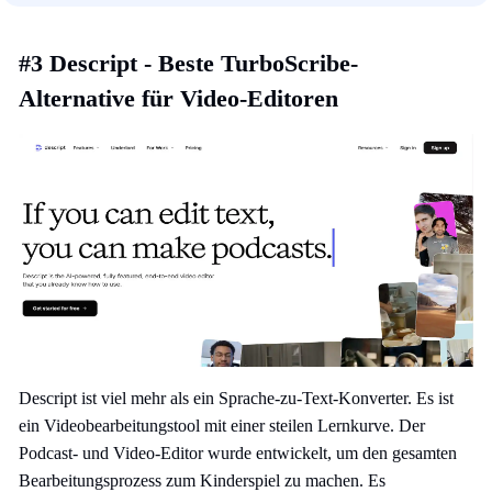
#3 Descript - Beste TurboScribe-
Alternative für Video-Editoren
Descript ist viel mehr als ein Sprache-zu-Text-Konverter. Es ist
ein Videobearbeitungstool mit einer steilen Lernkurve. Der
Podcast- und Video-Editor wurde entwickelt, um den gesamten
Bearbeitungsprozess zum Kinderspiel zu machen. Es