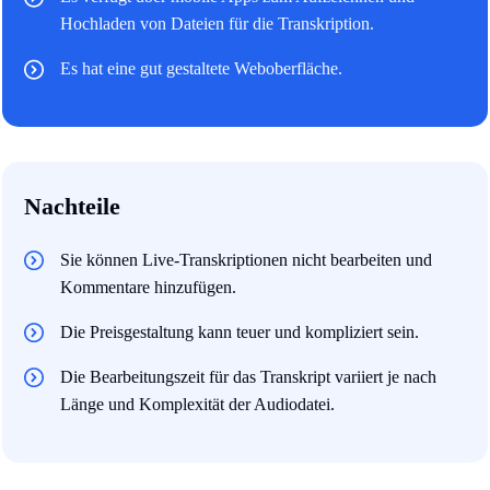
Hochladen von Dateien für die Transkription.
Es hat eine gut gestaltete Weboberfläche.
Nachteile
Sie können Live-Transkriptionen nicht bearbeiten und
Kommentare hinzufügen.
Die Preisgestaltung kann teuer und kompliziert sein.
Die Bearbeitungszeit für das Transkript variiert je nach
Länge und Komplexität der Audiodatei.