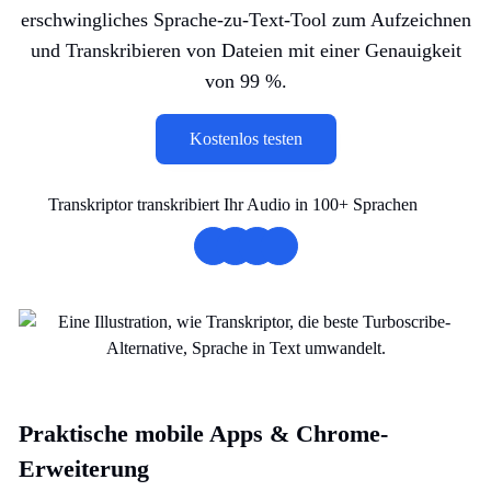
erschwingliches Sprache-zu-Text-Tool zum Aufzeichnen
und Transkribieren von Dateien mit einer Genauigkeit
von 99 %.
Kostenlos testen
Transkriptor transkribiert Ihr Audio in 100+ Sprachen
Praktische mobile Apps & Chrome-
Erweiterung