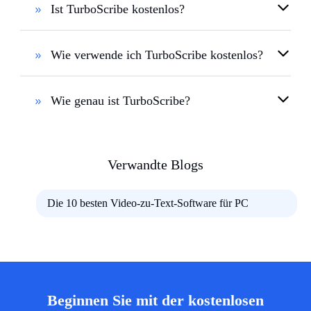
Ist TurboScribe kostenlos?
Wie verwende ich TurboScribe kostenlos?
Wie genau ist TurboScribe?
Verwandte Blogs
Die 10 besten Video-zu-Text-Software für PC
Beginnen Sie mit der kostenlosen