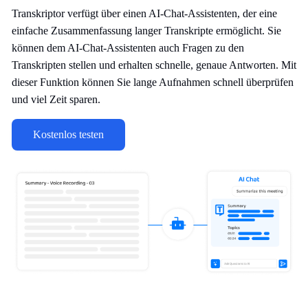
Transkriptor verfügt über einen AI-Chat-Assistenten, der eine
einfache Zusammenfassung langer Transkripte ermöglicht. Sie
können dem AI-Chat-Assistenten auch Fragen zu den
Transkripten stellen und erhalten schnelle, genaue Antworten. Mit
dieser Funktion können Sie lange Aufnahmen schnell überprüfen
und viel Zeit sparen.
Kostenlos testen