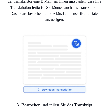
der Transkriptor eine E-Mail, um Ihnen mitzuteilen, dass Ihre
Transkription fertig ist. Sie können auch das Transkriptor-
Dashboard besuchen, um die kürzlich transkribierte Datei
anzuzeigen.
3. Bearbeiten und teilen Sie das Transkript