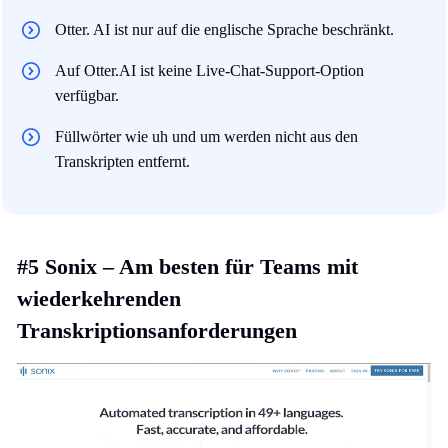
Otter. AI ist nur auf die englische Sprache beschränkt.
Auf Otter.AI ist keine Live-Chat-Support-Option
verfügbar.
Füllwörter wie uh und um werden nicht aus den
Transkripten entfernt.
#5 Sonix – Am besten für Teams mit
wiederkehrenden
Transkriptionsanforderungen