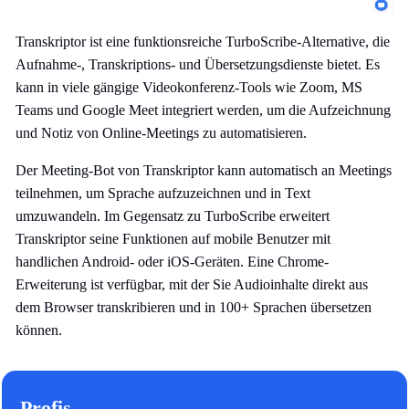
Transkriptor ist eine funktionsreiche TurboScribe-Alternative, die
Aufnahme-, Transkriptions- und Übersetzungsdienste bietet. Es
kann in viele gängige Videokonferenz-Tools wie Zoom, MS
Teams und Google Meet integriert werden, um die Aufzeichnung
und Notiz von Online-Meetings zu automatisieren.
Der Meeting-Bot von Transkriptor kann automatisch an Meetings
teilnehmen, um Sprache aufzuzeichnen und in Text
umzuwandeln. Im Gegensatz zu TurboScribe erweitert
Transkriptor seine Funktionen auf mobile Benutzer mit
handlichen Android- oder iOS-Geräten. Eine Chrome-
Erweiterung ist verfügbar, mit der Sie Audioinhalte direkt aus
dem Browser transkribieren und in 100+ Sprachen übersetzen
können.
Profis