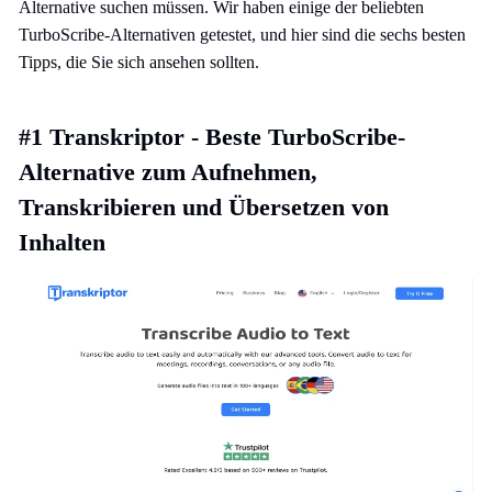
Alternative suchen müssen. Wir haben einige der beliebten
TurboScribe-Alternativen getestet, und hier sind die sechs besten
Tipps, die Sie sich ansehen sollten.
#1 Transkriptor - Beste TurboScribe-
Alternative zum Aufnehmen,
Transkribieren und Übersetzen von
Inhalten