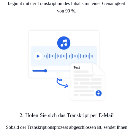
beginnt mit der Transkription des Inhalts mit einer Genauigkeit
von 99 %.
2. Holen Sie sich das Transkript per E-Mail
Sobald der Transkriptionsprozess abgeschlossen ist, sendet Ihnen