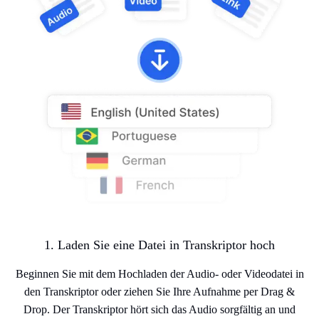
1. Laden Sie eine Datei in Transkriptor hoch
Beginnen Sie mit dem Hochladen der Audio- oder Videodatei in
den Transkriptor oder ziehen Sie Ihre Aufnahme per Drag &
Drop. Der Transkriptor hört sich das Audio sorgfältig an und