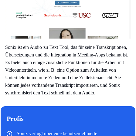
Sonix ist ein Audio-zu-Text-Tool, das für seine Transkriptionen,
Übersetzungen und die Integration in Meeting-Apps bekannt ist.
Es bietet auch einige zusätzliche Funktionen für die Arbeit mit
Videountertiteln, wie z. B. eine Option zum Aufteilen von
Untertiteln in mehrere Zeilen und eine Zeitleistenansicht. Sie
können jedes vorhandene Transkript importieren, und Sonix
synchronisiert den Text schnell mit dem Audio.
Profis
Sonix verfügt über eine benutzerdefinierte