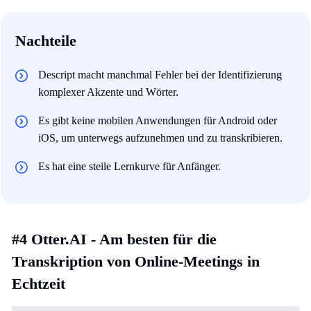
Nachteile
Descript macht manchmal Fehler bei der Identifizierung
komplexer Akzente und Wörter.
Es gibt keine mobilen Anwendungen für Android oder
iOS, um unterwegs aufzunehmen und zu transkribieren.
Es hat eine steile Lernkurve für Anfänger.
#4 Otter.AI - Am besten für die
Transkription von Online-Meetings in
Echtzeit