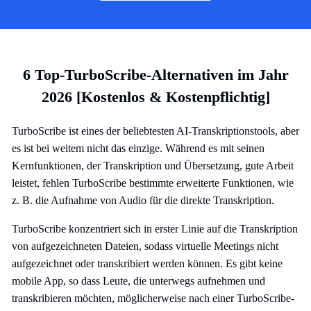
6 Top-TurboScribe-Alternativen im Jahr
2026 [Kostenlos & Kostenpflichtig]
TurboScribe ist eines der beliebtesten AI-Transkriptionstools, aber
es ist bei weitem nicht das einzige. Während es mit seinen
Kernfunktionen, der Transkription und Übersetzung, gute Arbeit
leistet, fehlen TurboScribe bestimmte erweiterte Funktionen, wie
z. B. die Aufnahme von Audio für die direkte Transkription.
TurboScribe konzentriert sich in erster Linie auf die Transkription
von aufgezeichneten Dateien, sodass virtuelle Meetings nicht
aufgezeichnet oder transkribiert werden können. Es gibt keine
mobile App, so dass Leute, die unterwegs aufnehmen und
transkribieren möchten, möglicherweise nach einer TurboScribe-