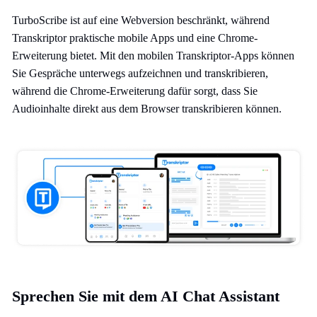
TurboScribe ist auf eine Webversion beschränkt, während
Transkriptor praktische mobile Apps und eine Chrome-
Erweiterung bietet. Mit den mobilen Transkriptor-Apps können
Sie Gespräche unterwegs aufzeichnen und transkribieren,
während die Chrome-Erweiterung dafür sorgt, dass Sie
Audioinhalte direkt aus dem Browser transkribieren können.
Sprechen Sie mit dem AI Chat Assistant