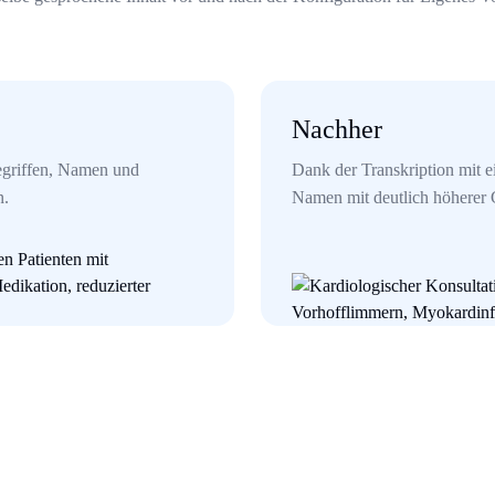
Nachher
egriffen, Namen und
Dank der Transkription mit 
n.
Namen mit deutlich höherer G