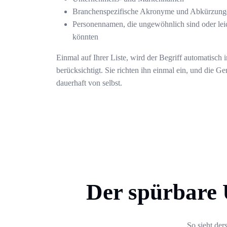
Branchenspezifische Akronyme und Abkürzung
Personennamen, die ungewöhnlich sind oder lei
könnten
Einmal auf Ihrer Liste, wird der Begriff automatisch 
berücksichtigt. Sie richten ihn einmal ein, und die Ge
dauerhaft von selbst.
Der spürbare 
So sieht der