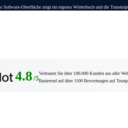
4.8
Vertrauen Sie über 100.000 Kunden aus aller Wel
/5
Basierend auf über 1100 Bewertungen auf Trustpi