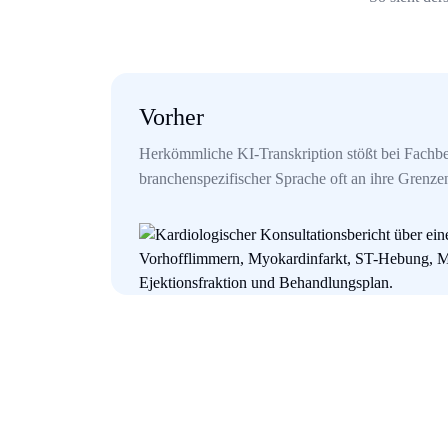
Vorher
Herkömmliche KI-Transkription stößt bei Fachb
branchenspezifischer Sprache oft an ihre Grenze