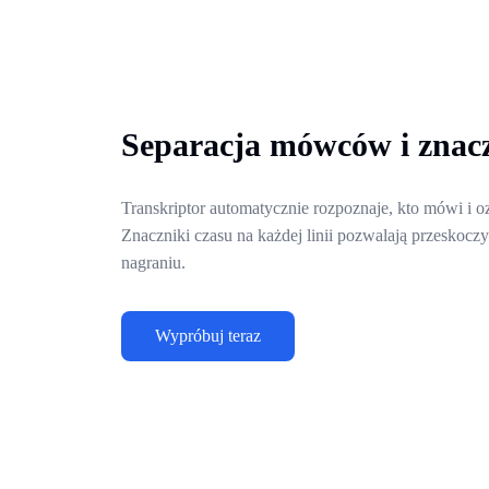
Separacja mówców i znacz
Transkriptor automatycznie rozpoznaje, kto mówi i
Znaczniki czasu na każdej linii pozwalają przesko
nagraniu.
Wypróbuj teraz