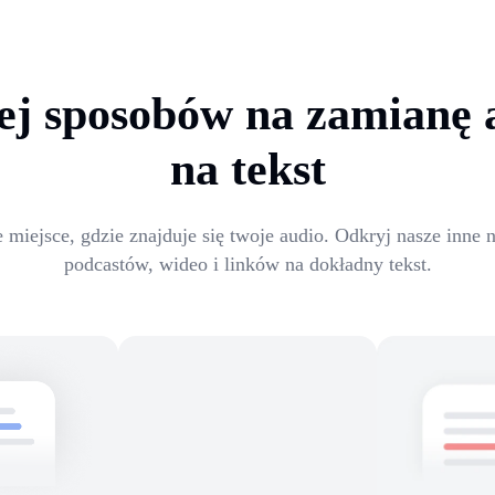
ej sposobów na zamianę a
na tekst
e miejsce, gdzie znajduje się twoje audio. Odkryj nasze inne
podcastów, wideo i linków na dokładny tekst.