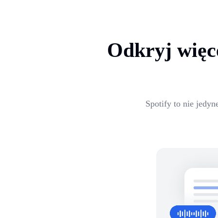
Odkryj więc
Spotify to nie jedyn