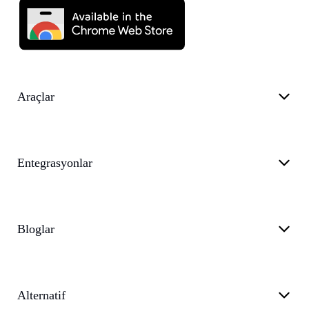
Araçlar
Entegrasyonlar
Bloglar
Alternatif