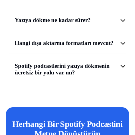
Yazıya dökme ne kadar sürer?
Hangi dışa aktarma formatları mevcut?
Spotify podcastlerini yazıya dökmenin
ücretsiz bir yolu var mı?
Herhangi Bir Spotify Podcastini
Metne Dönüştürün