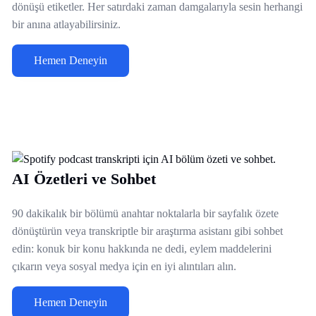
dönüşü etiketler. Her satırdaki zaman damgalarıyla sesin herhangi
bir anına atlayabilirsiniz.
Hemen Deneyin
AI Özetleri ve Sohbet
90 dakikalık bir bölümü anahtar noktalarla bir sayfalık özete
dönüştürün veya transkriptle bir araştırma asistanı gibi sohbet
edin: konuk bir konu hakkında ne dedi, eylem maddelerini
çıkarın veya sosyal medya için en iyi alıntıları alın.
Hemen Deneyin