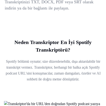
Transkriptinizi TXT, DOCX, PDF veya SRT olarak
indirin ya da bir bağlantı ile paylaşın.
Neden Transkriptor En İyi Spotify
Transkriptörü?
Spotify bölümü oynatır; size düzenlenebilir, dışa aktarılabilir bir
transkript vermez. Transkriptor, herhangi bir halka açık Spotify
podcast URL'sini konuşmacılar, zaman damgaları, özetler ve AI
sohbeti ile doğru metne dönüştürür.