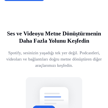
Ses ve Videoyu Metne Dönüştürmenin
Daha Fazla Yolunu Keşfedin
Spotify, sesinizin yaşadığı tek yer değil. Podcastleri,
videoları ve bağlantıları doğru metne dönüştüren diğer
araçlarımızı keşfedin.