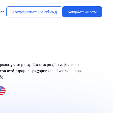
Προγραμματίστε μια επίδειξη
Δοκιμάστε δωρεάν
εση
 τρόπος για να μεταγράψετε περιεχόμενο βίντεο σε
μεσα αναζητήσιμο περιεχόμενο κειμένου που μπορεί
ές.