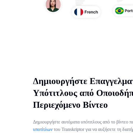
Δημιουργήστε Επαγγελμα
Υπότιτλους από Οποιοδή
Περιεχόμενο Βίντεο
Δημιουργήστε αυτόματα υπότιτλους από το βίντεο π
υποτίτλων
του Transkriptor για να αυξήσετε τη διατ