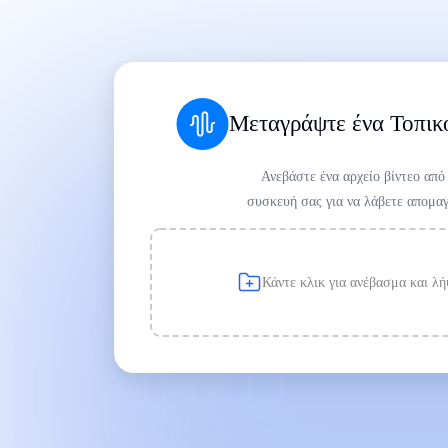
Μεταγράψτε ένα Τοπικό
Ανεβάστε ένα αρχείο βίντεο από
συσκευή σας για να λάβετε απομα
Κάντε κλικ για ανέβασμα και λ