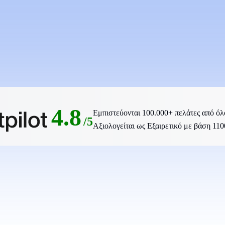
4.8
Εμπιστεύονται 100.000+ πελάτες από όλ
/5
Αξιολογείται ως Εξαιρετικό με βάση 1100+