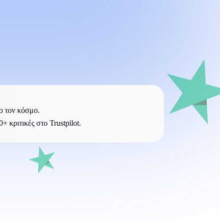
ο τον κόσμο.
 κριτικές στο Trustpilot.