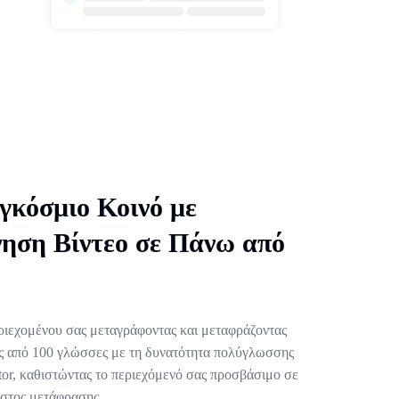
γκόσμιο Κοινό με
ηση Βίντεο σε Πάνω από
εριεχομένου σας μεταγράφοντας και μεταφράζοντας
ες από 100 γλώσσες με τη δυνατότητα πολύγλωσσης
tor, καθιστώντας το περιεχόμενό σας προσβάσιμο σε
όστος μετάφρασης.