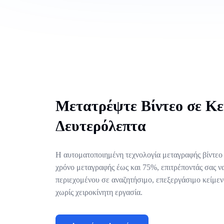
Μετατρέψτε Βίντεο σε Κε
Δευτερόλεπτα
Η αυτοματοποιημένη τεχνολογία μεταγραφής βίντεο τ
χρόνο μεταγραφής έως και 75%, επιτρέποντάς σας ν
περιεχομένου σε αναζητήσιμο, επεξεργάσιμο κείμεν
χωρίς χειροκίνητη εργασία.