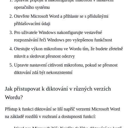
operačního systému
Otevřete Microsoft Word a přihlaste se s příslušnými
přihlašovacími údaji
Pro uživatele Windows nakonfigurujte vestavěné
rozpoznávání řeči Windows pro vylepšenou funkčnost
Otestujte výkon mikrofonu ve Wordu tím, že budete zřetelně
mluvit a sledovat přesnost odezvy
Upravte nastavení citlivosti mikrofonu, pokud se přesnost
diktování zdá být nekonzistentní
Jak přistupovat k diktování v různých verzích
Wordu?
Přístup k funkci diktování se liší napříč verzemi Microsoft Word
na základě rozdílů v rozhraní a dostupnosti funkcí: