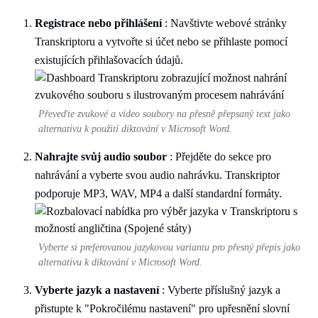
Registrace nebo přihlášení
: Navštivte webové stránky
Transkriptoru a vytvořte si účet nebo se přihlaste pomocí
existujících přihlašovacích údajů.
Převeďte zvukové a video soubory na přesně přepsaný text jako
alternativu k použití diktování v Microsoft Word.
Nahrajte svůj audio soubor
: Přejděte do sekce pro
nahrávání a vyberte svou audio nahrávku. Transkriptor
podporuje MP3, WAV, MP4 a další standardní formáty.
Vyberte si preferovanou jazykovou variantu pro přesný přepis jako
alternativu k diktování v Microsoft Word.
Vyberte jazyk a nastavení
: Vyberte příslušný jazyk a
přistupte k "Pokročilému nastavení" pro upřesnění slovní