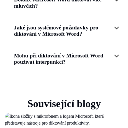
mluvčích?
Jaké jsou systémové požadavky pro
diktování v Microsoft Word?
Mohu při diktování v Microsoft Word
používat interpunkci?
Související blogy