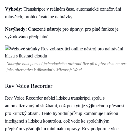
Výhody:
Transkripce v reálném čase, automatické označování
mluvčích, prohledávatelné nahrávky
Nevýhody:
Omezené nástroje pro úpravy, pro plné funkce je
vyžadováno předplatné
Nahrajte zvuk pomocí jednoduchého rozhraní Rev před převodem na text
jako alternativu k diktování v Microsoft Word.
Rev Voice Recorder
Rev Voice Recorder nabízí lidskou transkripci spolu s
automatizovanými službami, což poskytuje výjimečnou přesnost
pro kritický obsah. Tento hybridní přístup kombinuje umělou
inteligenci s lidskou kontrolou, což vede ke spolehlivým
přepisům vyžadujícím minimální úpravy. Rev podporuje více