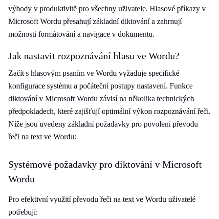
výhody v produktivitě pro všechny uživatele. Hlasové příkazy v
Microsoft Wordu přesahují základní diktování a zahrnují
možnosti formátování a navigace v dokumentu.
Jak nastavit rozpoznávání hlasu ve Wordu?
Začít s hlasovým psaním ve Wordu vyžaduje specifické
konfigurace systému a počáteční postupy nastavení. Funkce
diktování v Microsoft Wordu závisí na několika technických
předpokladech, které zajišťují optimální výkon rozpoznávání řeči.
Níže jsou uvedeny základní požadavky pro povolení převodu
řeči na text ve Wordu:
Systémové požadavky pro diktování v Microsoft
Wordu
Pro efektivní využití převodu řeči na text ve Wordu uživatelé
potřebují: