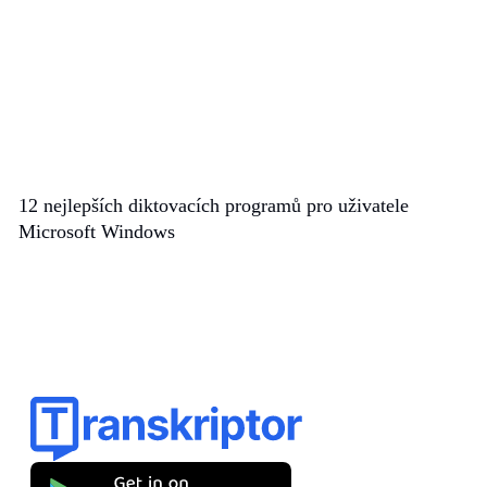
12 nejlepších diktovacích programů pro uživatele
Microsoft Windows