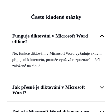
Často kladené otázky
Funguje diktování v Microsoft Word
offline?
Ne, funkce diktování v Microsoft Word vyžaduje aktivní
připojení k internetu, protože využívá rozpoznávání řeči
založené na cloudu.
Jak přesné je diktování v Microsoft
Word?
Dokáže Microsoft Word diktovat více