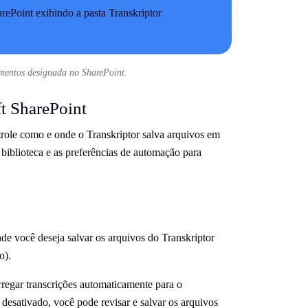
umentos designada no SharePoint.
t SharePoint
role como e onde o Transkriptor salva arquivos em
 biblioteca e as preferências de automação para
de você deseja salvar os arquivos do Transkriptor
o).
rregar transcrições automaticamente para o
esativado, você pode revisar e salvar os arquivos