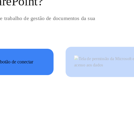
arePoint?
de trabalho de gestão de documentos da sua