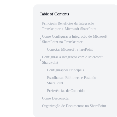
Table of Contents
Principais Benefícios da Integração
Transkriptor + Microsoft SharePoint
Como Configurar a Integração do Microsoft
SharePoint no Transkriptor
Conectar Microsoft SharePoint
Configurar a integração com o Microsoft
SharePoint
Configurações Principais
Escolha sua Biblioteca e Pasta do
SharePoint
Preferências de Conteúdo
Como Desconectar
Organização de Documentos no SharePoint