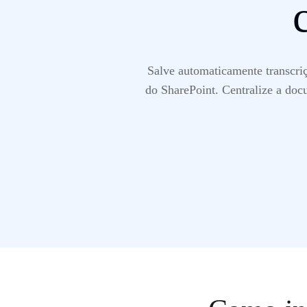
Salve automaticamente transcri
do SharePoint. Centralize a doc