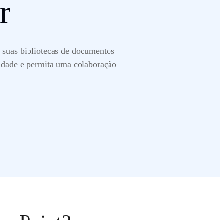
r
 suas bibliotecas de documentos
midade e permita uma colaboração