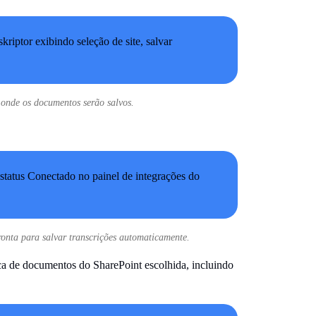
e onde os documentos serão salvos.
onta para salvar transcrições automaticamente.
ca de documentos do SharePoint escolhida, incluindo