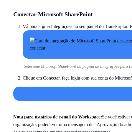
Conectar Microsoft SharePoint
Vá para a guia Integrações no seu painel do Transkriptor. 
Selecione Microsoft SharePoint na página de integrações para c
Clique em Conectar, faça login com sua conta do Microsoft
Nota para usuários de e-mail do Workspace:
Se você estiver
organização, poderá ver uma mensagem de "Aprovação do admini