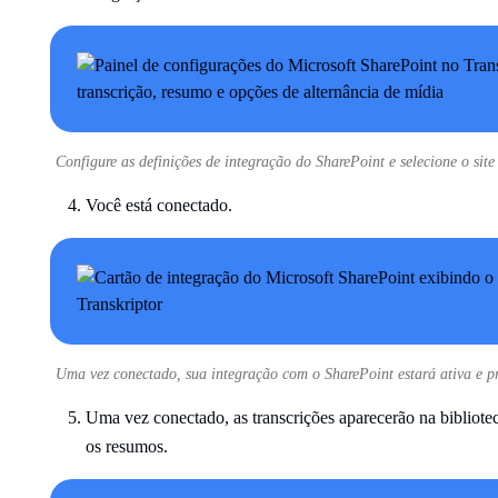
Configure as definições de integração do SharePoint e selecione o sit
Você está conectado.
Uma vez conectado, sua integração com o SharePoint estará ativa e pr
Uma vez conectado, as transcrições aparecerão na bibliote
os resumos.