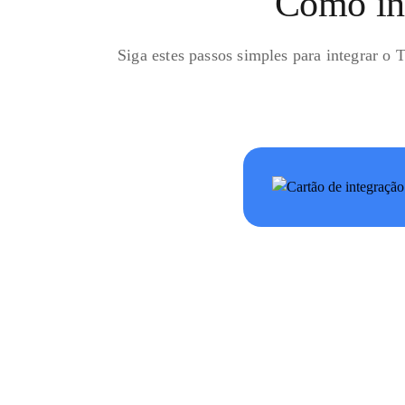
Como int
Siga estes passos simples para integrar o