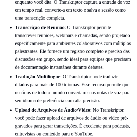
enquanto você dita. O Transkriptor captura a entrada de voz
em tempo real, converte-a em texto e salva a sessão como
uma transcrição completa.
Transcrição de Reunião
: O Transkriptor permite
transcrever reuniões, webinars e chamadas, sendo projetado
especificamente para ambientes colaborativos com múltiplos
palestrantes. Ele fornece um registro completo e preciso das
discussões em grupo, sendo ideal para equipes que precisam
de documentação instantânea durante debates.
Tradução Multilíngue
: O Transkriptor pode traduzir
ditados para mais de 100 idiomas. Esse recurso permite que
usuários de todo o mundo convertam suas notas de voz para
seu idioma de preferência com alta precisão.
Upload de Arquivos de Áudio/Vídeo
: No Transkriptor,
você pode fazer upload de arquivos de áudio ou vídeo pré-
gravados para gerar transcrições. É excelente para podcasts,
entrevistas ou conteúdo para o YouTube.