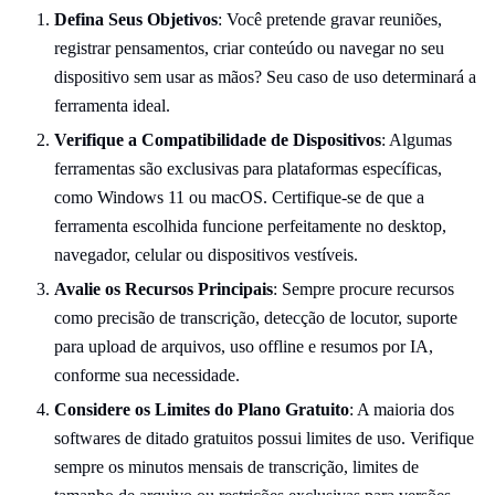
Defina Seus Objetivos
: Você pretende gravar reuniões,
registrar pensamentos, criar conteúdo ou navegar no seu
dispositivo sem usar as mãos? Seu caso de uso determinará a
ferramenta ideal.
Verifique a Compatibilidade de Dispositivos
: Algumas
ferramentas são exclusivas para plataformas específicas,
como Windows 11 ou macOS. Certifique-se de que a
ferramenta escolhida funcione perfeitamente no desktop,
navegador, celular ou dispositivos vestíveis.
Avalie os Recursos Principais
: Sempre procure recursos
como precisão de transcrição, detecção de locutor, suporte
para upload de arquivos, uso offline e resumos por IA,
conforme sua necessidade.
Considere os Limites do Plano Gratuito
: A maioria dos
softwares de ditado gratuitos possui limites de uso. Verifique
sempre os minutos mensais de transcrição, limites de