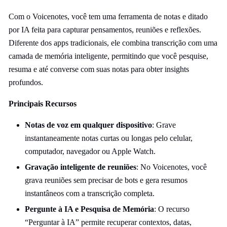
Com o Voicenotes, você tem uma ferramenta de notas e ditado
por IA feita para capturar pensamentos, reuniões e reflexões.
Diferente dos apps tradicionais, ele combina transcrição com uma
camada de memória inteligente, permitindo que você pesquise,
resuma e até converse com suas notas para obter insights
profundos.
Principais Recursos
Notas de voz em qualquer dispositivo
: Grave
instantaneamente notas curtas ou longas pelo celular,
computador, navegador ou Apple Watch.
Gravação inteligente de reuniões
: No Voicenotes, você
grava reuniões sem precisar de bots e gera resumos
instantâneos com a transcrição completa.
Pergunte à IA e Pesquisa de Memória
: O recurso
“Perguntar à IA” permite recuperar contextos, datas,