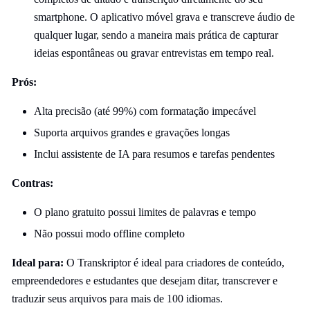
smartphone. O aplicativo móvel grava e transcreve áudio de
qualquer lugar, sendo a maneira mais prática de capturar
ideias espontâneas ou gravar entrevistas em tempo real.
Prós:
Alta precisão (até 99%) com formatação impecável
Suporta arquivos grandes e gravações longas
Inclui assistente de IA para resumos e tarefas pendentes
Contras:
O plano gratuito possui limites de palavras e tempo
Não possui modo offline completo
Ideal para:
O Transkriptor é ideal para criadores de conteúdo,
empreendedores e estudantes que desejam ditar, transcrever e
traduzir seus arquivos para mais de 100 idiomas.