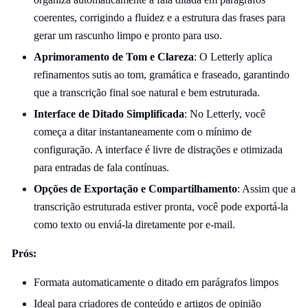
coerentes, corrigindo a fluidez e a estrutura das frases para
gerar um rascunho limpo e pronto para uso.
Aprimoramento de Tom e Clareza
: O Letterly aplica
refinamentos sutis ao tom, gramática e fraseado, garantindo
que a transcrição final soe natural e bem estruturada.
Interface de Ditado Simplificada
: No Letterly, você
começa a ditar instantaneamente com o mínimo de
configuração. A interface é livre de distrações e otimizada
para entradas de fala contínuas.
Opções de Exportação e Compartilhamento
: Assim que a
transcrição estruturada estiver pronta, você pode exportá-la
como texto ou enviá-la diretamente por e-mail.
Prós:
Formata automaticamente o ditado em parágrafos limpos
Ideal para criadores de conteúdo e artigos de opinião