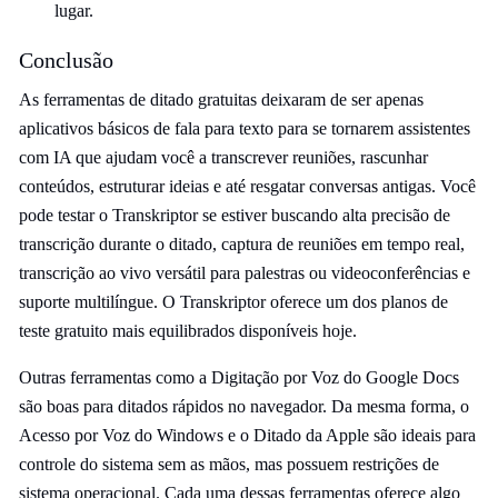
lugar.
Conclusão
As ferramentas de ditado gratuitas deixaram de ser apenas
aplicativos básicos de fala para texto para se tornarem assistentes
com IA que ajudam você a transcrever reuniões, rascunhar
conteúdos, estruturar ideias e até resgatar conversas antigas. Você
pode testar o Transkriptor se estiver buscando alta precisão de
transcrição durante o ditado, captura de reuniões em tempo real,
transcrição ao vivo versátil para palestras ou videoconferências e
suporte multilíngue. O Transkriptor oferece um dos planos de
teste gratuito mais equilibrados disponíveis hoje.
Outras ferramentas como a Digitação por Voz do Google Docs
são boas para ditados rápidos no navegador. Da mesma forma, o
Acesso por Voz do Windows e o Ditado da Apple são ideais para
controle do sistema sem as mãos, mas possuem restrições de
sistema operacional. Cada uma dessas ferramentas oferece algo