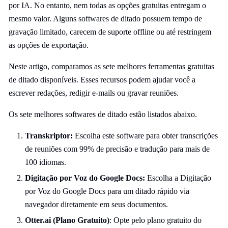
por IA. No entanto, nem todas as opções gratuitas entregam o
mesmo valor. Alguns softwares de ditado possuem tempo de
gravação limitado, carecem de suporte offline ou até restringem
as opções de exportação.
Neste artigo, comparamos as sete melhores ferramentas gratuitas
de ditado disponíveis. Esses recursos podem ajudar você a
escrever redações, redigir e-mails ou gravar reuniões.
Os sete melhores softwares de ditado estão listados abaixo.
Transkriptor:
Escolha este software para obter transcrições
de reuniões com 99% de precisão e tradução para mais de
100 idiomas.
Digitação por Voz do Google Docs:
Escolha a Digitação
por Voz do Google Docs para um ditado rápido via
navegador diretamente em seus documentos.
Otter.ai (Plano Gratuito)
: Opte pelo plano gratuito do