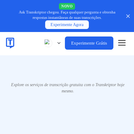
NOVO
Ask Transkriptor chegou.
Faça qualquer pergunta e obtenha
respostas instantâneas de suas transcrições.
Experimente Agora
Experimente Grátis
Explore os serviços de transcrição gratuita com o Transkriptor hoje
mesmo.