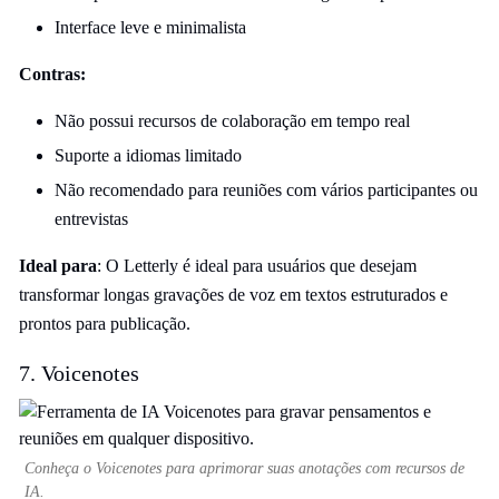
Interface leve e minimalista
Contras:
Não possui recursos de colaboração em tempo real
Suporte a idiomas limitado
Não recomendado para reuniões com vários participantes ou
entrevistas
Ideal para
: O Letterly é ideal para usuários que desejam
transformar longas gravações de voz em textos estruturados e
prontos para publicação.
7. Voicenotes
Conheça o Voicenotes para aprimorar suas anotações com recursos de
IA.