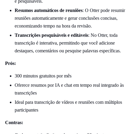
e pesquisáveis.
Resumos automáticos de reuniões
: O Otter pode resumir
reuniões automaticamente e gerar conclusões concisas,
economizando tempo na hora da revisão.
Transcrições pesquisáveis e editáveis
: No Otter, toda
transcrição é interativa, permitindo que você adicione
destaques, comentários ou pesquise palavras específicas.
Prós:
300 minutos gratuitos por mês
Oferece resumos por IA e chat em tempo real integrado às
transcrições
Ideal para transcrição de vídeos e reuniões com múltiplos
participantes
Contras: