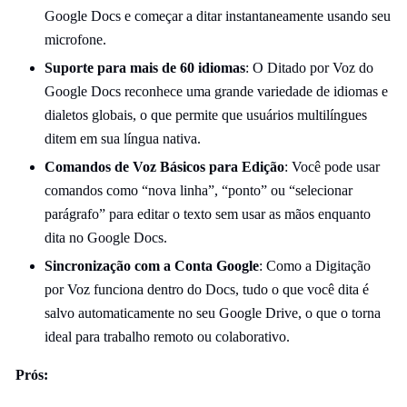
Google Docs e começar a ditar instantaneamente usando seu
microfone.
Suporte para mais de 60 idiomas
: O Ditado por Voz do
Google Docs reconhece uma grande variedade de idiomas e
dialetos globais, o que permite que usuários multilíngues
ditem em sua língua nativa.
Comandos de Voz Básicos para Edição
: Você pode usar
comandos como “nova linha”, “ponto” ou “selecionar
parágrafo” para editar o texto sem usar as mãos enquanto
dita no Google Docs.
Sincronização com a Conta Google
: Como a Digitação
por Voz funciona dentro do Docs, tudo o que você dita é
salvo automaticamente no seu Google Drive, o que o torna
ideal para trabalho remoto ou colaborativo.
Prós: