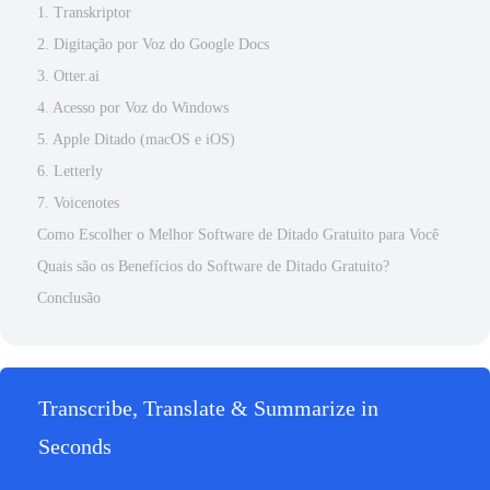
1. Transkriptor
2. Digitação por Voz do Google Docs
3. Otter.ai
4. Acesso por Voz do Windows
5. Apple Ditado (macOS e iOS)
6. Letterly
7. Voicenotes
Como Escolher o Melhor Software de Ditado Gratuito para Você
Quais são os Benefícios do Software de Ditado Gratuito?
Conclusão
Transcribe, Translate & Summarize in
Seconds