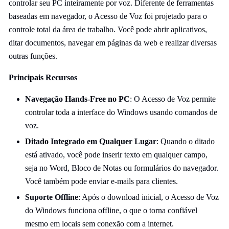
controlar seu PC inteiramente por voz. Diferente de ferramentas
baseadas em navegador, o Acesso de Voz foi projetado para o
controle total da área de trabalho. Você pode abrir aplicativos,
ditar documentos, navegar em páginas da web e realizar diversas
outras funções.
Principais Recursos
Navegação Hands-Free no PC
: O Acesso de Voz permite
controlar toda a interface do Windows usando comandos de
voz.
Ditado Integrado em Qualquer Lugar
: Quando o ditado
está ativado, você pode inserir texto em qualquer campo,
seja no Word, Bloco de Notas ou formulários do navegador.
Você também pode enviar e-mails para clientes.
Suporte Offline
: Após o download inicial, o Acesso de Voz
do Windows funciona offline, o que o torna confiável
mesmo em locais sem conexão com a internet.