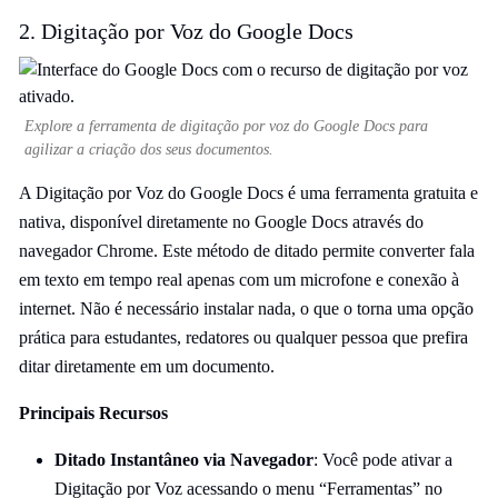
2. Digitação por Voz do Google Docs
Explore a ferramenta de digitação por voz do Google Docs para
agilizar a criação dos seus documentos.
A Digitação por Voz do Google Docs é uma ferramenta gratuita e
nativa, disponível diretamente no Google Docs através do
navegador Chrome. Este método de ditado permite converter fala
em texto em tempo real apenas com um microfone e conexão à
internet. Não é necessário instalar nada, o que o torna uma opção
prática para estudantes, redatores ou qualquer pessoa que prefira
ditar diretamente em um documento.
Principais Recursos
Ditado Instantâneo via Navegador
: Você pode ativar a
Digitação por Voz acessando o menu “Ferramentas” no