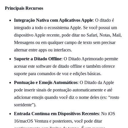
Principais Recursos
Integração Nativa com Aplicativos Apple
: O ditado é
integrado a todo o ecossistema Apple. Se você possui um
dispositivo Apple recente, pode ditar no Safari, Notas, Mail,
Mensagens ou em qualquer campo de texto sem precisar
alternar entre apps ou interfaces.
Suporte a Ditado Offline
: O Ditado Aprimorado permite
acessar este software de ditado offline e também oferece
suporte para comandos de voz e edições básicas.
Pontuação e Emojis Automáticos
: O Ditado da Apple
pode inserir sinais de pontuação automaticamente e até
adicionar emojis quando você diz o nome deles (ex: “rosto
sorridente”).
Entrada Contínua em Dispositivos Recentes
: No iOS
16/macOS Ventura e posteriores, você pode ditar