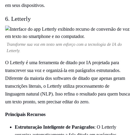
em seus dispositivos.
6. Letterly
Transforme sua voz em texto sem esforço com a tecnologia de IA do
Letterly.
O Letterly é uma ferramenta de ditado por IA projetada para
transcrever sua voz e organizá-la em parágrafos estruturados.
Diferente da maioria dos softwares de ditado que apenas geram
transcrições literais, o Letterly utiliza processamento de
linguagem natural (NLP). Isso refina o resultado para quem busca
um texto pronto, sem precisar editar do zero.
Principais Recursos
Estruturação Inteligente de Parágrafos
: O Letterly
organiza automaticamente a fala ditada em parágrafos