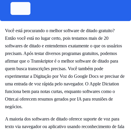
Você está procurando o melhor software de ditado gratuito?
Então você está no lugar certo, pois testamos mais de 20
softwares de ditado e entendemos exatamente o que os usuários
precisam. Após testar diversos programas gratuitos, podemos
afirmar que o Transkriptor é o melhor software de ditado para
quem busca transcrições precisas. Você também pode
experimentar a Digitação por Voz do Google Docs se precisar de
uma entrada de voz rápida pelo navegador. O Apple Dictation
funciona bem para notas curtas, enquanto softwares como o
Otter.ai oferecem resumos gerados por IA para reuniões de
negócios.
A maioria dos softwares de ditado oferece suporte de voz para
texto via navegador ou aplicativo usando reconhecimento de fala