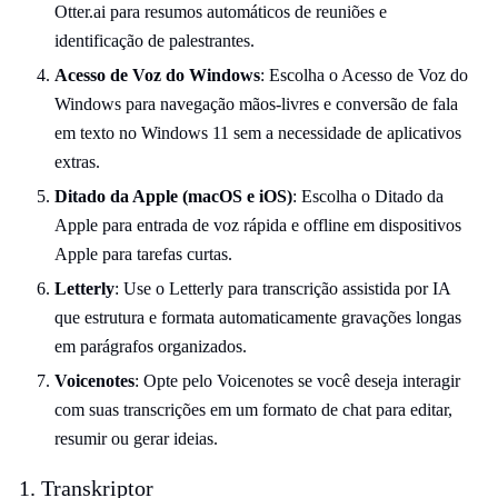
Otter.ai para resumos automáticos de reuniões e
identificação de palestrantes.
Acesso de Voz do Windows
: Escolha o Acesso de Voz do
Windows para navegação mãos-livres e conversão de fala
em texto no Windows 11 sem a necessidade de aplicativos
extras.
Ditado da Apple (macOS e iOS)
: Escolha o Ditado da
Apple para entrada de voz rápida e offline em dispositivos
Apple para tarefas curtas.
Letterly
: Use o Letterly para transcrição assistida por IA
que estrutura e formata automaticamente gravações longas
em parágrafos organizados.
Voicenotes
: Opte pelo Voicenotes se você deseja interagir
com suas transcrições em um formato de chat para editar,
resumir ou gerar ideias.
1. Transkriptor