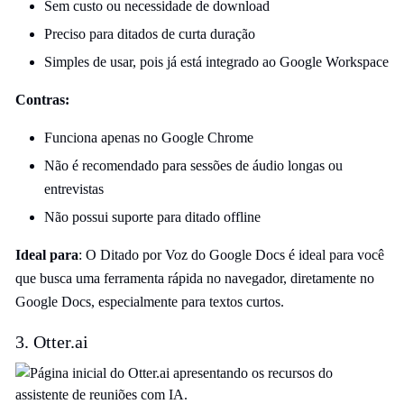
Sem custo ou necessidade de download
Preciso para ditados de curta duração
Simples de usar, pois já está integrado ao Google Workspace
Contras:
Funciona apenas no Google Chrome
Não é recomendado para sessões de áudio longas ou
entrevistas
Não possui suporte para ditado offline
Ideal para
: O Ditado por Voz do Google Docs é ideal para você
que busca uma ferramenta rápida no navegador, diretamente no
Google Docs, especialmente para textos curtos.
3. Otter.ai