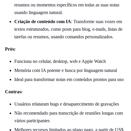
resumos ou momentos específicos em todas as suas notas
usando linguagem natural.
Criação de conteúdo com IA
: Transforme suas vozes em
textos estruturados, como posts para blog, e-mails, listas de
tarefas ou resumos, usando comandos personalizados.
Prós:
Funciona no celular, desktop, web e Apple Watch
Memória com IA potente e busca por linguagem natural
Ideal para transformar notas em conteúdos prontos para uso
Contras:
Usuários relataram bugs e desaparecimento de gravações
Não recomendado para transcrição de reuniões longas com
vários participantes
Melhores recursos limitados ao plano pago, a partir de US$