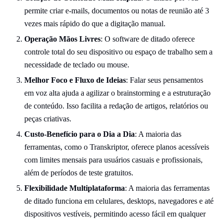
permite criar e-mails, documentos ou notas de reunião até 3
vezes mais rápido do que a digitação manual.
Operação Mãos Livres
: O software de ditado oferece
controle total do seu dispositivo ou espaço de trabalho sem a
necessidade de teclado ou mouse.
Melhor Foco e Fluxo de Ideias
: Falar seus pensamentos
em voz alta ajuda a agilizar o brainstorming e a estruturação
de conteúdo. Isso facilita a redação de artigos, relatórios ou
peças criativas.
Custo-Benefício para o Dia a Dia
: A maioria das
ferramentas, como o Transkriptor, oferece planos acessíveis
com limites mensais para usuários casuais e profissionais,
além de períodos de teste gratuitos.
Flexibilidade Multiplataforma
: A maioria das ferramentas
de ditado funciona em celulares, desktops, navegadores e até
dispositivos vestíveis, permitindo acesso fácil em qualquer