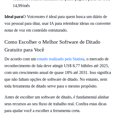
14,99/mês
Ideal para
O Voicenotes é ideal para quem busca um diário de
voz pessoal para ditar, usar IA para relembrar ideias ou converter
notas de voz em conteúdo estruturado.
Como Escolher o Melhor Software de Ditado
Gratuito para Você
De acordo com um
estudo realizado pela Statista
, o mercado de
reconhecimento de fala deve atingir US$ 8,77 bilhões até 2025,
com um crescimento anual de quase 18% até 2031. Isso significa
que não faltam opções de software de ditado. No entanto, nem
toda ferramenta de ditado serve para o mesmo propósito.
Antes de escolher um software de ditado, é fundamental alinhar
seus recursos ao seu fluxo de trabalho real. Confira estas dicas
para ajudar você a escolher a ferramenta certa.