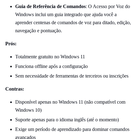
Guia de Referência de Comandos
: O Acesso por Voz do
Windows inclui um guia integrado que ajuda você a
aprender centenas de comandos de voz para ditado, edição,
navegação e pontuação.
Prós:
Totalmente gratuito no Windows 11
Funciona offline após a configuração
Sem necessidade de ferramentas de terceiros ou inscrições
Contras:
Disponível apenas no Windows 11 (não compatível com
Windows 10)
Suporte apenas para o idioma inglês (até o momento)
Exige um período de aprendizado para dominar comandos
avançados