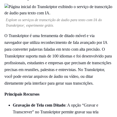
Explore os serviços de transcrição de áudio para texto com IA do
Transkriptor; experimente grátis.
O Transkriptor é uma ferramenta de ditado móvel e via
navegador que utiliza reconhecimento de fala avançado por IA
para converter palavras faladas em texto com alta precisão. O
Transkriptor suporta mais de 100 idiomas e foi desenvolvido para
profissionais, estudantes e empresas que precisam de transcrições
precisas em reuniões, palestras e entrevistas. No Transkriptor,
você pode enviar arquivos de áudio ou vídeo, ou ditar
diretamente pela interface para gerar suas transcrições.
Principais Recursos
Gravação de Tela com Ditado
: A opção “Gravar e
Transcrever” no Transkriptor permite gravar sua tela