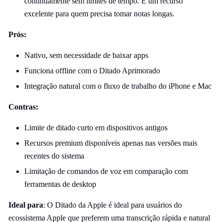
continuamente sem limites de tempo. É um recurso
excelente para quem precisa tomar notas longas.
Prós:
Nativo, sem necessidade de baixar apps
Funciona offline com o Ditado Aprimorado
Integração natural com o fluxo de trabalho do iPhone e Mac
Contras:
Limite de ditado curto em dispositivos antigos
Recursos premium disponíveis apenas nas versões mais
recentes do sistema
Limitação de comandos de voz em comparação com
ferramentas de desktop
Ideal para
: O Ditado da Apple é ideal para usuários do
ecossistema Apple que preferem uma transcrição rápida e natural