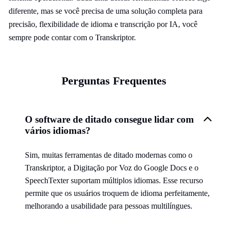
diferente, mas se você precisa de uma solução completa para
precisão, flexibilidade de idioma e transcrição por IA, você
sempre pode contar com o Transkriptor.
Perguntas Frequentes
O software de ditado consegue lidar com
vários idiomas?
Sim, muitas ferramentas de ditado modernas como o
Transkriptor, a Digitação por Voz do Google Docs e o
SpeechTexter suportam múltiplos idiomas. Esse recurso
permite que os usuários troquem de idioma perfeitamente,
melhorando a usabilidade para pessoas multilíngues.