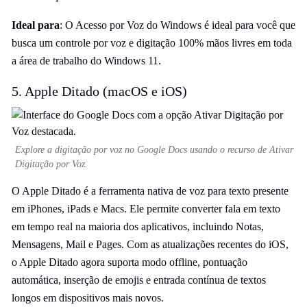
Ideal para
: O Acesso por Voz do Windows é ideal para você que
busca um controle por voz e digitação 100% mãos livres em toda
a área de trabalho do Windows 11.
5. Apple Ditado (macOS e iOS)
Explore a digitação por voz no Google Docs usando o recurso de Ativar
Digitação por Voz.
O Apple Ditado é a ferramenta nativa de voz para texto presente
em iPhones, iPads e Macs. Ele permite converter fala em texto
em tempo real na maioria dos aplicativos, incluindo Notas,
Mensagens, Mail e Pages. Com as atualizações recentes do iOS,
o Apple Ditado agora suporta modo offline, pontuação
automática, inserção de emojis e entrada contínua de textos
longos em dispositivos mais novos.