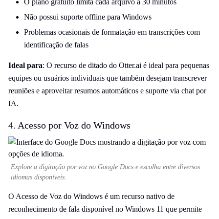
O plano gratuito limita cada arquivo a 30 minutos
Não possui suporte offline para Windows
Problemas ocasionais de formatação em transcrições com
identificação de falas
Ideal para
: O recurso de ditado do Otter.ai é ideal para pequenas
equipes ou usuários individuais que também desejam transcrever
reuniões e aproveitar resumos automáticos e suporte via chat por
IA.
4. Acesso por Voz do Windows
Explore a digitação por voz no Google Docs e escolha entre diversos
idiomas disponíveis.
O Acesso de Voz do Windows é um recurso nativo de
reconhecimento de fala disponível no Windows 11 que permite