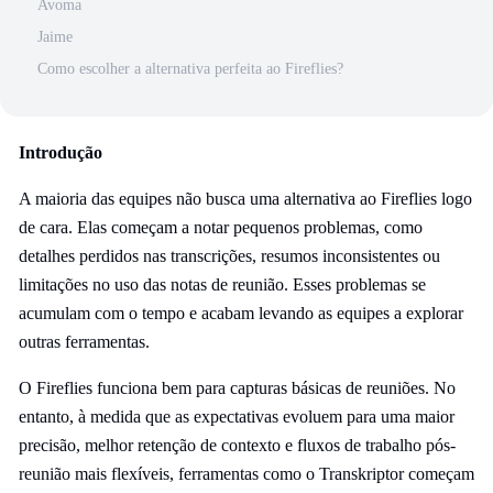
Avoma
Jaime
Como escolher a alternativa perfeita ao Fireflies?
Introdução
A maioria das equipes não busca uma alternativa ao Fireflies logo
de cara. Elas começam a notar pequenos problemas, como
detalhes perdidos nas transcrições, resumos inconsistentes ou
limitações no uso das notas de reunião. Esses problemas se
acumulam com o tempo e acabam levando as equipes a explorar
outras ferramentas.
O Fireflies funciona bem para capturas básicas de reuniões. No
entanto, à medida que as expectativas evoluem para uma maior
precisão, melhor retenção de contexto e fluxos de trabalho pós-
reunião mais flexíveis, ferramentas como o Transkriptor começam