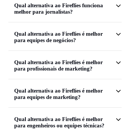
Qual alternativa ao Fireflies funciona
melhor para jornalistas?
Qual alternativa ao Fireflies é melhor
para equipes de negócios?
Qual alternativa ao Fireflies é melhor
para profissionais de marketing?
Qual alternativa ao Fireflies é melhor
para equipes de marketing?
Qual alternativa ao Fireflies é melhor
para engenheiros ou equipes técnicas?