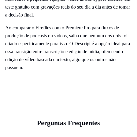
teste gratuito com gravações reais do seu dia a dia antes de tomar
a decisão final.
Ao comparar o Fireflies com o Premiere Pro para fluxos de
produção de podcasts ou vídeos, saiba que nenhum dos dois foi
criado especificamente para isso. O Descript é a opção ideal para
essa transição entre transcrição e edição de mídia, oferecendo
edição de vídeo baseada em texto, algo que os outros não
possuem.
Perguntas Frequentes