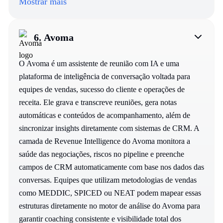
Mostrar mais
6.
Avoma
O Avoma é um assistente de reunião com IA e uma
plataforma de inteligência de conversação voltada para
equipes de vendas, sucesso do cliente e operações de
receita. Ele grava e transcreve reuniões, gera notas
automáticas e conteúdos de acompanhamento, além de
sincronizar insights diretamente com sistemas de CRM. A
camada de Revenue Intelligence do Avoma monitora a
saúde das negociações, riscos no pipeline e preenche
campos de CRM automaticamente com base nos dados das
conversas. Equipes que utilizam metodologias de vendas
como MEDDIC, SPICED ou NEAT podem mapear essas
estruturas diretamente no motor de análise do Avoma para
garantir coaching consistente e visibilidade total dos