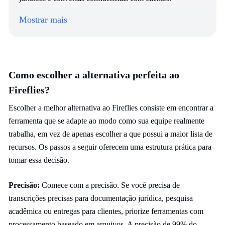
Mostrar mais
Como escolher a alternativa perfeita ao
Fireflies?
Escolher a melhor alternativa ao Fireflies consiste em encontrar a
ferramenta que se adapte ao modo como sua equipe realmente
trabalha, em vez de apenas escolher a que possui a maior lista de
recursos. Os passos a seguir oferecem uma estrutura prática para
tomar essa decisão.
Precisão:
Comece com a precisão. Se você precisa de
transcrições precisas para documentação jurídica, pesquisa
acadêmica ou entregas para clientes, priorize ferramentas com
processamento baseado em arquivos. A precisão de 99% do