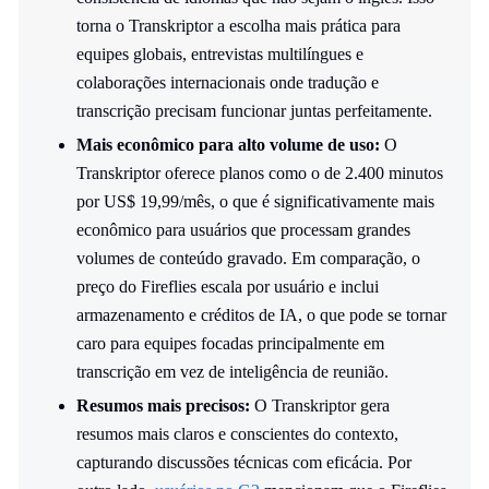
torna o Transkriptor a escolha mais prática para
equipes globais, entrevistas multilíngues e
colaborações internacionais onde tradução e
transcrição precisam funcionar juntas perfeitamente.
Mais econômico para alto volume de uso:
O
Transkriptor oferece planos como o de 2.400 minutos
por US$ 19,99/mês, o que é significativamente mais
econômico para usuários que processam grandes
volumes de conteúdo gravado. Em comparação, o
preço do Fireflies escala por usuário e inclui
armazenamento e créditos de IA, o que pode se tornar
caro para equipes focadas principalmente em
transcrição em vez de inteligência de reunião.
Resumos mais precisos:
O Transkriptor gera
resumos mais claros e conscientes do contexto,
capturando discussões técnicas com eficácia. Por