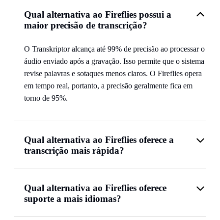
Qual alternativa ao Fireflies possui a
maior precisão de transcrição?
O Transkriptor alcança até 99% de precisão ao processar o
áudio enviado após a gravação. Isso permite que o sistema
revise palavras e sotaques menos claros. O Fireflies opera
em tempo real, portanto, a precisão geralmente fica em
torno de 95%.
Qual alternativa ao Fireflies oferece a
transcrição mais rápida?
Qual alternativa ao Fireflies oferece
suporte a mais idiomas?