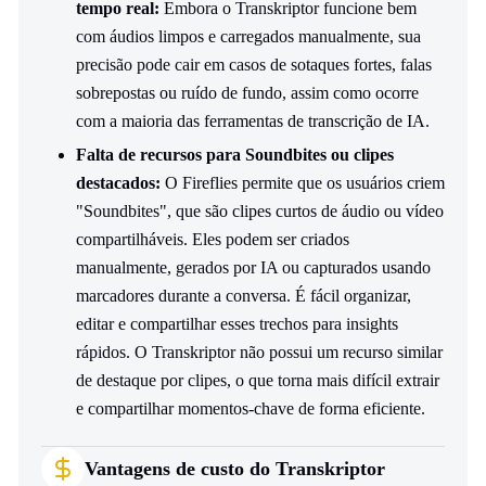
tempo real:
Embora o Transkriptor funcione bem
com áudios limpos e carregados manualmente, sua
precisão pode cair em casos de sotaques fortes, falas
sobrepostas ou ruído de fundo, assim como ocorre
com a maioria das ferramentas de transcrição de IA.
Falta de recursos para Soundbites ou clipes
destacados:
O Fireflies permite que os usuários criem
"Soundbites", que são clipes curtos de áudio ou vídeo
compartilháveis. Eles podem ser criados
manualmente, gerados por IA ou capturados usando
marcadores durante a conversa. É fácil organizar,
editar e compartilhar esses trechos para insights
rápidos. O Transkriptor não possui um recurso similar
de destaque por clipes, o que torna mais difícil extrair
e compartilhar momentos-chave de forma eficiente.
Vantagens de custo do Transkriptor