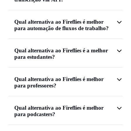
Qual alternativa ao Fireflies é melhor
para automação de fluxos de trabalho?
Qual alternativa ao Fireflies é a melhor
para estudantes?
Qual alternativa ao Fireflies é melhor
para professores?
Qual alternativa ao Fireflies é melhor
para podcasters?