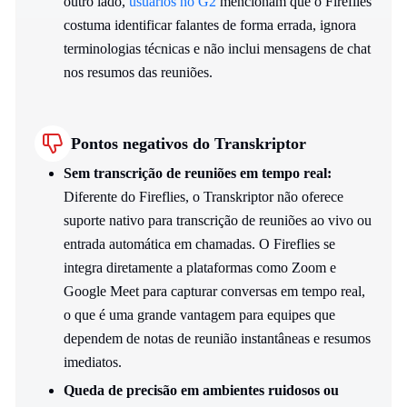
outro lado,
usuários no G2
mencionam que o Fireflies
costuma identificar falantes de forma errada, ignora
terminologias técnicas e não inclui mensagens de chat
nos resumos das reuniões.
Pontos negativos do Transkriptor
Sem transcrição de reuniões em tempo real:
Diferente do Fireflies, o Transkriptor não oferece
suporte nativo para transcrição de reuniões ao vivo ou
entrada automática em chamadas. O Fireflies se
integra diretamente a plataformas como Zoom e
Google Meet para capturar conversas em tempo real,
o que é uma grande vantagem para equipes que
dependem de notas de reunião instantâneas e resumos
imediatos.
Queda de precisão em ambientes ruidosos ou