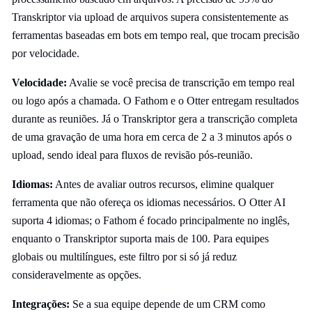
Transkriptor via upload de arquivos supera consistentemente as
ferramentas baseadas em bots em tempo real, que trocam precisão
por velocidade.
Velocidade:
Avalie se você precisa de transcrição em tempo real
ou logo após a chamada. O Fathom e o Otter entregam resultados
durante as reuniões. Já o Transkriptor gera a transcrição completa
de uma gravação de uma hora em cerca de 2 a 3 minutos após o
upload, sendo ideal para fluxos de revisão pós-reunião.
Idiomas:
Antes de avaliar outros recursos, elimine qualquer
ferramenta que não ofereça os idiomas necessários. O Otter AI
suporta 4 idiomas; o Fathom é focado principalmente no inglês,
enquanto o Transkriptor suporta mais de 100. Para equipes
globais ou multilíngues, este filtro por si só já reduz
consideravelmente as opções.
Integrações:
Se a sua equipe depende de um CRM como