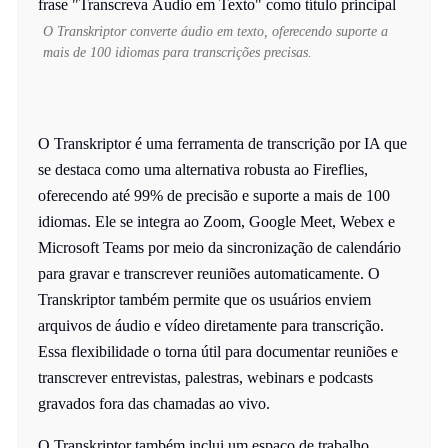
O Transkriptor converte áudio em texto, oferecendo suporte a
mais de 100 idiomas para transcrições precisas.
O Transkriptor é uma ferramenta de transcrição por IA que
se destaca como uma alternativa robusta ao Fireflies,
oferecendo até 99% de precisão e suporte a mais de 100
idiomas. Ele se integra ao Zoom, Google Meet, Webex e
Microsoft Teams por meio da sincronização de calendário
para gravar e transcrever reuniões automaticamente. O
Transkriptor também permite que os usuários enviem
arquivos de áudio e vídeo diretamente para transcrição.
Essa flexibilidade o torna útil para documentar reuniões e
transcrever entrevistas, palestras, webinars e podcasts
gravados fora das chamadas ao vivo.
O Transkriptor também inclui um espaço de trabalho