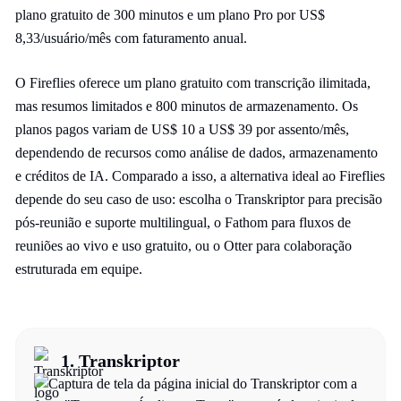
plano gratuito de 300 minutos e um plano Pro por US$
8,33/usuário/mês com faturamento anual.
O Fireflies oferece um plano gratuito com transcrição ilimitada,
mas resumos limitados e 800 minutos de armazenamento. Os
planos pagos variam de US$ 10 a US$ 39 por assento/mês,
dependendo de recursos como análise de dados, armazenamento
e créditos de IA. Comparado a isso, a alternativa ideal ao Fireflies
depende do seu caso de uso: escolha o Transkriptor para precisão
pós-reunião e suporte multilingual, o Fathom para fluxos de
reuniões ao vivo e uso gratuito, ou o Otter para colaboração
estruturada em equipe.
1.
Transkriptor