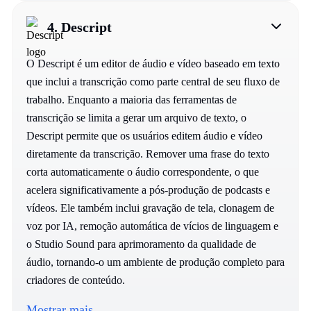
4.
Descript
O Descript é um editor de áudio e vídeo baseado em texto
que inclui a transcrição como parte central de seu fluxo de
trabalho. Enquanto a maioria das ferramentas de
transcrição se limita a gerar um arquivo de texto, o
Descript permite que os usuários editem áudio e vídeo
diretamente da transcrição. Remover uma frase do texto
corta automaticamente o áudio correspondente, o que
acelera significativamente a pós-produção de podcasts e
vídeos. Ele também inclui gravação de tela, clonagem de
voz por IA, remoção automática de vícios de linguagem e
o Studio Sound para aprimoramento da qualidade de
áudio, tornando-o um ambiente de produção completo para
criadores de conteúdo.
Mostrar mais