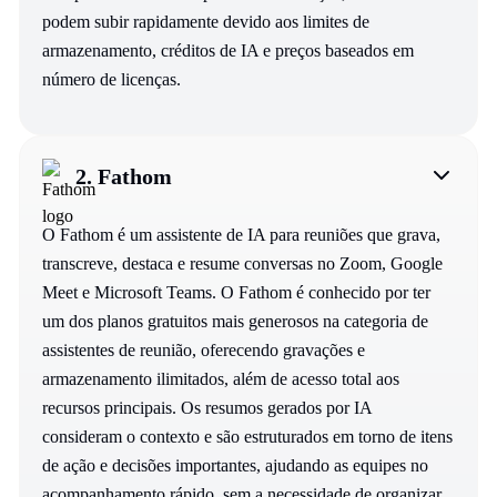
podem subir rapidamente devido aos limites de
armazenamento, créditos de IA e preços baseados em
número de licenças.
2.
Fathom
O Fathom é um assistente de IA para reuniões que grava,
transcreve, destaca e resume conversas no Zoom, Google
Meet e Microsoft Teams. O Fathom é conhecido por ter
um dos planos gratuitos mais generosos na categoria de
assistentes de reunião, oferecendo gravações e
armazenamento ilimitados, além de acesso total aos
recursos principais. Os resumos gerados por IA
consideram o contexto e são estruturados em torno de itens
de ação e decisões importantes, ajudando as equipes no
acompanhamento rápido, sem a necessidade de organizar