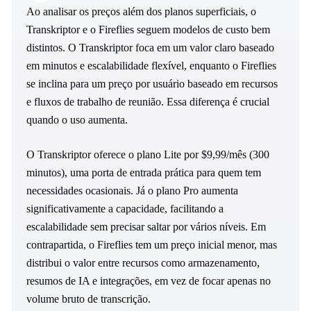
Ao analisar os preços além dos planos superficiais, o
Transkriptor e o Fireflies seguem modelos de custo bem
distintos. O Transkriptor foca em um valor claro baseado
em minutos e escalabilidade flexível, enquanto o Fireflies
se inclina para um preço por usuário baseado em recursos
e fluxos de trabalho de reunião. Essa diferença é crucial
quando o uso aumenta.
O Transkriptor oferece o plano Lite por $9,99/mês (300
minutos), uma porta de entrada prática para quem tem
necessidades ocasionais. Já o plano Pro aumenta
significativamente a capacidade, facilitando a
escalabilidade sem precisar saltar por vários níveis. Em
contrapartida, o Fireflies tem um preço inicial menor, mas
distribui o valor entre recursos como armazenamento,
resumos de IA e integrações, em vez de focar apenas no
volume bruto de transcrição.