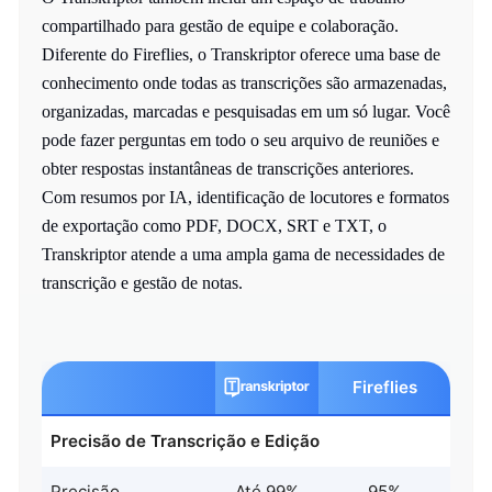
compartilhado para gestão de equipe e colaboração.
Diferente do Fireflies, o Transkriptor oferece uma base de
conhecimento onde todas as transcrições são armazenadas,
organizadas, marcadas e pesquisadas em um só lugar. Você
pode fazer perguntas em todo o seu arquivo de reuniões e
obter respostas instantâneas de transcrições anteriores.
Com resumos por IA, identificação de locutores e formatos
de exportação como PDF, DOCX, SRT e TXT, o
Transkriptor atende a uma ampla gama de necessidades de
transcrição e gestão de notas.
Fireflies
Precisão de Transcrição e Edição
Precisão
Até 99%
95%