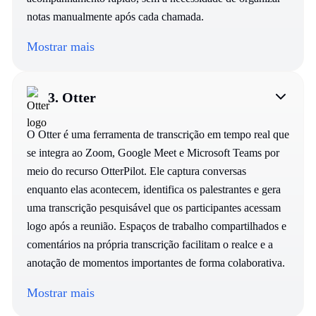
notas manualmente após cada chamada.
Mostrar mais
3.
Otter
O Otter é uma ferramenta de transcrição em tempo real que
se integra ao Zoom, Google Meet e Microsoft Teams por
meio do recurso OtterPilot. Ele captura conversas
enquanto elas acontecem, identifica os palestrantes e gera
uma transcrição pesquisável que os participantes acessam
logo após a reunião. Espaços de trabalho compartilhados e
comentários na própria transcrição facilitam o realce e a
anotação de momentos importantes de forma colaborativa.
Mostrar mais