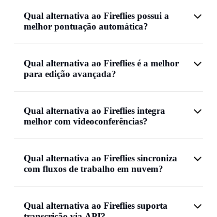
Qual alternativa ao Fireflies possui a
melhor pontuação automática?
Qual alternativa ao Fireflies é a melhor
para edição avançada?
Qual alternativa ao Fireflies integra
melhor com videoconferências?
Qual alternativa ao Fireflies sincroniza
com fluxos de trabalho em nuvem?
Qual alternativa ao Fireflies suporta
transcrição via API?