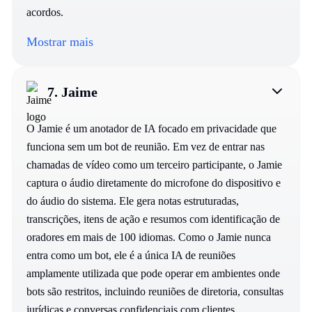
acordos.
Mostrar mais
7.
Jaime
O Jamie é um anotador de IA focado em privacidade que
funciona sem um bot de reunião. Em vez de entrar nas
chamadas de vídeo como um terceiro participante, o Jamie
captura o áudio diretamente do microfone do dispositivo e
do áudio do sistema. Ele gera notas estruturadas,
transcrições, itens de ação e resumos com identificação de
oradores em mais de 100 idiomas. Como o Jamie nunca
entra como um bot, ele é a única IA de reuniões
amplamente utilizada que pode operar em ambientes onde
bots são restritos, incluindo reuniões de diretoria, consultas
jurídicas e conversas confidenciais com clientes.