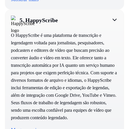
5.
HappyScribe
O HappyScribe é uma plataforma de transcrição e
legendagem voltada para jornalistas, pesquisadores,
podcasters e editores de vídeo que buscam precisão ao
converter áudio e vídeo em texto. Ele oferece tanto a
transcrição automática por IA quanto um serviço humano
para projetos que exigem perfeição técnica. Com suporte a
diversos formatos de arquivo e idiomas, o HappyScribe
inclui ferramentas de edição e exportação de legendas,
além de integração com Google Drive, YouTube e Vimeo.
Seus fluxos de trabalho de legendagem são robustos,
sendo uma escolha confiável para equipes de vídeo que
produzem conteúdo legendado.