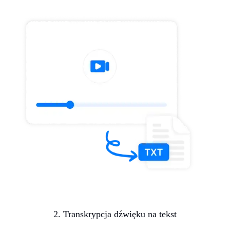
2. Transkrypcja dźwięku na tekst