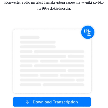
Konwerter audio na tekst Transkryptora zapewnia wyniki szybko
i z 99% dokładnością.