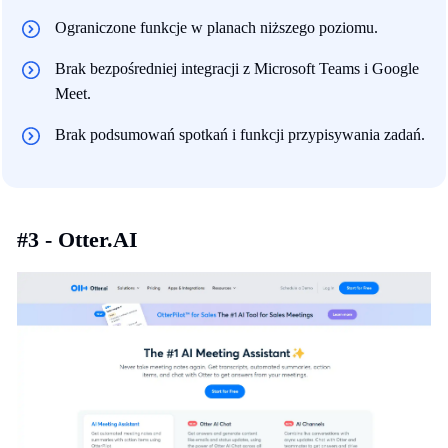
Ograniczone funkcje w planach niższego poziomu.
Brak bezpośredniej integracji z Microsoft Teams i Google
Meet.
Brak podsumowań spotkań i funkcji przypisywania zadań.
#3 - Otter.AI