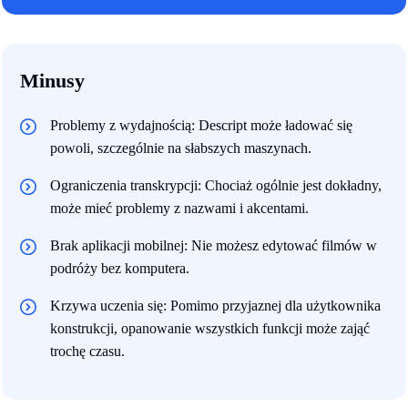
Minusy
Problemy z wydajnością: Descript może ładować się
powoli, szczególnie na słabszych maszynach.
Ograniczenia transkrypcji: Chociaż ogólnie jest dokładny,
może mieć problemy z nazwami i akcentami.
Brak aplikacji mobilnej: Nie możesz edytować filmów w
podróży bez komputera.
Krzywa uczenia się: Pomimo przyjaznej dla użytkownika
konstrukcji, opanowanie wszystkich funkcji może zająć
trochę czasu.