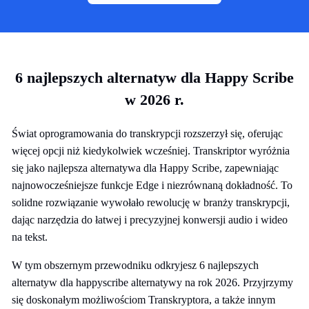
6 najlepszych alternatyw dla Happy Scribe
w 2026 r.
Świat oprogramowania do transkrypcji rozszerzył się, oferując
więcej opcji niż kiedykolwiek wcześniej. Transkriptor wyróżnia
się jako najlepsza alternatywa dla Happy Scribe, zapewniając
najnowocześniejsze funkcje Edge i niezrównaną dokładność. To
solidne rozwiązanie wywołało rewolucję w branży transkrypcji,
dając narzędzia do łatwej i precyzyjnej konwersji audio i wideo
na tekst.
W tym obszernym przewodniku odkryjesz 6 najlepszych
alternatyw dla happyscribe alternatywy na rok 2026. Przyjrzymy
się doskonałym możliwościom Transkryptora, a także innym