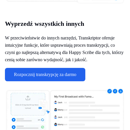
Wyprzedź wszystkich innych
W przeciwieństwie do innych narzędzi, Transkriptor oferuje
intuicyjne funkcje, które usprawniają proces transkrypcji, co
czyni go najlepszą alternatywą dla Happy Scribe dla tych, którzy
cenią sobie zarówno wydajność, jak i jakość.
Rozpocznij transkrypcję za darmo