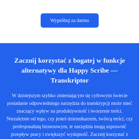
Wypróbuj za darmo
Zacznij korzystać z bogatej w funkcje
alternatywy dla Happy Scribe —
Transkriptor
W dzisiejszym szybko zmieniającym się cyfrowym świecie
posiadanie odpowiedniego narzędzia do transkrypcji może mieć
znaczący wpływ na produktywność i tworzenie treści.
Niezależnie od tego, czy jesteś dziennikarzem, twórcą treści, czy
profesjonalistą biznesowym, te narzędzia mogą usprawnić
przepływ pracy i zwiększyć wydajność. Zacznij korzystać z