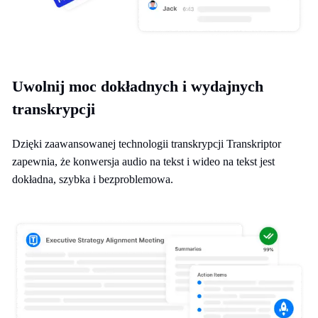
Uwolnij moc dokładnych i wydajnych
transkrypcji
Dzięki zaawansowanej technologii transkrypcji Transkriptor
zapewnia, że konwersja audio na tekst i wideo na tekst jest
dokładna, szybka i bezproblemowa.