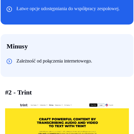
Łatwe opcje udostępniania do współpracy zespołowej.
Minusy
Zależność od połączenia internetowego.
#2 - Trint