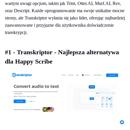
wartym uwagi opcjom, takim jak Trint, Otter.AI, Murf.AI, Rev,
oraz Descript. Każde oprogramowanie ma swoje unikalne mocne
strony, ale Transkriptor wyłania się jako lider, oferując najbardziej
zaawansowane i przyjazne dla użytkownika doświadczenie
transkrypcji.
#1 - Transkriptor - Najlepsza alternatywa
dla Happy Scribe