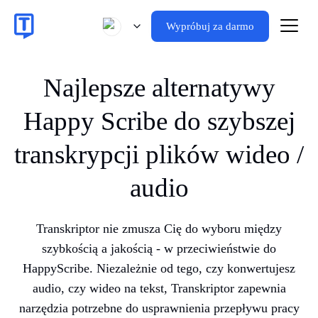
Wypróbuj za darmo
Najlepsze alternatywy
Happy Scribe do szybszej
transkrypcji plików wideo /
audio
Transkriptor nie zmusza Cię do wyboru między
szybkością a jakością - w przeciwieństwie do
HappyScribe. Niezależnie od tego, czy konwertujesz
audio, czy wideo na tekst, Transkriptor zapewnia
narzędzia potrzebne do usprawnienia przepływu pracy