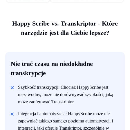
Happy Scribe vs. Transkriptor - Które
narzędzie jest dla Ciebie lepsze?
Nie trać czasu na niedokładne
transkrypcje
Szybkość transkrypcji: Chociaż HappyScribe jest
niezawodny, może nie dorównywać szybkości, jaką
może zaoferować Transkriptor.
Integracja i automatyzacja: HappyScribe może nie
zapewniać takiego samego poziomu automatyzacji i
integracji, jaki oferuje Transkriptor, szczególnie w