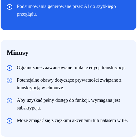
Podsumowania generowane przez AI do szybkiego
przeglądu.
Minusy
Ograniczone zaawansowane funkcje edycji transkrypcji.
Potencjalne obawy dotyczące prywatności związane z
transkrypcją w chmurze.
Aby uzyskać pełny dostęp do funkcji, wymagana jest
subskrypcja.
Może zmagać się z ciężkimi akcentami lub hałasem w tle.