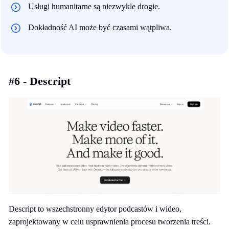
Usługi humanitarne są niezwykle drogie.
Dokładność AI może być czasami wątpliwa.
#6 - Descript
Descript to wszechstronny edytor podcastów i wideo,
zaprojektowany w celu usprawnienia procesu tworzenia treści.