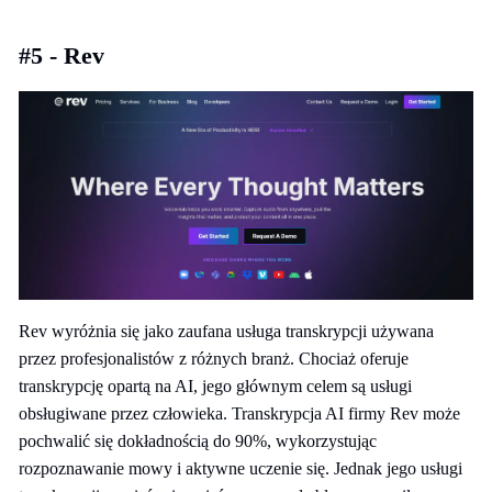
#5 - Rev
Rev wyróżnia się jako zaufana usługa transkrypcji używana
przez profesjonalistów z różnych branż. Chociaż oferuje
transkrypcję opartą na AI, jego głównym celem są usługi
obsługiwane przez człowieka. Transkrypcja AI firmy Rev może
pochwalić się dokładnością do 90%, wykorzystując
rozpoznawanie mowy i aktywne uczenie się. Jednak jego usługi