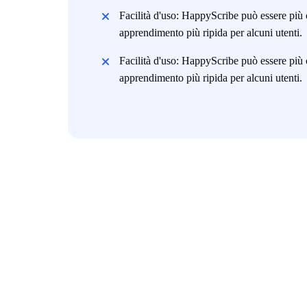
Facilità d'uso: HappyScribe può essere più
apprendimento più ripida per alcuni utenti.
Facilità d'uso: HappyScribe può essere più
apprendimento più ripida per alcuni utenti.