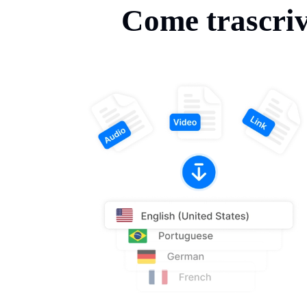
Come trascriv