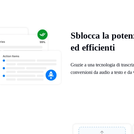
Sblocca la poten
ed efficienti
Grazie a una tecnologia di trascri
conversioni da audio a testo e da 