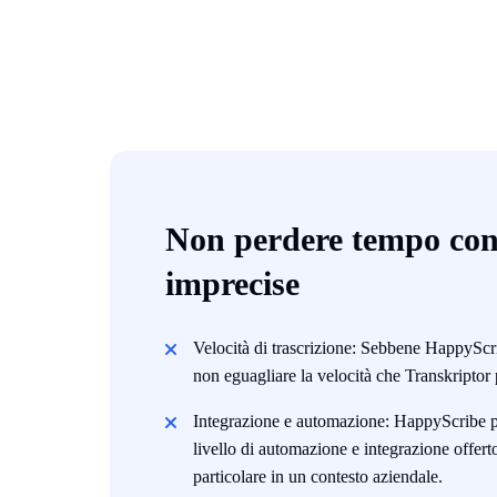
Non perdere tempo con 
imprecise
Velocità di trascrizione: Sebbene HappyScri
non eguagliare la velocità che Transkriptor 
Integrazione e automazione: HappyScribe po
livello di automazione e integrazione offert
particolare in un contesto aziendale.