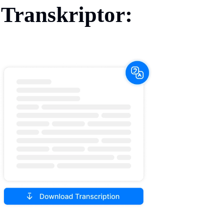
 Transkriptor: