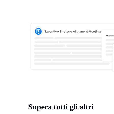
Supera tutti gli altri