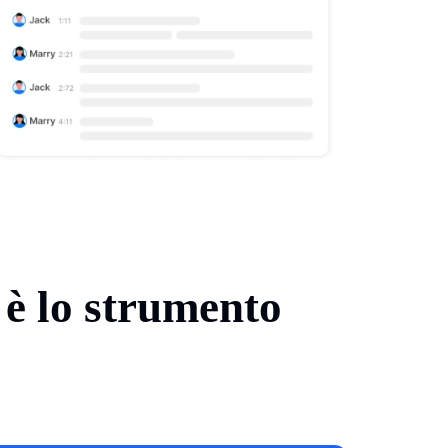
 è lo strumento