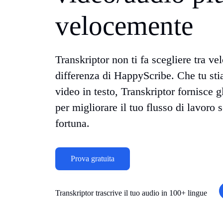
velocemente
Transkriptor non ti fa scegliere tra vel
differenza di HappyScribe. Che tu sti
video in testo, Transkriptor fornisce g
per migliorare il tuo flusso di lavoro
fortuna.
Prova gratuita
Transkriptor trascrive il tuo audio in 100+ lingue