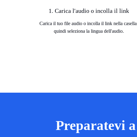
1. Carica l'audio o incolla il link
Carica il tuo file audio o incolla il link nella casella
quindi seleziona la lingua dell'audio.
Preparatevi a