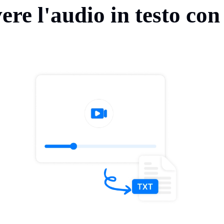
ere l'audio in testo con