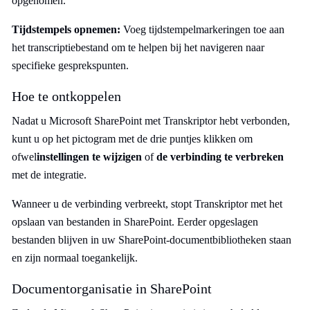
opgenomen.
Tijdstempels opnemen:
Voeg tijdstempelmarkeringen toe aan
het transcriptiebestand om te helpen bij het navigeren naar
specifieke gesprekspunten.
Hoe te ontkoppelen
Nadat u Microsoft SharePoint met Transkriptor hebt verbonden,
kunt u op het pictogram met de drie puntjes klikken om
ofwel
instellingen te wijzigen
of
de verbinding te verbreken
met de integratie.
Wanneer u de verbinding verbreekt, stopt Transkriptor met het
opslaan van bestanden in SharePoint. Eerder opgeslagen
bestanden blijven in uw SharePoint-documentbibliotheken staan
en zijn normaal toegankelijk.
Documentorganisatie in SharePoint