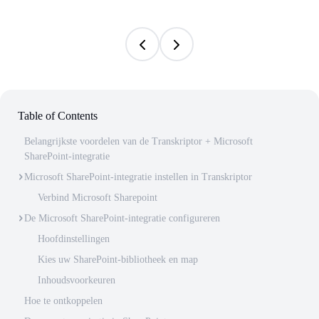
Table of Contents
Belangrijkste voordelen van de Transkriptor + Microsoft
SharePoint-integratie
Microsoft SharePoint-integratie instellen in Transkriptor
Verbind Microsoft Sharepoint
De Microsoft SharePoint-integratie configureren
Hoofdinstellingen
Kies uw SharePoint-bibliotheek en map
Inhoudsvoorkeuren
Hoe te ontkoppelen