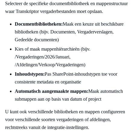
Selecteer de specifieke documentbibliotheek en mappenstructuur
waar Transkriptor vergaderbestanden moet opslaan.
Documentbibliotheken:
Maak een keuze uit beschikbare
bibliotheken (bijv. Documenten, Vergaderverslagen,
Gedeelde documenten)
Kies of maak mappenhiërarchieën (bijv.
/Vergaderingen/2026/Januari,
/Afdelingen/Verkoop/Vergaderingen)
Inhoudstypen:
Pas SharePoint-inhoudstypen toe voor
consistente metadata en organisatie
Automatisch aangemaakte mappen:
Maak automatisch
submappen aan op basis van datum of project
U kunt ook verschillende bibliotheken en mappen configureren
voor verschillende soorten vergaderingen of afdelingen,
rechtstreeks vanuit de integratie-instellingen.