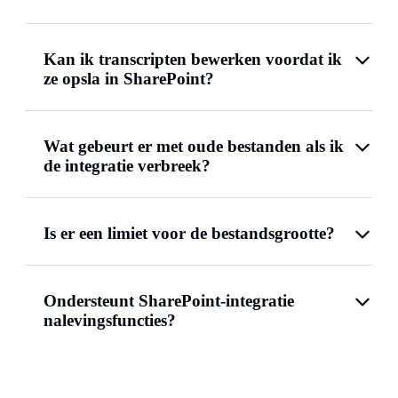
Kan ik transcripten bewerken voordat ik
ze opsla in SharePoint?
Wat gebeurt er met oude bestanden als ik
de integratie verbreek?
Is er een limiet voor de bestandsgrootte?
Ondersteunt SharePoint-integratie
nalevingsfuncties?