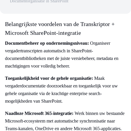
Documentorganisatie in SharePoint
Belangrijkste voordelen van de Transkriptor +
Microsoft SharePoint-integratie
Documentbeheer op ondernemingsniveau:
Organiseer
vergadertranscripten automatisch in SharePoint-
documentbibliotheken met de juiste versiebeheer, metadata en
machtigingen voor volledig beheer.
Toegankelijkheid voor de gehele organisatie:
Maak
vergaderdocumentatie doorzoekbaar en toegankelijk voor uw
gehele organisatie via de krachtige enterprise search-
mogelijkheden van SharePoint.
Naadloze Microsoft 365-integratie:
Werk binnen uw bestaande
Microsoft-ecosysteem met automatische synchronisatie naar
Teams-kanalen, OneDrive en andere Microsoft 365-applicaties.