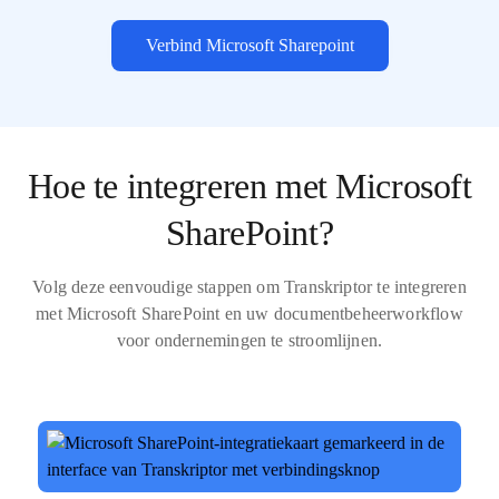
Verbind Microsoft Sharepoint
Hoe te integreren met Microsoft
SharePoint?
Volg deze eenvoudige stappen om Transkriptor te integreren
met Microsoft SharePoint en uw documentbeheerworkflow
voor ondernemingen te stroomlijnen.