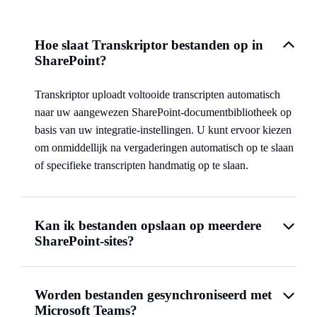
Hoe slaat Transkriptor bestanden op in
SharePoint?
Transkriptor uploadt voltooide transcripten automatisch
naar uw aangewezen SharePoint-documentbibliotheek op
basis van uw integratie-instellingen. U kunt ervoor kiezen
om onmiddellijk na vergaderingen automatisch op te slaan
of specifieke transcripten handmatig op te slaan.
Kan ik bestanden opslaan op meerdere
SharePoint-sites?
Worden bestanden gesynchroniseerd met
Microsoft Teams?