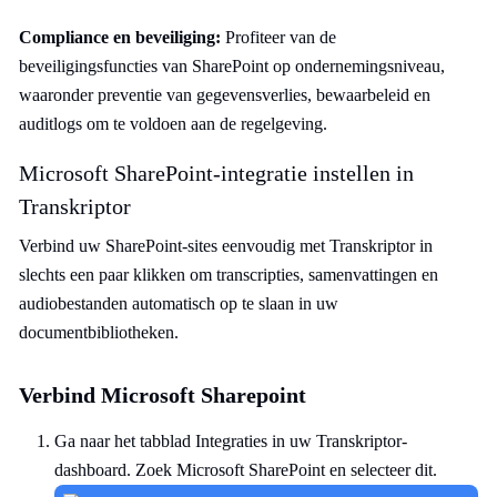
Compliance en beveiliging:
Profiteer van de
beveiligingsfuncties van SharePoint op ondernemingsniveau,
waaronder preventie van gegevensverlies, bewaarbeleid en
auditlogs om te voldoen aan de regelgeving.
Microsoft SharePoint-integratie instellen in
Transkriptor
Verbind uw SharePoint-sites eenvoudig met Transkriptor in
slechts een paar klikken om transcripties, samenvattingen en
audiobestanden automatisch op te slaan in uw
documentbibliotheken.
Verbind Microsoft Sharepoint
Ga naar het tabblad Integraties in uw Transkriptor-
dashboard. Zoek Microsoft SharePoint en selecteer dit.