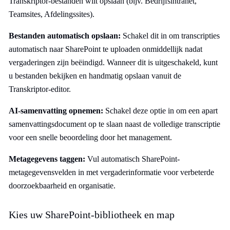
Transkriptor-bestanden wilt opslaan (bijv. Bedrijfsintranet,
Teamsites, Afdelingssites).
Bestanden automatisch opslaan:
Schakel dit in om transcripties
automatisch naar SharePoint te uploaden onmiddellijk nadat
vergaderingen zijn beëindigd. Wanneer dit is uitgeschakeld, kunt
u bestanden bekijken en handmatig opslaan vanuit de
Transkriptor-editor.
AI-samenvatting opnemen:
Schakel deze optie in om een apart
samenvattingsdocument op te slaan naast de volledige transcriptie
voor een snelle beoordeling door het management.
Metagegevens taggen:
Vul automatisch SharePoint-
metagegevensvelden in met vergaderinformatie voor verbeterde
doorzoekbaarheid en organisatie.
Kies uw SharePoint-bibliotheek en map