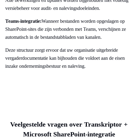
Alle bewerkingen en updates worden bijgehouden met volledig
versiebeheer voor audit- en nalevingsdoeleinden.
Teams-integratie:
Wanneer bestanden worden opgeslagen op
SharePoint-sites die zijn verbonden met Teams, verschijnen ze
automatisch in de bestandstabbladen van kanalen.
Deze structuur zorgt ervoor dat uw organisatie uitgebreide
vergaderdocumentatie kan bijhouden die voldoet aan de eisen
inzake ondernemingsbestuur en naleving.
Veelgestelde vragen over Transkriptor +
Microsoft SharePoint-integratie