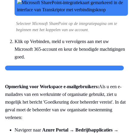
Selecteer Microsoft SharePoint op de integratiepagina om te
beginnen met het koppelen van uw account.
Klik op Verbinden, meld u vervolgens aan met uw
Microsoft 365-account en keur de benodigde machtigingen
goed.
Opmerking voor Workspace e-mailgebruikers:
Als u een e-
mailadres van een werkruimte of organisatie gebruikt, ziet u
mogelijk het bericht 'Goedkeuring door beheerder vereist'. In dat
geval moet de beheerder van uw organisatie toestemming
verlenen:
Navigeer naar
Azure Portal
→
Bedrijfsapplicaties
→