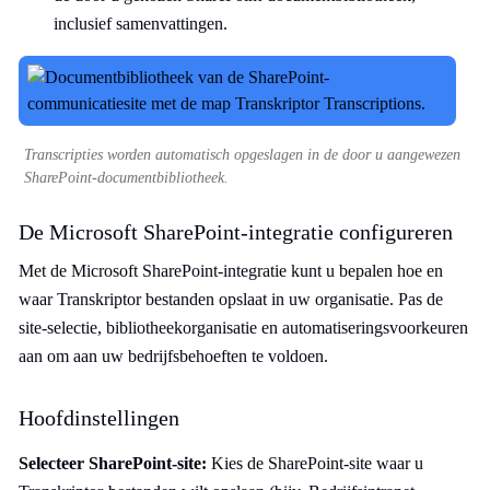
inclusief samenvattingen.
Transcripties worden automatisch opgeslagen in de door u aangewezen
SharePoint-documentbibliotheek.
De Microsoft SharePoint-integratie configureren
Met de Microsoft SharePoint-integratie kunt u bepalen hoe en
waar Transkriptor bestanden opslaat in uw organisatie. Pas de
site-selectie, bibliotheekorganisatie en automatiseringsvoorkeuren
aan om aan uw bedrijfsbehoeften te voldoen.
Hoofdinstellingen
Selecteer SharePoint-site:
Kies de SharePoint-site waar u