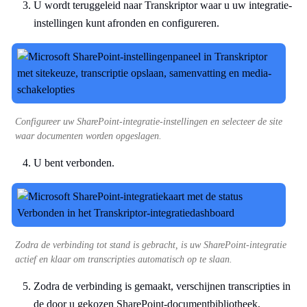
U wordt teruggeleid naar Transkriptor waar u uw integratie-
instellingen kunt afronden en configureren.
Configureer uw SharePoint-integratie-instellingen en selecteer de site
waar documenten worden opgeslagen.
U bent verbonden.
Zodra de verbinding tot stand is gebracht, is uw SharePoint-integratie
actief en klaar om transcripties automatisch op te slaan.
Zodra de verbinding is gemaakt, verschijnen transcripties in
de door u gekozen SharePoint-documentbibliotheek,