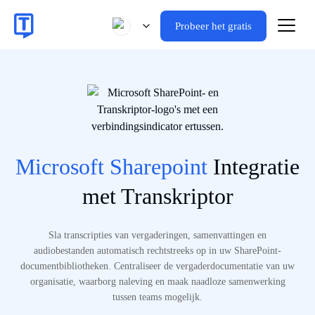
Probeer het gratis
Microsoft Sharepoint
Integratie
met Transkriptor
Sla transcripties van vergaderingen, samenvattingen en
audiobestanden automatisch rechtstreeks op in uw SharePoint-
documentbibliotheken. Centraliseer de vergaderdocumentatie van uw
organisatie, waarborg naleving en maak naadloze samenwerking
tussen teams mogelijk.