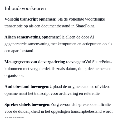
Inhoudsvoorkeuren
Volledig transcript opnemen:
Sla de volledige woordelijke
transcriptie op als een documentbestand in SharePoint.
Alleen samenvatting opnemen:
Sla alleen de door AI
gegenereerde samenvatting met kernpunten en actiepunten op als
een apart bestand.
Metagegevens van de vergadering toevoegen:
Vul SharePoint-
kolommen met vergaderdetails zoals datum, duur, deelnemers en
organisator.
Audiobestand toevoegen:
Upload de originele audio- of video-
opname naast het transcript voor archivering en referentie.
Sprekerslabels toevoegen:
Zorg ervoor dat sprekersidentificatie
voor de duidelijkheid in het opgeslagen transcriptiebestand wordt