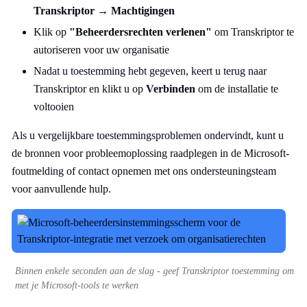
Transkriptor
→
Machtigingen
Klik op
"Beheerdersrechten verlenen"
om Transkriptor te
autoriseren voor uw organisatie
Nadat u toestemming hebt gegeven, keert u terug naar
Transkriptor en klikt u op
Verbinden
om de installatie te
voltooien
Als u vergelijkbare toestemmingsproblemen ondervindt, kunt u
de bronnen voor probleemoplossing raadplegen in de Microsoft-
foutmelding of contact opnemen met ons ondersteuningsteam
voor aanvullende hulp.
Binnen enkele seconden aan de slag - geef Transkriptor toestemming om
met je Microsoft-tools te werken