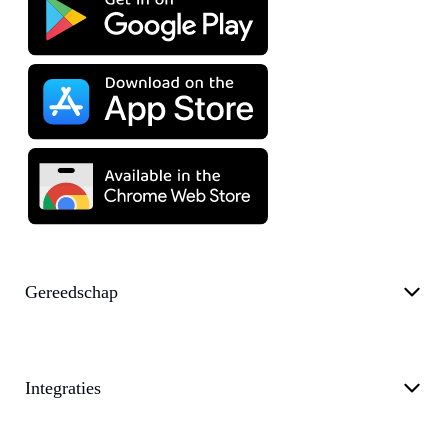
Gereedschap
Integraties