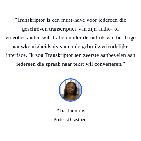
"Transkriptor is een must-have voor iedereen die
geschreven transcripties van zijn audio- of
videobestanden wil. Ik ben onder de indruk van het hoge
nauwkeurigheidsniveau en de gebruiksvriendelijke
interface. Ik zou Transkriptor ten zeerste aanbevelen aan
iedereen die spraak naar tekst wil converteren."
Alia Jacobus
Podcast Gastheer