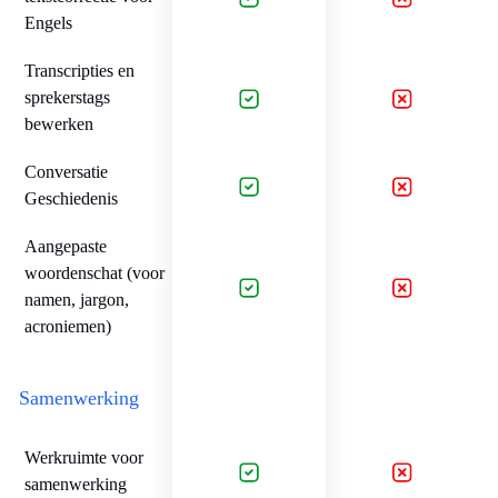
Engels
Transcripties en
sprekerstags
bewerken
Conversatie
Geschiedenis
Aangepaste
woordenschat (voor
namen, jargon,
acroniemen)
Samenwerking
Werkruimte voor
samenwerking