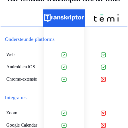
Ondersteunde platforms
Web
Android en iOS
Chrome-extensie
Integraties
Zoom
Google Calendar