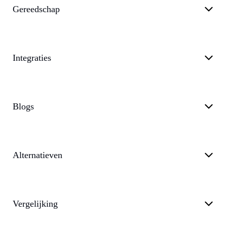
Gereedschap
Integraties
Blogs
Alternatieven
Vergelijking