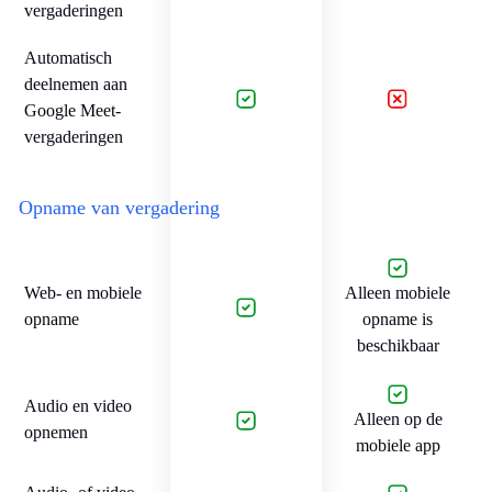
vergaderingen
Automatisch
deelnemen aan
Google Meet-
vergaderingen
Opname van vergadering
Web- en mobiele
Alleen mobiele
opname
opname is
beschikbaar
Audio en video
Alleen op de
opnemen
mobiele app