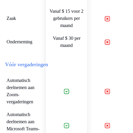
Vanaf $ 15 voor 2
Zaak
gebruikers per
maand
Vanaf $ 30 per
Onderneming
maand
Vóór vergaderingen
Automatisch
deelnemen aan
Zoom-
vergaderingen
Automatisch
deelnemen aan
Microsoft Teams-