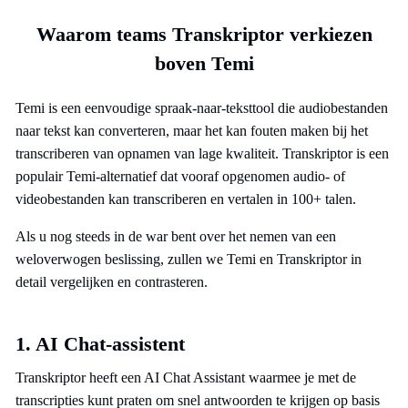
Waarom teams Transkriptor verkiezen
boven Temi
Temi is een eenvoudige spraak-naar-teksttool die audiobestanden
naar tekst kan converteren, maar het kan fouten maken bij het
transcriberen van opnamen van lage kwaliteit. Transkriptor is een
populair Temi-alternatief dat vooraf opgenomen audio- of
videobestanden kan transcriberen en vertalen in 100+ talen.
Als u nog steeds in de war bent over het nemen van een
weloverwogen beslissing, zullen we Temi en Transkriptor in
detail vergelijken en contrasteren.
1. AI Chat-assistent
Transkriptor heeft een AI Chat Assistant waarmee je met de
transcripties kunt praten om snel antwoorden te krijgen op basis