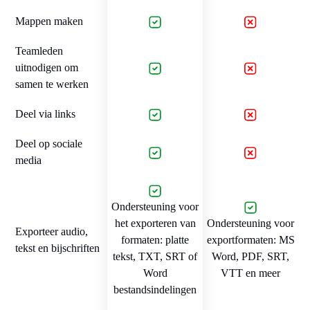
Mappen maken
Teamleden
uitnodigen om
samen te werken
Deel via links
Deel op sociale
media
Ondersteuning voor
het exporteren van
Ondersteuning voor
Exporteer audio,
formaten: platte
exportformaten: MS
tekst en bijschriften
tekst, TXT, SRT of
Word, PDF, SRT,
Word
VTT en meer
bestandsindelingen