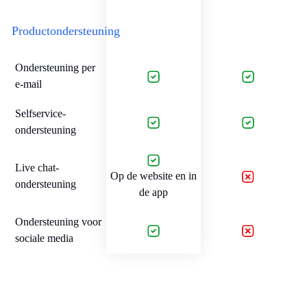
Productondersteuning
Ondersteuning per
e-mail
Selfservice-
ondersteuning
Live chat-
Op de website en in
ondersteuning
de app
Ondersteuning voor
sociale media