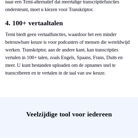
naar een Temi-alternatief dat meertalige transcriptiefuncties
ondersteunt, moet u kiezen voor Transkriptor.
4. 100+ vertaaltalen
Temi biedt geen vertaalfuncties, waardoor het een minder
betrouwbare keuze is voor podcasters of mensen die wereldwijd
werken. Transkriptor, aan de andere kant, kan transcripties
vertalen in 100+ talen, zoals Engels, Spaans, Frans, Duits en
meer. U kunt bestanden uploaden om de opnames snel te
transcriberen en te vertalen in de taal van uw keuze.
Veelzijdige tool voor iedereen