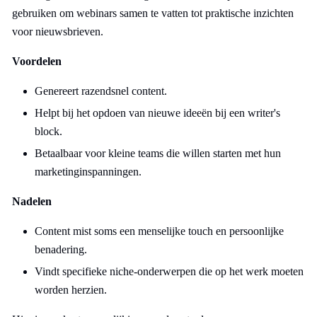
gebruiken om webinars samen te vatten tot praktische inzichten
voor nieuwsbrieven.
Voordelen
Genereert razendsnel content.
Helpt bij het opdoen van nieuwe ideeën bij een writer's
block.
Betaalbaar voor kleine teams die willen starten met hun
marketinginspanningen.
Nadelen
Content mist soms een menselijke touch en persoonlijke
benadering.
Vindt specifieke niche-onderwerpen die op het werk moeten
worden herzien.