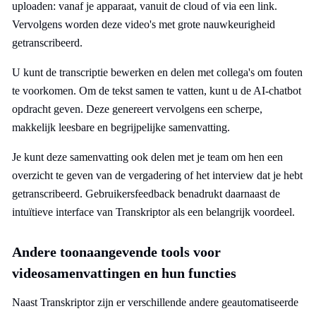
uploaden: vanaf je apparaat, vanuit de cloud of via een link.
Vervolgens worden deze video's met grote nauwkeurigheid
getranscribeerd.
U kunt de transcriptie bewerken en delen met collega's om fouten
te voorkomen. Om de tekst samen te vatten, kunt u de AI-chatbot
opdracht geven. Deze genereert vervolgens een scherpe,
makkelijk leesbare en begrijpelijke samenvatting.
Je kunt deze samenvatting ook delen met je team om hen een
overzicht te geven van de vergadering of het interview dat je hebt
getranscribeerd. Gebruikersfeedback benadrukt daarnaast de
intuïtieve interface van Transkriptor als een belangrijk voordeel.
Andere toonaangevende tools voor
videosamenvattingen en hun functies
Naast Transkriptor zijn er verschillende andere geautomatiseerde