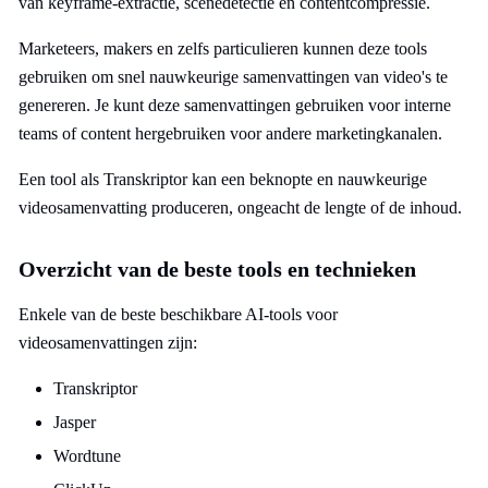
van keyframe-extractie, scènedetectie en contentcompressie.
Marketeers, makers en zelfs particulieren kunnen deze tools
gebruiken om snel nauwkeurige samenvattingen van video's te
genereren. Je kunt deze samenvattingen gebruiken voor interne
teams of content hergebruiken voor andere marketingkanalen.
Een tool als Transkriptor kan een beknopte en nauwkeurige
videosamenvatting produceren, ongeacht de lengte of de inhoud.
Overzicht van de beste tools en technieken
Enkele van de beste beschikbare AI-tools voor
videosamenvattingen zijn:
Transkriptor
Jasper
Wordtune