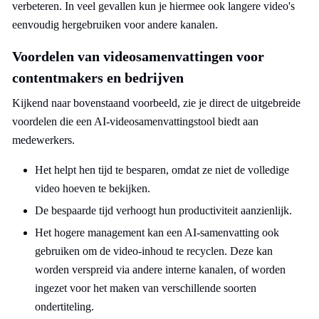
verbeteren. In veel gevallen kun je hiermee ook langere video's
eenvoudig hergebruiken voor andere kanalen.
Voordelen van videosamenvattingen voor
contentmakers en bedrijven
Kijkend naar bovenstaand voorbeeld, zie je direct de uitgebreide
voordelen die een AI-videosamenvattingstool biedt aan
medewerkers.
Het helpt hen tijd te besparen, omdat ze niet de volledige
video hoeven te bekijken.
De bespaarde tijd verhoogt hun productiviteit aanzienlijk.
Het hogere management kan een AI-samenvatting ook
gebruiken om de video-inhoud te recyclen. Deze kan
worden verspreid via andere interne kanalen, of worden
ingezet voor het maken van verschillende soorten
ondertiteling.