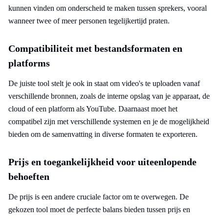
kunnen vinden om onderscheid te maken tussen sprekers, vooral
wanneer twee of meer personen tegelijkertijd praten.
Compatibiliteit met bestandsformaten en
platforms
De juiste tool stelt je ook in staat om video's te uploaden vanaf
verschillende bronnen, zoals de interne opslag van je apparaat, de
cloud of een platform als YouTube. Daarnaast moet het
compatibel zijn met verschillende systemen en je de mogelijkheid
bieden om de samenvatting in diverse formaten te exporteren.
Prijs en toegankelijkheid voor uiteenlopende
behoeften
De prijs is een andere cruciale factor om te overwegen. De
gekozen tool moet de perfecte balans bieden tussen prijs en