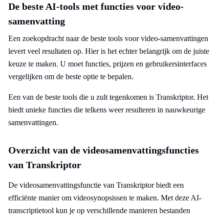
De beste AI-tools met functies voor video-
samenvatting
Een zoekopdracht naar de beste tools voor video-samenvattingen
levert veel resultaten op. Hier is het echter belangrijk om de juiste
keuze te maken. U moet functies, prijzen en gebruikersinterfaces
vergelijken om de beste optie te bepalen.
Een van de beste tools die u zult tegenkomen is Transkriptor. Het
biedt unieke functies die telkens weer resulteren in nauwkeurige
samenvattingen.
Overzicht van de videosamenvattingsfuncties
van Transkriptor
De videosamenvattingsfunctie van Transkriptor biedt een
efficiënte manier om videosynopsissen te maken. Met deze AI-
transcriptietool kun je op verschillende manieren bestanden