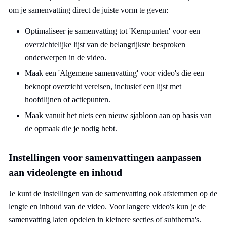
om je samenvatting direct de juiste vorm te geven:
Optimaliseer je samenvatting tot 'Kernpunten' voor een
overzichtelijke lijst van de belangrijkste besproken
onderwerpen in de video.
Maak een 'Algemene samenvatting' voor video's die een
beknopt overzicht vereisen, inclusief een lijst met
hoofdlijnen of actiepunten.
Maak vanuit het niets een nieuw sjabloon aan op basis van
de opmaak die je nodig hebt.
Instellingen voor samenvattingen aanpassen
aan videolengte en inhoud
Je kunt de instellingen van de samenvatting ook afstemmen op de
lengte en inhoud van de video. Voor langere video's kun je de
samenvatting laten opdelen in kleinere secties of subthema's.