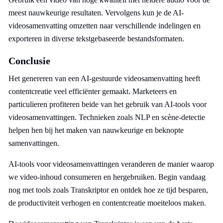
meest nauwkeurige resultaten. Vervolgens kun je de AI-
videosamenvatting omzetten naar verschillende indelingen en
exporteren in diverse tekstgebaseerde bestandsformaten.
Conclusie
Het genereren van een AI-gestuurde videosamenvatting heeft
contentcreatie veel efficiënter gemaakt. Marketeers en
particulieren profiteren beide van het gebruik van AI-tools voor
videosamenvattingen. Technieken zoals NLP en scène-detectie
helpen hen bij het maken van nauwkeurige en beknopte
samenvattingen.
AI-tools voor videosamenvattingen veranderen de manier waarop
we video-inhoud consumeren en hergebruiken. Begin vandaag
nog met tools zoals Transkriptor en ontdek hoe ze tijd besparen,
de productiviteit verhogen en contentcreatie moeiteloos maken.