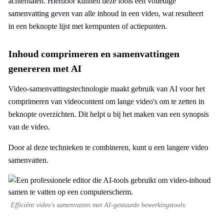
achterhalen. Hierdoor kunnen deze tools een volledige
samenvatting geven van alle inhoud in een video, wat resulteert
in een beknopte lijst met kernpunten of actiepunten.
Inhoud comprimeren en samenvattingen
genereren met AI
Video-samenvattingstechnologie maakt gebruik van AI voor het
comprimeren van videocontent om lange video's om te zetten in
beknopte overzichten. Dit helpt u bij het maken van een synopsis
van de video.
Door al deze technieken te combineren, kunt u een langere video
samenvatten.
Efficiënt video's samenvatten met AI-gestuurde bewerkingstools.