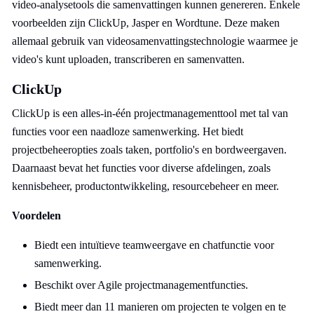
video-analysetools die samenvattingen kunnen genereren. Enkele
voorbeelden zijn ClickUp, Jasper en Wordtune. Deze maken
allemaal gebruik van videosamenvattingstechnologie waarmee je
video's kunt uploaden, transcriberen en samenvatten.
ClickUp
ClickUp is een alles-in-één projectmanagementtool met tal van
functies voor een naadloze samenwerking. Het biedt
projectbeheeropties zoals taken, portfolio's en bordweergaven.
Daarnaast bevat het functies voor diverse afdelingen, zoals
kennisbeheer, productontwikkeling, resourcebeheer en meer.
Voordelen
Biedt een intuïtieve teamweergave en chatfunctie voor
samenwerking.
Beschikt over Agile projectmanagementfuncties.
Biedt meer dan 11 manieren om projecten te volgen en te