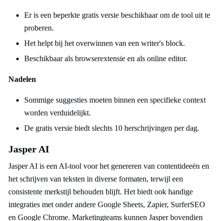
Er is een beperkte gratis versie beschikbaar om de tool uit te
proberen.
Het helpt bij het overwinnen van een writer's block.
Beschikbaar als browserextensie en als online editor.
Nadelen
Sommige suggesties moeten binnen een specifieke context
worden verduidelijkt.
De gratis versie biedt slechts 10 herschrijvingen per dag.
Jasper AI
Jasper AI is een AI-tool voor het genereren van contentideeën en
het schrijven van teksten in diverse formaten, terwijl een
consistente merkstijl behouden blijft. Het biedt ook handige
integraties met onder andere Google Sheets, Zapier, SurferSEO
en Google Chrome. Marketingteams kunnen Jasper bovendien