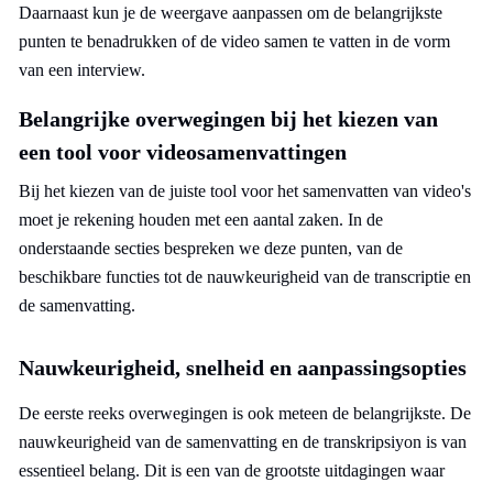
Daarnaast kun je de weergave aanpassen om de belangrijkste
punten te benadrukken of de video samen te vatten in de vorm
van een interview.
Belangrijke overwegingen bij het kiezen van
een tool voor videosamenvattingen
Bij het kiezen van de juiste tool voor het samenvatten van video's
moet je rekening houden met een aantal zaken. In de
onderstaande secties bespreken we deze punten, van de
beschikbare functies tot de nauwkeurigheid van de transcriptie en
de samenvatting.
Nauwkeurigheid, snelheid en aanpassingsopties
De eerste reeks overwegingen is ook meteen de belangrijkste. De
nauwkeurigheid van de samenvatting en de transkripsiyon is van
essentieel belang. Dit is een van de grootste uitdagingen waar