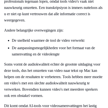
professionals tegenaan lopen, omdat tools video's vaak niet
nauwkeurig omzetten. Een transkripsiyon is immers nutteloos als
u er niet op kunt vertrouwen dat alle informatie correct is
weergegeven.
Andere belangrijke overwegingen zijn:
De snelheid waarmee de tool de video verwerkt
De aanpassingsmogelijkheden voor het formaat van de
samenvatting en de videolengte
Soms vormt de audiokwaliteit echter de grootste uitdaging voor
deze tools, dus het omzetten van
video naar tekst op Mac
kan
helpen om de resultaten te verbeteren. Tools hebben meer moeite
om video's met een slechte audiokwaliteit nauwkeurig te
verwerken. Bovendien kunnen video's met meerdere sprekers
ook een obstakel vormen.
Dit komt omdat AI-tools voor videosamenvattingen het lastig