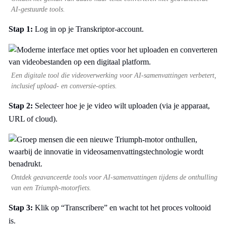
AI-gestuurde tools.
Stap 1:
Log in op je Transkriptor-account.
Een digitale tool die videoverwerking voor AI-samenvattingen verbetert,
inclusief upload- en conversie-opties.
Stap 2:
Selecteer hoe je je video wilt uploaden (via je apparaat,
URL of cloud).
Ontdek geavanceerde tools voor AI-samenvattingen tijdens de onthulling
van een Triumph-motorfiets.
Stap 3:
Klik op “Transcribere” en wacht tot het proces voltooid
is.