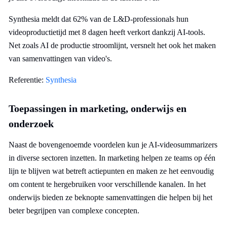
Synthesia meldt dat 62% van de L&D-professionals hun
videoproductietijd met 8 dagen heeft verkort dankzij AI-tools.
Net zoals AI de productie stroomlijnt, versnelt het ook het maken
van samenvattingen van video's.
Referentie:
Synthesia
Toepassingen in marketing, onderwijs en
onderzoek
Naast de bovengenoemde voordelen kun je AI-videosummarizers
in diverse sectoren inzetten. In marketing helpen ze teams op één
lijn te blijven wat betreft actiepunten en maken ze het eenvoudig
om content te hergebruiken voor verschillende kanalen. In het
onderwijs bieden ze beknopte samenvattingen die helpen bij het
beter begrijpen van complexe concepten.