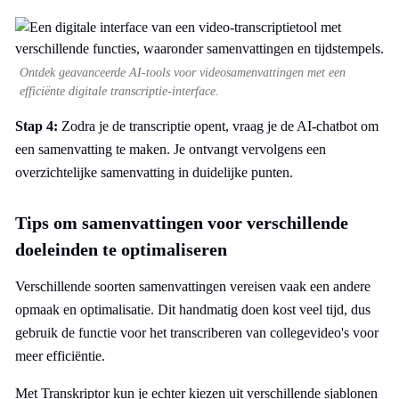
Ontdek geavanceerde AI-tools voor videosamenvattingen met een
efficiënte digitale transcriptie-interface.
Stap 4:
Zodra je de transcriptie opent, vraag je de AI-chatbot om
een samenvatting te maken. Je ontvangt vervolgens een
overzichtelijke samenvatting in duidelijke punten.
Tips om samenvattingen voor verschillende
doeleinden te optimaliseren
Verschillende soorten samenvattingen vereisen vaak een andere
opmaak en optimalisatie. Dit handmatig doen kost veel tijd, dus
gebruik de functie voor het transcriberen van collegevideo's voor
meer efficiëntie.
Met Transkriptor kun je echter kiezen uit verschillende sjablonen