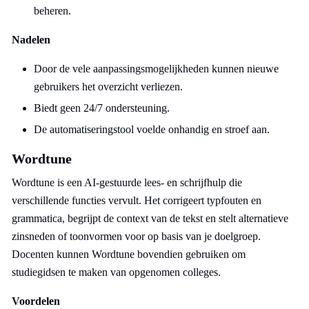
beheren.
Nadelen
Door de vele aanpassingsmogelijkheden kunnen nieuwe
gebruikers het overzicht verliezen.
Biedt geen 24/7 ondersteuning.
De automatiseringstool voelde onhandig en stroef aan.
Wordtune
Wordtune is een AI-gestuurde lees- en schrijfhulp die
verschillende functies vervult. Het corrigeert typfouten en
grammatica, begrijpt de context van de tekst en stelt alternatieve
zinsneden of toonvormen voor op basis van je doelgroep.
Docenten kunnen Wordtune bovendien gebruiken om
studiegidsen te maken van opgenomen colleges.
Voordelen