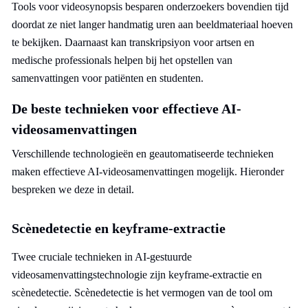
Tools voor videosynopsis besparen onderzoekers bovendien tijd
doordat ze niet langer handmatig uren aan beeldmateriaal hoeven
te bekijken. Daarnaast kan transkripsiyon voor artsen en
medische professionals helpen bij het opstellen van
samenvattingen voor patiënten en studenten.
De beste technieken voor effectieve AI-
videosamenvattingen
Verschillende technologieën en geautomatiseerde technieken
maken effectieve AI-videosamenvattingen mogelijk. Hieronder
bespreken we deze in detail.
Scènedetectie en keyframe-extractie
Twee cruciale technieken in AI-gestuurde
videosamenvattingstechnologie zijn keyframe-extractie en
scènedetectie. Scènedetectie is het vermogen van de tool om