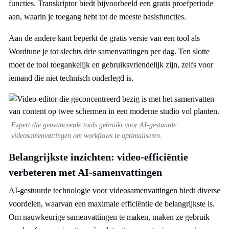
functies. Transkriptor biedt bijvoorbeeld een gratis proefperiode
aan, waarin je toegang hebt tot de meeste basisfuncties.
Aan de andere kant beperkt de gratis versie van een tool als
Wordtune je tot slechts drie samenvattingen per dag. Ten slotte
moet de tool toegankelijk en gebruiksvriendelijk zijn, zelfs voor
iemand die niet technisch onderlegd is.
Expert die geavanceerde tools gebruikt voor AI-gestuurde
videosamenvattingen om workflows te optimaliseren.
Belangrijkste inzichten: video-efficiëntie
verbeteren met AI-samenvattingen
AI-gestuurde technologie voor videosamenvattingen biedt diverse
voordelen, waarvan een maximale efficiëntie de belangrijkste is.
Om nauwkeurige samenvattingen te maken, maken ze gebruik