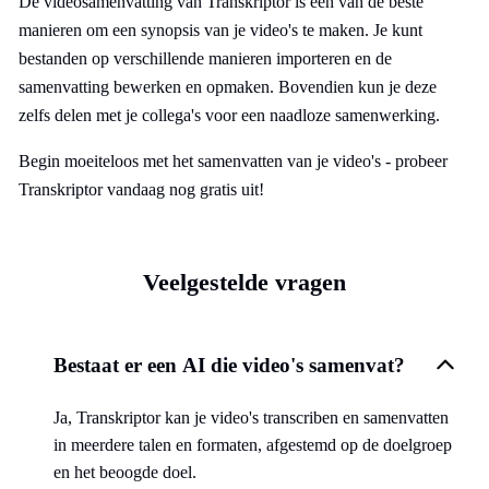
De videosamenvatting van Transkriptor is een van de beste
manieren om een synopsis van je video's te maken. Je kunt
bestanden op verschillende manieren importeren en de
samenvatting bewerken en opmaken. Bovendien kun je deze
zelfs delen met je collega's voor een naadloze samenwerking.
Begin moeiteloos met het samenvatten van je video's - probeer
Transkriptor vandaag nog gratis uit!
Veelgestelde vragen
Bestaat er een AI die video's samenvat?
Ja, Transkriptor kan je video's transcriben en samenvatten
in meerdere talen en formaten, afgestemd op de doelgroep
en het beoogde doel.