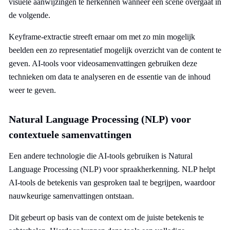
visuele aanwijzingen te herkennen wanneer een scène overgaat in
de volgende.
Keyframe-extractie streeft ernaar om met zo min mogelijk
beelden een zo representatief mogelijk overzicht van de content te
geven. AI-tools voor videosamenvattingen gebruiken deze
technieken om data te analyseren en de essentie van de inhoud
weer te geven.
Natural Language Processing (NLP) voor
contextuele samenvattingen
Een andere technologie die AI-tools gebruiken is Natural
Language Processing (NLP) voor spraakherkenning. NLP helpt
AI-tools de betekenis van gesproken taal te begrijpen, waardoor
nauwkeurige samenvattingen ontstaan.
Dit gebeurt op basis van de context om de juiste betekenis te