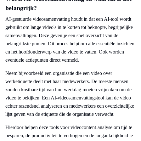
belangrijk?
AI-gestuurde videosamenvatting houdt in dat een AI-tool wordt
gebruikt om lange video's in te korten tot beknopte, begrijpelijke
samenvattingen. Deze geven je een snel overzicht van de
belangrijkste punten. Dit proces helpt om alle essentiële inzichten
en het hoofdonderwerp van de video te vatten. Ook worden
eventuele actiepunten direct vermeld.
Neem bijvoorbeeld een organisatie die een video over
werketiquette deelt met haar medewerkers. De meeste mensen
zouden kostbare tijd van hun werkdag moeten vrijmaken om de
video te bekijken. Een AI-videosamenvattingstool kan de video
echter razendsnel analyseren en medewerkers een overzichtelijke
lijst geven van de etiquette die de organisatie verwacht.
Hierdoor helpen deze tools voor videocontent-analyse om tijd te
besparen, de productiviteit te verhogen en de toegankelijkheid te