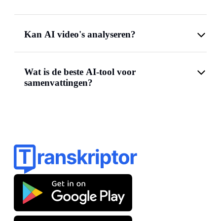
Kan AI video's analyseren?
Wat is de beste AI-tool voor
samenvattingen?