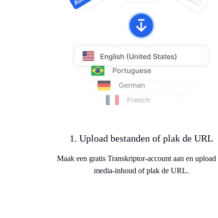
1. Upload bestanden of plak de URL
Maak een gratis Transkriptor-account aan en upload
media-inhoud of plak de URL.