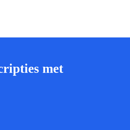
cripties met