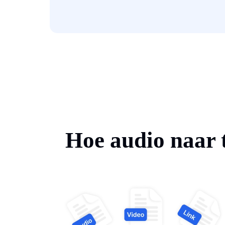
Hoe audio naar t