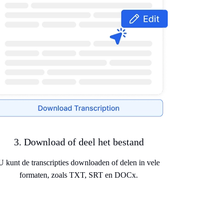
3. Download of deel het bestand
U kunt de transcripties downloaden of delen in vele
formaten, zoals TXT, SRT en DOCx.