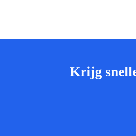
Krijg snell