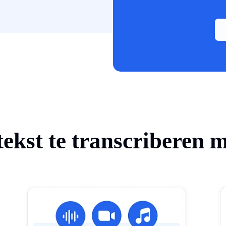
ekst te transcriberen 