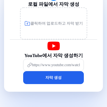
로컬 파일에서 자막 생성
클릭하여 업로드하고 자막 받기
YouTube에서 자막 생성하기
자막 생성