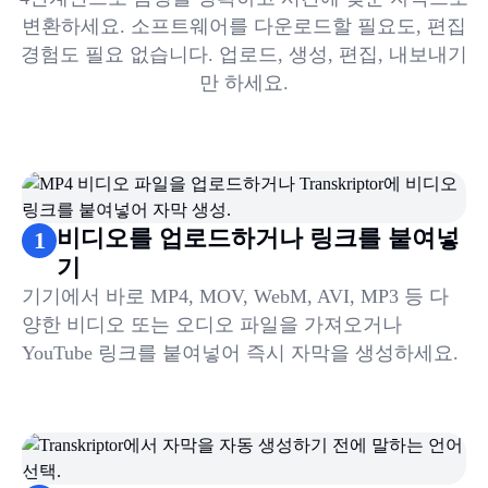
변환하세요. 소프트웨어를 다운로드할 필요도, 편집
경험도 필요 없습니다. 업로드, 생성, 편집, 내보내기
만 하세요.
비디오를 업로드하거나 링크를 붙여넣
1
기
기기에서 바로 MP4, MOV, WebM, AVI, MP3 등 다
양한 비디오 또는 오디오 파일을 가져오거나
YouTube 링크를 붙여넣어 즉시 자막을 생성하세요.