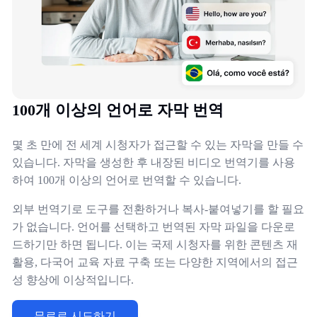
100개 이상의 언어로 자막 번역
몇 초 만에 전 세계 시청자가 접근할 수 있는 자막을 만들 수
있습니다. 자막을 생성한 후 내장된 비디오 번역기를 사용
하여 100개 이상의 언어로 번역할 수 있습니다.
외부 번역기로 도구를 전환하거나 복사-붙여넣기를 할 필요
가 없습니다. 언어를 선택하고 번역된 자막 파일을 다운로
드하기만 하면 됩니다. 이는 국제 시청자를 위한 콘텐츠 재
활용, 다국어 교육 자료 구축 또는 다양한 지역에서의 접근
성 향상에 이상적입니다.
무료로 시도하기