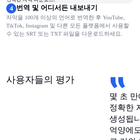
번역 및 어디서든 내보내기
4
자막을 100개 이상의 언어로 번역한 후 YouTube,
TikTok, Instagram 및 다른 모든 플랫폼에서 사용할
수 있는 SRT 또는 TXT 파일을 다운로드하세요.
사용자들의 평가
몇 초 
정확한 
생성됩니
억양에도