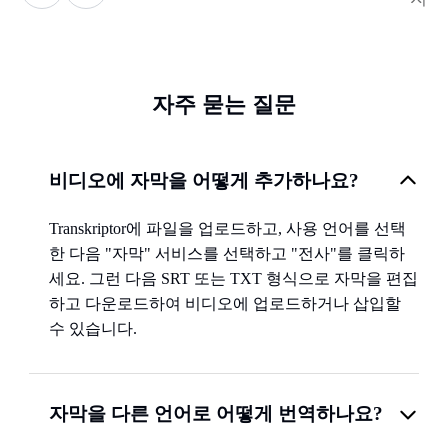
자주 묻는 질문
비디오에 자막을 어떻게 추가하나요?
Transkriptor에 파일을 업로드하고, 사용 언어를 선택
한 다음 "자막" 서비스를 선택하고 "전사"를 클릭하
세요. 그런 다음 SRT 또는 TXT 형식으로 자막을 편집
하고 다운로드하여 비디오에 업로드하거나 삽입할
수 있습니다.
자막을 다른 언어로 어떻게 번역하나요?