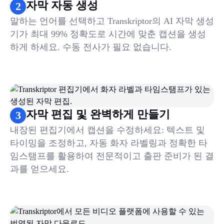
자막 자동 생성
2
말하는 언어를 선택하고 Transkriptor의 AI 자막 생성
기가 최대 99% 정확도로 시간에 맞춘 캡션을 생성
하게 하세요. 수동 전사가 필요 없습니다.
자막 편집 및 완벽하게 만들기
3
내장된 편집기에서 캡션을 수정하세요: 텍스트 및
타이밍을 조정하고, 자동 화자 라벨링과 정확한 타
임스탬프를 활용하여 전문적이고 출판 준비가 된 결
과를 얻으세요.