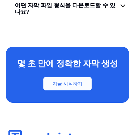
어떤 자막 파일 형식을 다운로드할 수 있
나요?
몇 초 만에 정확한 자막 생성
지금 시작하기