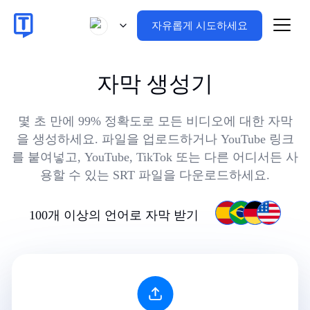
자유롭게 시도하세요
자막 생성기
몇 초 만에 99% 정확도로 모든 비디오에 대한 자막
을 생성하세요. 파일을 업로드하거나 YouTube 링크
를 붙여넣고, YouTube, TikTok 또는 다른 어디서든 사
용할 수 있는 SRT 파일을 다운로드하세요.
100개 이상의 언어로 자막 받기