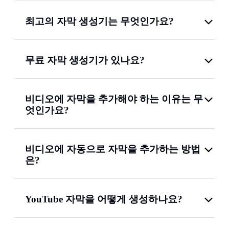
최고의 자막 생성기는 무엇인가요?
무료 자막 생성기가 있나요?
비디오에 자막을 추가해야 하는 이유는 무
엇인가요?
비디오에 자동으로 자막을 추가하는 방법
은?
YouTube 자막을 어떻게 생성하나요?