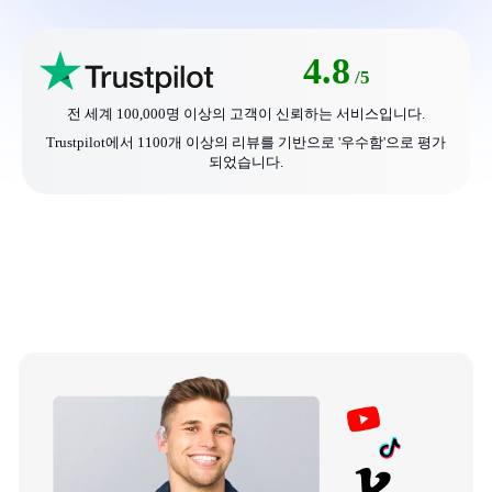
4.8
/5
전 세계 100,000명 이상의 고객이 신뢰하는 서비스입니다.
Trustpilot에서 1100개 이상의 리뷰를 기반으로 '우수함'으로 평가
되었습니다.