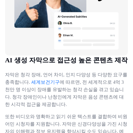
AI 생성 자막으로 접근성 높은 콘텐츠 제작
자막은 청각 장애, 언어 차이, 인지 다양성 등 다양한 요구를
충족합니다.
세계보건기구
에 따르면, 전 세계적으로 4억 3
천만 명 이상이 장애를 유발하는 청각 손실을 겪고 있습니
다. 청각 장애인이나 난청인에게 자막은 음성 콘텐츠에 대
한 시각적 접근을 제공합니다.
또한 비디오와 명확하고 읽기 쉬운 텍스트를 결합하여 비원
어민 시청자를 지원합니다. 자막은 신경다양성을 가진 시청
자의 이해력과 정보 유지력을 향상시킬 수도 있습니다. 예