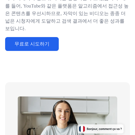
를 들어, YouTube와 같은 플랫폼은 알고리즘에서 접근성 높
은 콘텐츠를 우선시하므로, 자막이 있는 비디오는 종종 더
넓은 시청자에게 도달하고 검색 결과에서 더 좋은 성과를
보입니다.
무료로 시도하기