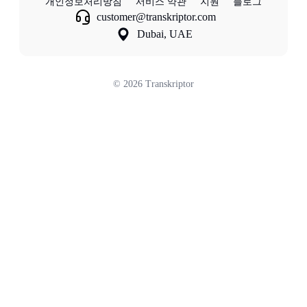
개인정보처리방침
서비스 약관
지원
블로그
customer@transkriptor.com
Dubai, UAE
©
2026
Transkriptor