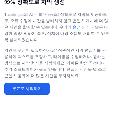
99% 정확도로 자막 생성
Transkriptor의 AI는 최대 99%의 정확도로 자막을 제공하므
로, 오류 수정에 시간을 낭비하지 않고 콘텐츠 게시에 더 많
은 시간을 할애할 수 있습니다. 우리의
음성 인식
기술은 다
양한 억양, 말하기 속도, 심지어 배경 소음도 처리할 수 있도
록 설계되었습니다.
약간의 수정이 필요하신가요? 직관적인 자막 편집기를 사
용하여 텍스트를 조정하고, 타이밍을 수정하거나, 원하는
방식으로 자막 형식을 지정하세요. 가파른 학습 곡선이나
추가 소프트웨어가 필요 없습니다. 편집에 시간을 덜 쓰고
콘텐츠 공유에 더 많은 시간을 투자하세요.
무료로 시작하기