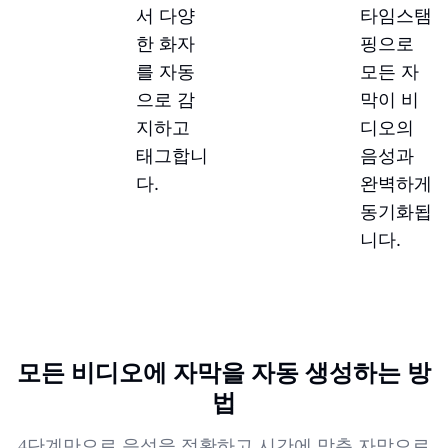
서 다양
타임스탬
한 화자
핑으로
를 자동
모든 자
으로 감
막이 비
지하고
디오의
태그합니
음성과
다.
완벽하게
동기화됩
니다.
모든 비디오에 자막을 자동 생성하는 방
법
4단계만으로 음성을 정확하고 시간에 맞춘 자막으로