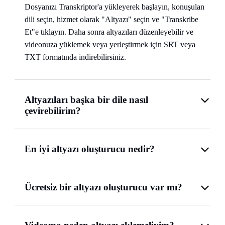
Dosyanızı Transkriptor'a yükleyerek başlayın, konuşulan
dili seçin, hizmet olarak "Altyazı" seçin ve "Transkribe
Et"e tıklayın. Daha sonra altyazıları düzenleyebilir ve
videonuza yüklemek veya yerleştirmek için SRT veya
TXT formatında indirebilirsiniz.
Altyazıları başka bir dile nasıl
çevirebilirim?
En iyi altyazı oluşturucu nedir?
Ücretsiz bir altyazı oluşturucu var mı?