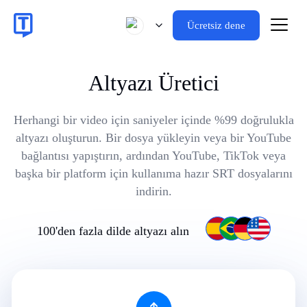
Ücretsiz dene
Altyazı Üretici
Herhangi bir video için saniyeler içinde %99 doğrulukla
altyazı oluşturun. Bir dosya yükleyin veya bir YouTube
bağlantısı yapıştırın, ardından YouTube, TikTok veya
başka bir platform için kullanıma hazır SRT dosyalarını
indirin.
100'den fazla dilde altyazı alın