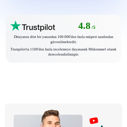
4.8
/5
Dünyanın dört bir yanından 100.000'den fazla müşteri tarafından
güvenilmektedir.
Trustpilot'ta 1100'den fazla incelemeye dayanarak Mükemmel olarak
derecelendirilmiştir.