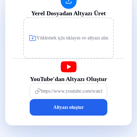
Yerel Dosyadan Altyazı Üret
Yüklemek için tıklayın ve altyazı alın
YouTube'dan Altyazı Oluştur
Altyazı oluştur