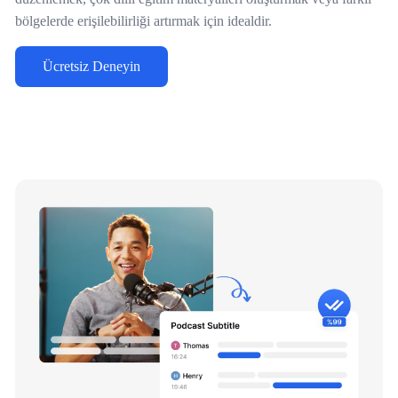
bölgelerde erişilebilirliği artırmak için idealdir.
Ücretsiz Deneyin