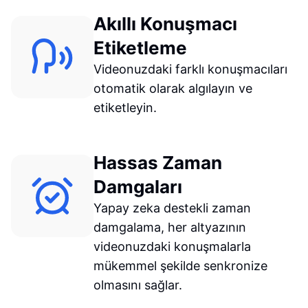
Akıllı Konuşmacı
Etiketleme
Videonuzdaki farklı konuşmacıları
otomatik olarak algılayın ve
etiketleyin.
Hassas Zaman
Damgaları
Yapay zeka destekli zaman
damgalama, her altyazının
videonuzdaki konuşmalarla
mükemmel şekilde senkronize
olmasını sağlar.