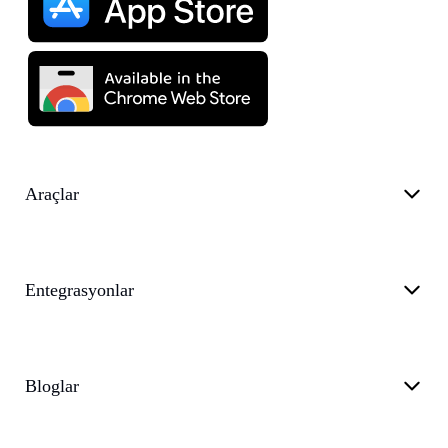
Araçlar
Entegrasyonlar
Bloglar