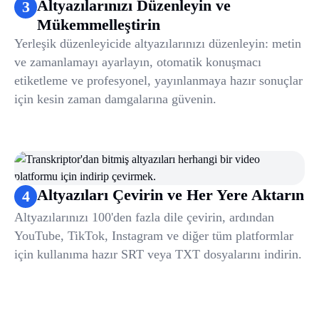
Altyazılarınızı Düzenleyin ve
3
Mükemmelleştirin
Yerleşik düzenleyicide altyazılarınızı düzenleyin: metin
ve zamanlamayı ayarlayın, otomatik konuşmacı
etiketleme ve profesyonel, yayınlanmaya hazır sonuçlar
için kesin zaman damgalarına güvenin.
Altyazıları Çevirin ve Her Yere Aktarın
4
Altyazılarınızı 100'den fazla dile çevirin, ardından
YouTube, TikTok, Instagram ve diğer tüm platformlar
için kullanıma hazır SRT veya TXT dosyalarını indirin.