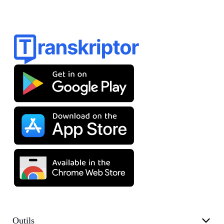
Outils