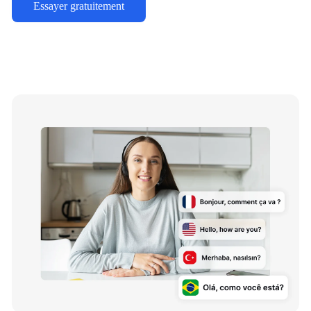
Essayer gratuitement