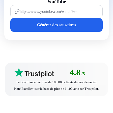
YouTube
Générer des sous-titres
4.8
/5
Fait confiance par plus de 100 000 clients du monde entier.
Noté Excellent sur la base de plus de 1 100 avis sur Trustpilot.