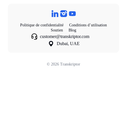
Politique de confidentialité
Conditions d’utilisation
Soutien
Blog
customer@transkriptor.com
Dubai, UAE
©
2026
Transkriptor