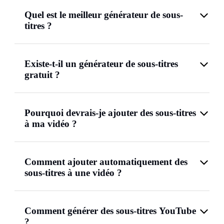
Quel est le meilleur générateur de sous-
titres ?
Existe-t-il un générateur de sous-titres
gratuit ?
Pourquoi devrais-je ajouter des sous-titres
à ma vidéo ?
Comment ajouter automatiquement des
sous-titres à une vidéo ?
Comment générer des sous-titres YouTube
?