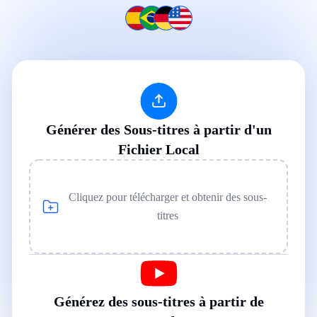
Générer des Sous-titres à partir d'un
Fichier Local
Cliquez pour télécharger et obtenir des sous-
titres
Générez des sous-titres à partir de