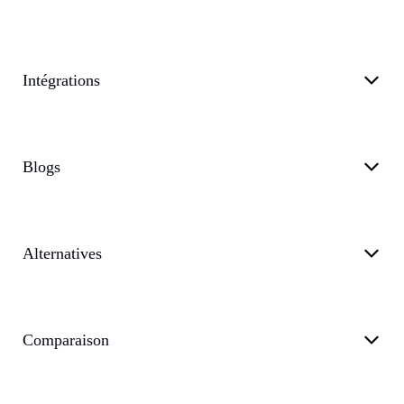
Intégrations
Blogs
Alternatives
Comparaison