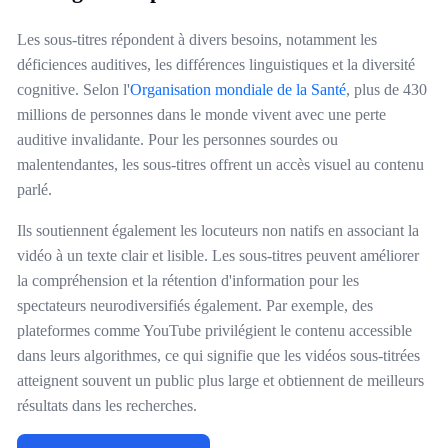
Les sous-titres répondent à divers besoins, notamment les
déficiences auditives, les différences linguistiques et la diversité
cognitive. Selon l'
Organisation mondiale de la Santé
, plus de 430
millions de personnes dans le monde vivent avec une perte
auditive invalidante. Pour les personnes sourdes ou
malentendantes, les sous-titres offrent un accès visuel au contenu
parlé.
Ils soutiennent également les locuteurs non natifs en associant la
vidéo à un texte clair et lisible. Les sous-titres peuvent améliorer
la compréhension et la rétention d'information pour les
spectateurs neurodiversifiés également. Par exemple, des
plateformes comme YouTube privilégient le contenu accessible
dans leurs algorithmes, ce qui signifie que les vidéos sous-titrées
atteignent souvent un public plus large et obtiennent de meilleurs
résultats dans les recherches.