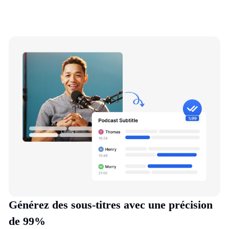
Générez des sous-titres avec une précision
de 99%