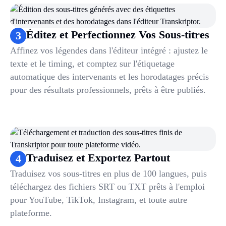
Éditez et Perfectionnez Vos Sous-titres
3
Affinez vos légendes dans l'éditeur intégré : ajustez le
texte et le timing, et comptez sur l'étiquetage
automatique des intervenants et les horodatages précis
pour des résultats professionnels, prêts à être publiés.
Traduisez et Exportez Partout
4
Traduisez vos sous-titres en plus de 100 langues, puis
téléchargez des fichiers SRT ou TXT prêts à l'emploi
pour YouTube, TikTok, Instagram, et toute autre
plateforme.