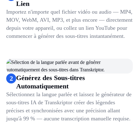
Lien
Importez n'importe quel fichier vidéo ou audio — MP4,
MOV, WebM, AVI, MP3, et plus encore — directement
depuis votre appareil, ou collez un lien YouTube pour
commencer à générer des sous-titres instantanément.
Générez des Sous-titres
2
Automatiquement
Sélectionnez la langue parlée et laissez le générateur de
sous-titres IA de Transkriptor créer des légendes
précises et synchronisées avec une précision allant
jusqu'à 99 % — aucune transcription manuelle requise.