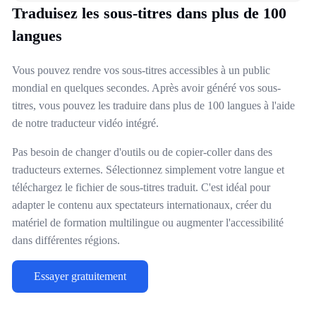
Traduisez les sous-titres dans plus de 100
langues
Vous pouvez rendre vos sous-titres accessibles à un public
mondial en quelques secondes. Après avoir généré vos sous-
titres, vous pouvez les traduire dans plus de 100 langues à l'aide
de notre traducteur vidéo intégré.
Pas besoin de changer d'outils ou de copier-coller dans des
traducteurs externes. Sélectionnez simplement votre langue et
téléchargez le fichier de sous-titres traduit. C'est idéal pour
adapter le contenu aux spectateurs internationaux, créer du
matériel de formation multilingue ou augmenter l'accessibilité
dans différentes régions.
Essayer gratuitement