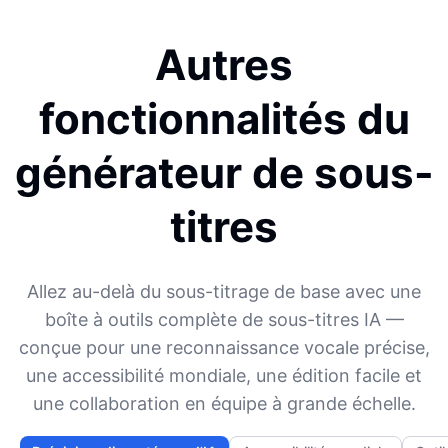
Autres
fonctionnalités du
générateur de sous-
titres
Allez au-delà du sous-titrage de base avec une
boîte à outils complète de sous-titres IA —
conçue pour une reconnaissance vocale précise,
une accessibilité mondiale, une édition facile et
une collaboration en équipe à grande échelle.