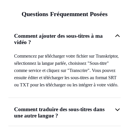
Questions Fréquemment Posées
Comment ajouter des sous-titres à ma
vidéo ?
Commencez par télécharger votre fichier sur Transkriptor,
sélectionnez la langue parlée, choisissez "Sous-titre"
comme service et cliquez sur "Transcrire". Vous pouvez
ensuite éditer et télécharger les sous-titres au format SRT
ou TXT pour les télécharger ou les intégrer à votre vidéo.
Comment traduire des sous-titres dans
une autre langue ?