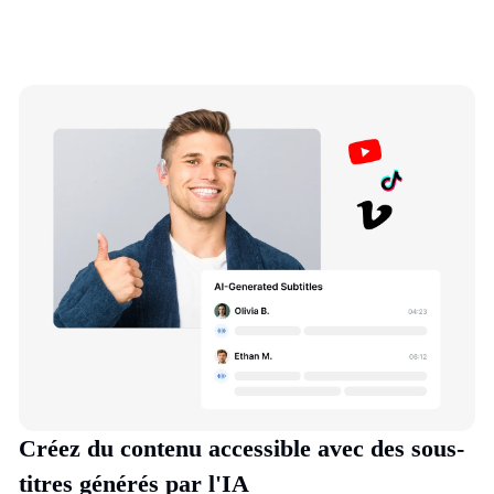
Créez du contenu accessible avec des sous-
titres générés par l'IA