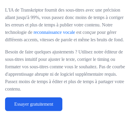
L'IA de Transkriptor fournit des sous-titres avec une précision
allant jusqu'à 99%, vous passez donc moins de temps à corriger
les erreurs et plus de temps à publier votre contenu. Notre
technologie de
reconnaissance vocale
est conçue pour gérer
différents accents, vitesses de parole et même les bruits de fond.
Besoin de faire quelques ajustements ? Utilisez notre éditeur de
sous-titres intuitif pour ajuster le texte, corriger le timing ou
formater vos sous-titres comme vous le souhaitez. Pas de courbe
d'apprentissage abrupte ni de logiciel supplémentaire requis.
Passez moins de temps à éditer et plus de temps à partager votre
contenu.
Essayer gratuitement