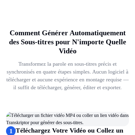
Comment Générer Automatiquement
des Sous-titres pour N'importe Quelle
Vidéo
Transformez la parole en sous-titres précis et
synchronisés en quatre étapes simples. Aucun logiciel à
télécharger et aucune expérience en montage requise —
il suffit de télécharger, générer, éditer et exporter.
Téléchargez Votre Vidéo ou Collez un
1