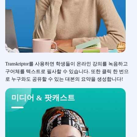
Transkriptor를 사용하면 학생들이 온라인 강의를 녹음하고
구어체를 텍스트로 필사할 수 있습니다. 또한 클릭 한 번으
로 누구와도 공유할 수 있는 대본의 요약을 생성합니다!
미디어 & 팟캐스트