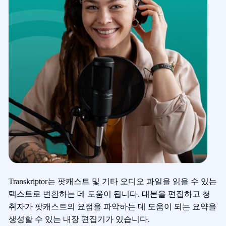
Transkriptor는 팟캐스트 및 기타 오디오 파일을 읽을 수 있는
텍스트로 변환하는 데 도움이 됩니다. 대본을 편집하고 청
취자가 팟캐스트의 요점을 파악하는 데 도움이 되는 요약을
생성할 수 있는 내장 편집기가 있습니다.