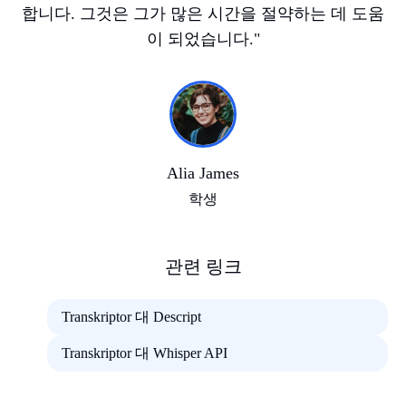
합니다. 그것은 그가 많은 시간을 절약하는 데 도움
이 되었습니다.
"
Alia James
학생
관련 링크
Transkriptor 대 Descript
Transkriptor 대 Whisper API