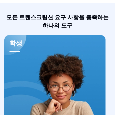
모든 트랜스크립션 요구 사항을 충족하는
하나의 도구
학생