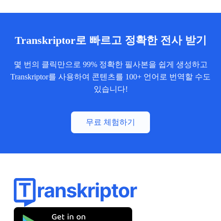
Transkriptor로 빠르고 정확한 전사 받기
몇 번의 클릭만으로 99% 정확한 필사본을 쉽게 생성하고
Transkriptor를 사용하여 콘텐츠를 100+ 언어로 번역할 수도
있습니다!
무료 체험하기