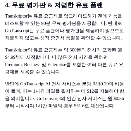
4. 무료 평가판 & 저렴한 유료 플랜
Transkriptor는 유료 요금제로 업그레이드하기 전에 기능을
테스트할 수 있는 90분 무료 평가판을 제공합니다. 반대로
GoTranscript는 무료 플랜이나 평가판을 제공하지 않으므로
지불하지 않고는 성적 증명서 품질을 확인할 수 없습니다.
Transkriptor의 유료 요금제는 약 300분의 전사가 포함된 월
$4.99부터 시작합니다. 더 많은 전사 시간을 원하면
Premium, Business 및 Enterprise를 포함한 여러 다른 유료 요
금제를 사용할 수 있습니다.
반면에 GoTranscript AI 전사 서비스는 분당 약 $0.20의 비용
이 들며, 이는 1시간 파일을 필사하는 데 $12를 지불해야 함
을 의미합니다. GoTranscript의 인간 전사 서비스는 월 $0.86
부터 시작하여 1시간 파일의 경우 $51.6로 계산됩니다.