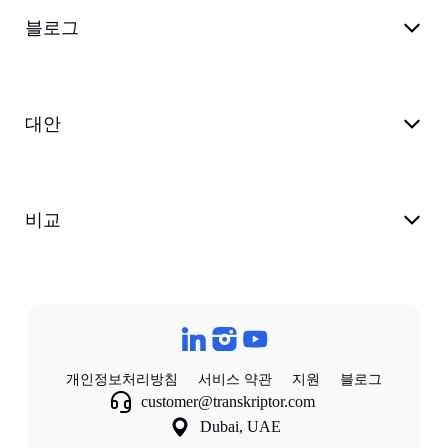
블로그
대안
비교
개인정보처리방침
서비스 약관
지원
블로그
customer@transkriptor.com
Dubai, UAE