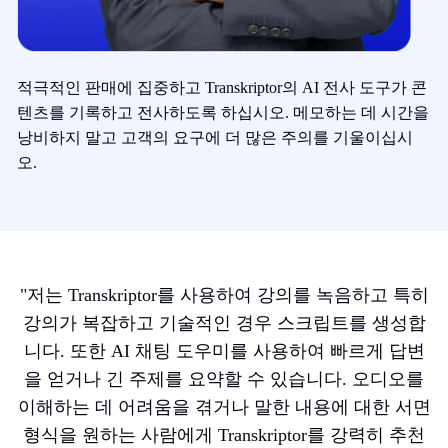
적극적인 판매에 집중하고 Transkriptor의 AI 전사 도구가 콘
텐츠를 기록하고 전사하도록 하십시오. 메모하는 데 시간을
낭비하지 말고 고객의 요구에 더 많은 주의를 기울이십시
오.
"
저는 Transkriptor를 사용하여 강의를 녹음하고 특히
강의가 복잡하고 기술적인 경우 스크립트를 생성합
니다. 또한 AI 채팅 도우미를 사용하여 빠르게 답변
을 얻거나 긴 주제를 요약할 수 있습니다. 오디오를
이해하는 데 어려움을 겪거나 말한 내용에 대한 서면
형식을 원하는 사람에게 Transkriptor를 강력히 추천