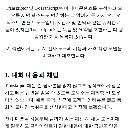
Transkriptor 및 GoTranscript는 미디어 콘텐츠를 분석하고 오
디오를 서면 텍스트로 변환하는 잘 알려진 두 가지 오디오-
텍스트 변환기 도구입니다. 전사 및 번역과 같은 유사한 기
능이 있지만 Transkriptor에는 녹음 및 요약을 포함하는 더 광
범위한 기능 목록이 있습니다.
이 섹션에서는 두 AI 전사 도구의 기능과 가격 책정 모델을
비교하고 대조합니다.
1. 대화 내용과 채팅
Transkriptor에는 긴 필사본을 읽지 않고도 성적표에서 질문
하고 빠른 답변을 얻을 수 있도록 도와주는 대화형 AI 도우
미가 있습니다. 예를 들어, 최근에 고객과 인터뷰를 했고 통
화가 끝나면 녹취록을 생성한다고 가정해 보겠습니다.
전체 대본을 처음부터 끝까지 읽는 대신 AI 채팅 도우미에
게 질문하고 클라이언트가 말한 내용에 대한 답변을 얻을