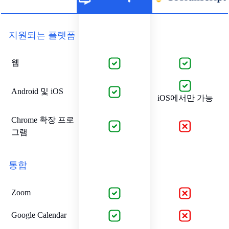
지원되는 플랫폼
웹
Android 및 iOS
iOS에서만 가능
Chrome 확장 프로
그램
통합
Zoom
Google Calendar