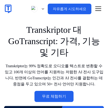
자유롭게 시도하세요
Transkriptor 대
GoTranscript: 가격, 기능
및 기타
Transkriptor는 99% 정확도로 오디오를 텍스트로 변환할 수
있고 100개 이상의 언어를 지원하는 저렴한 AI 전사 도구입
니다. 반면에 GoTranscript는 인간과 AI 전사를 결합하는 데
중점을 두고 있으며 50+ 전사 언어만 지원합니다.
무료 체험하기