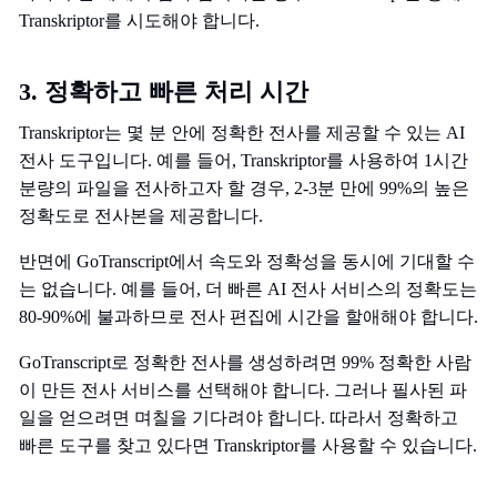
Transkriptor를 시도해야 합니다.
3. 정확하고 빠른 처리 시간
Transkriptor는 몇 분 안에 정확한 전사를 제공할 수 있는 AI
전사 도구입니다. 예를 들어, Transkriptor를 사용하여 1시간
분량의 파일을 전사하고자 할 경우, 2-3분 만에 99%의 높은
정확도로 전사본을 제공합니다.
반면에 GoTranscript에서 속도와 정확성을 동시에 기대할 수
는 없습니다. 예를 들어, 더 빠른 AI 전사 서비스의 정확도는
80-90%에 불과하므로 전사 편집에 시간을 할애해야 합니다.
GoTranscript로 정확한 전사를 생성하려면 99% 정확한 사람
이 만든 전사 서비스를 선택해야 합니다. 그러나 필사된 파
일을 얻으려면 며칠을 기다려야 합니다. 따라서 정확하고
빠른 도구를 찾고 있다면 Transkriptor를 사용할 수 있습니다.