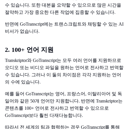
수 있습니다. 또한 대본을 요약할 수 있으므로 많은 시간을
절약하고 가장 중요한 다른 작업에 집중할 수 있습니다.
반면에 GoTranscript에는 트랜스크립트와 채팅할 수 있는 AI
비서가 없습니다.
2. 100+ 언어 지원
Transkriptor와 GoTranscript는 모두 여러 언어를 지원하므로
오디오 또는 비디오 파일을 원하는 언어로 전사하고 번역할
수 있습니다. 그러나 이 둘의 차이점은 각각 지원하는 언어
의 수에 있습니다.
예를 들어 GoTranscript는 영어, 프랑스어, 이탈리아어 및 독
일어와 같은 50개 언어만 지원합니다. 반면에 Transkriptor는
콘텐츠를 100+ 언어로 전사하고 번역할 수 있으므로
GoTranscript보다 훨씬 다재다능합니다.
따라서 전 세계의 팀과 협력하는 경우 GoTranscript를 통해