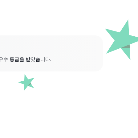
우수 등급을 받았습니다.