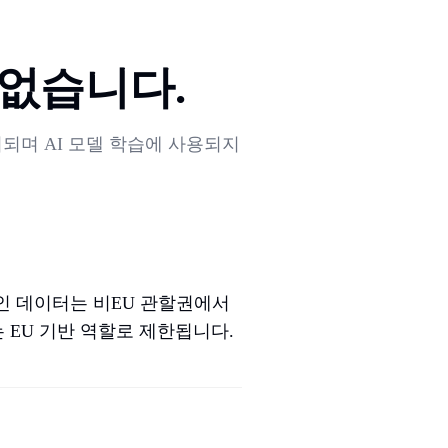
없습니다.
되며 AI 모델 학습에 사용되지
인 데이터는 비EU 관할권에서
 EU 기반 역할로 제한됩니다.