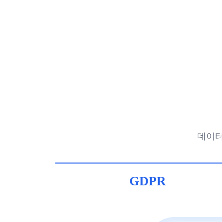
데이터
GDPR