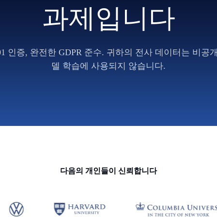
과제입니다
 27001 인증, 완전한 GDPR 준수. 귀하의 전사 데이터는 비공
델 학습에 사용되지 않습니다.
다음의 개인들이 신뢰합니다