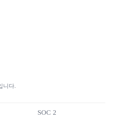
입니다.
SOC 2