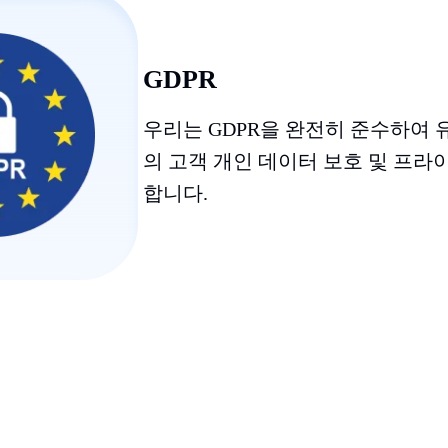
GDPR
우리는 GDPR을 완전히 준수하여 
의 고객 개인 데이터 보호 및 프라
합니다.