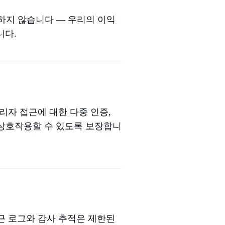
용하지 않습니다 — 우리의 이익
니다.
리자 접근에 대한 다중 인증,
 상호작용할 수 있도록 보장합니
근 로그와 감사 추적은 제한된