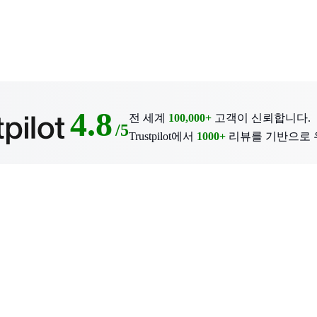
4.8
전 세계
100,000+
고객이 신뢰합니다.
/5
Trustpilot에서
1000+
리뷰를 기반으로 