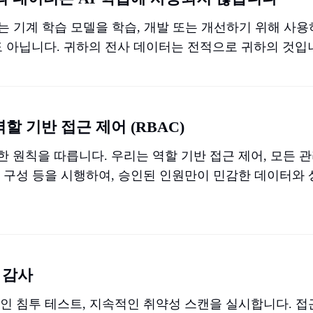
는 기계 학습 모델을 학습, 개발 또는 개선하기 위해 사
도 아닙니다. 귀하의 전사 데이터는 전적으로 귀하의 것입
할 기반 접근 제어 (RBAC)
 원칙을 따릅니다. 우리는 역할 기반 접근 제어, 모든 관
라 구성 등을 시행하여, 승인된 인원만이 민감한 데이터와
 감사
적인 침투 테스트, 지속적인 취약성 스캔을 실시합니다. 접