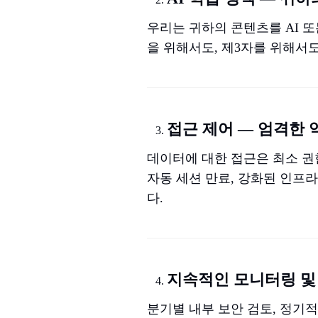
우리는 귀하의 콘텐츠를 AI 또
을 위해서도, 제3자를 위해서
접근 제어 — 엄격한 역
데이터에 대한 접근은 최소 권한
자동 세션 만료, 강화된 인프
다.
지속적인 모니터링 및
분기별 내부 보안 검토, 정기