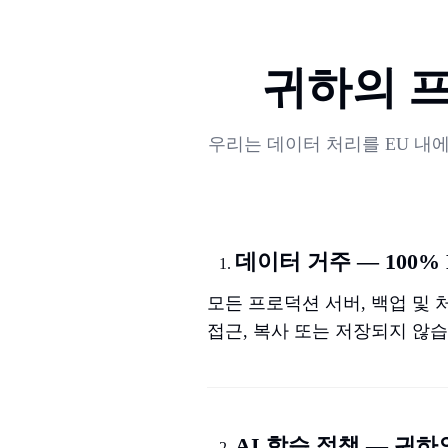
귀하의 
우리는 데이터 처리를 EU 내
데이터 거주 — 100%
모든 프로덕션 서버, 백업 및
접근, 복사 또는 저장되지 않습
AI 학습 정책 — 귀