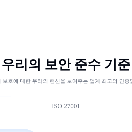
우리의 보안 준수 기준
 보호에 대한 우리의 헌신을 보여주는 업계 최고의 인증
ISO 27001