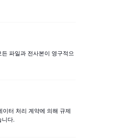
 모든 파일과 전사본이 영구적으
준수 데이터 처리 계약에 의해 규제
습니다.