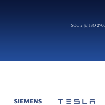
SOC 2 및 ISO