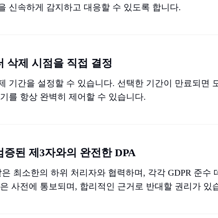
을 신속하게 감지하고 대응할 수 있도록 합니다.
터 삭제 시점을 직접 결정
삭제 기간을 설정할 수 있습니다. 선택한 기간이 만료되면
주기를 항상 완벽히 제어할 수 있습니다.
검증된 제3자와의 완전한 DPA
tripe와 같은 최소한의 하위 처리자와 협력하며, 각각 GDPR 
항은 사전에 통보되며, 합리적인 근거로 반대할 권리가 있