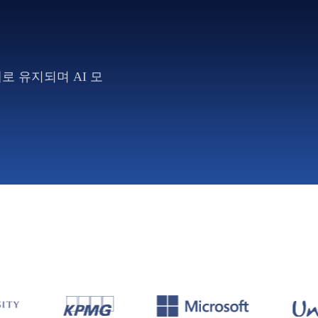
개로 유지되며 AI 모