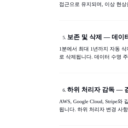
접근으로 유지되며, 이상 현상
보존 및 삭제 — 데이
1분에서 최대 1년까지 자동 
로 삭제됩니다. 데이터 수명 
하위 처리자 감독 — 
AWS, Google Cloud, S
됩니다. 하위 처리자 변경 사