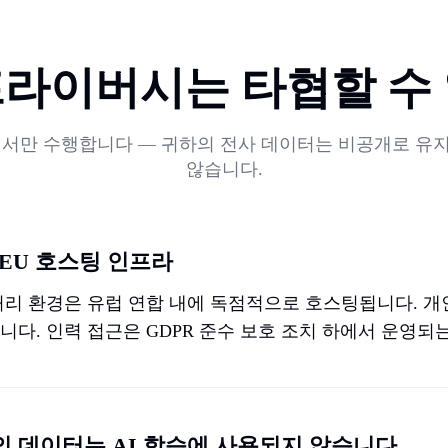
프라이버시는 타협할 수 
에서만 수행합니다 — 귀하의 전사 데이터는 비공개로 유지
않습니다.
 EU 호스팅 인프라
 처리 환경은 유럽 연합 내에 독점적으로 호스팅됩니다. 개
니다. 인력 접근은 GDPR 준수 보호 조치 하에서 운영되는
하의 데이터는 AI 학습에 사용되지 않습니다