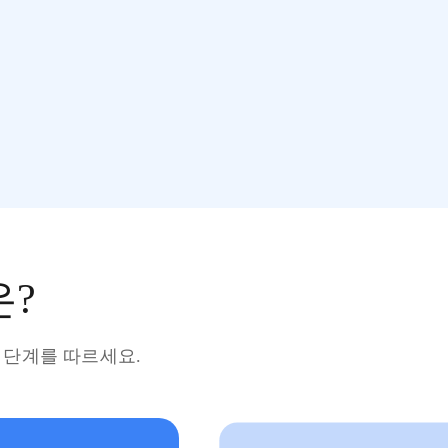
은?
단한 단계를 따르세요.