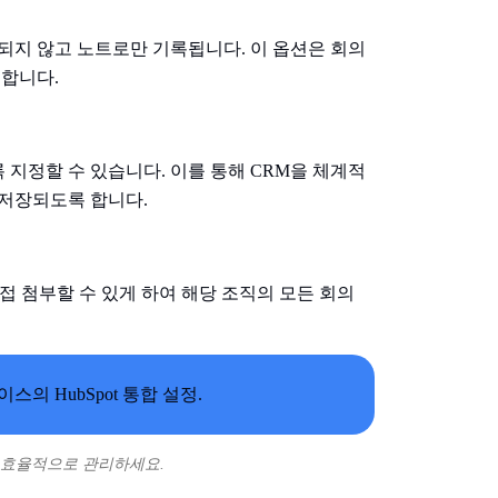
되지 않고 노트로만 기록됩니다. 이 옵션은 회의
용합니다.
지정할 수 있습니다. 이를 통해 CRM을 체계적
 저장되도록 합니다.
록을 직접 첨부할 수 있게 하여 해당 조직의 모든 회의
라인을 효율적으로 관리하세요.