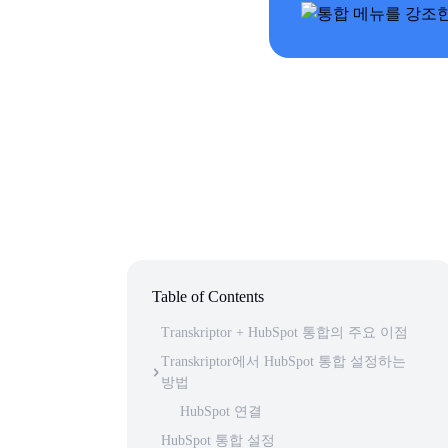
Table of Contents
Transkriptor + HubSpot 통합의 주요 이점
Transkriptor에서 HubSpot 통합 설정하는
방법
HubSpot 연결
HubSpot 통합 설정