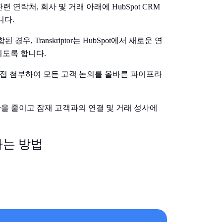
 관련 연락처, 회사 및 거래 아래에 HubSpot CRM
니다.
우, Transkriptor는 HubSpot에서 새로운 연
도록 합니다.
에 직접 첨부하여 모든 고객 논의를 올바른 파이프라
을 줄이고 잠재 고객과의 연결 및 거래 성사에
정하는 방법