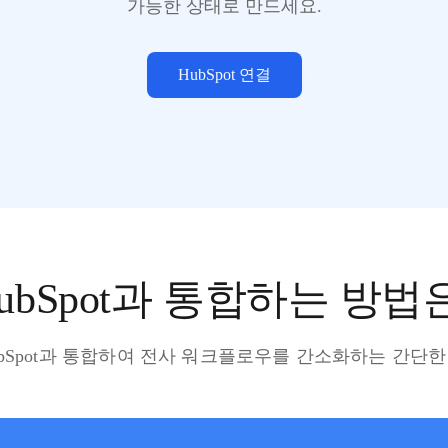
가능한 상태로 만드세요.
HubSpot 연결
ubSpot과 통합하는 방법
r를 HubSpot과 통합하여 전사 워크플로우를 간소화하는 간