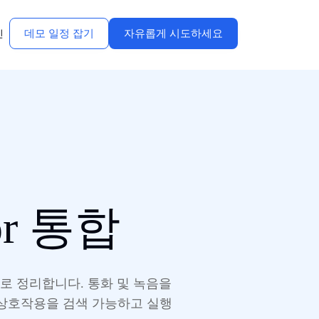
데모 일정 잡기
자유롭게 시도하세요
인
tor 통합
적으로 정리합니다. 통화 및 녹음을
객 상호작용을 검색 가능하고 실행