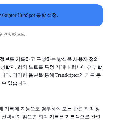
 통합을 경험하세요.
서 회의 정보를 기록하고 구성하는 방식을 사용자 정의
생성할지, 회의 노트를 특정 거래나 회사에 첨부할
 이러한 옵션을 통해 Transkriptor의 기록 동
 수 있습니다.
관련 거래 기록에 자동으로 첨부하여 모든 관련 회의 정
. 선택하지 않으면 회의 기록은 기본적으로 관련