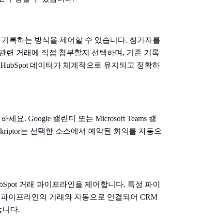
 CRM에 기록하는 방식을 제어할 수 있습니다. 참가자를
관련 거래에 직접 첨부할지 선택하며, 기존 기록
HubSpot 데이터가 체계적으로 유지되고 정확하
. Google 캘린더 또는 Microsoft Teams 캘
kriptor는 선택한 소스에서 예약된 회의를 자동으
 HubSpot 거래 파이프라인을 제어합니다. 특정 파이
 파이프라인의 거래와 자동으로 연결되어 CRM
습니다.