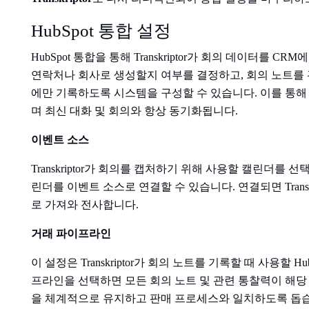
HubSpot 통합 설정
HubSpot 통합을 통해 Transkriptor가 회의 데이터를
연락처나 회사로 생성할지 여부를 결정하고, 회의 노트를 
에만 기록하도록 시스템을 구성할 수 있습니다. 이를 통해 
며 최신 대화 및 회의와 항상 동기화됩니다.
이벤트 소스
Transkriptor가 회의를 캡처하기 위해 사용할 캘린더를 선택하세요
린더를 이벤트 소스로 연결할 수 있습니다. 연결되면 Trans
로 가져와 전사합니다.
거래 파이프라인
이 설정은 Transkriptor가 회의 노트를 기록할 때 사용할
프라인을 선택하면 모든 회의 노트 및 관련 통찰력이 해당
을 체계적으로 유지하고 판매 프로세스와 일치하도록 돕