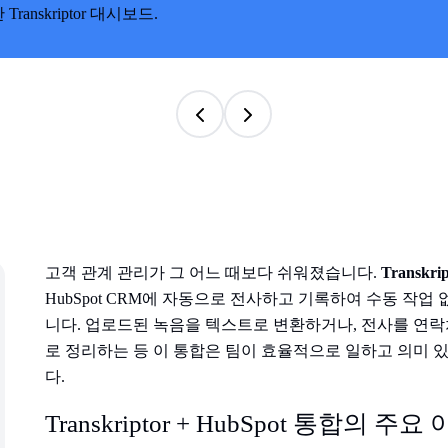
고객 관계 관리가 그 어느 때보다 쉬워졌습니다.
Transkrip
HubSpot CRM에 자동으로 전사하고 기록하여 수동 작
니다. 업로드된 녹음을 텍스트로 변환하거나, 전사를 연락
로 정리하는 등 이 통합은 팀이 효율적으로 일하고 의미 
다.
Transkriptor + HubSpot 통합의 주요