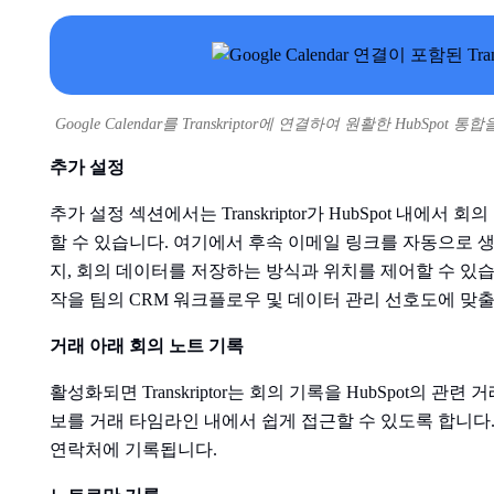
Google Calendar를 Transkriptor에 연결하여 원활한 HubSpot
추가 설정
추가 설정 섹션에서는 Transkriptor가 HubSpot 내에
할 수 있습니다. 여기에서 후속 이메일 링크를 자동으로 
지, 회의 데이터를 저장하는 방식과 위치를 제어할 수 있습니다.
작을 팀의 CRM 워크플로우 및 데이터 관리 선호도에 맞출
거래 아래 회의 노트 기록
활성화되면 Transkriptor는 회의 기록을 HubSpot의 
보를 거래 타임라인 내에서 쉽게 접근할 수 있도록 합니다
연락처에 기록됩니다.