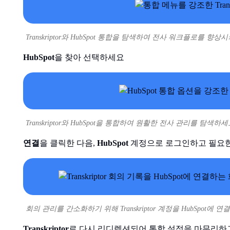
Transkriptor와 HubSpot 통합을 탐색하여 전사 워크플로를 향상
HubSpot
을 찾아 선택하세요
Transkriptor와 HubSpot을 통합하여 원활한 전사 관리를 탐색하세
연결
을 클릭한 다음,
HubSpot
계정으로 로그인하고 필요
회의 관리를 간소화하기 위해 Transkriptor 계정을 HubSpot에 연
Transkriptor
로 다시 리디렉션되어 통합 설정을 마무리하고