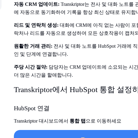
자동 CRM 업데이트:
Transkriptor는 전사 및 대화 노트를
에 자동으로 동기화하여 기록을 항상 최신 상태로 유지합
리드 및 연락처 생성:
대화에 CRM에 아직 없는 사람이 포함된 경
락처나 리드를 자동으로 생성하여 모든 상호작용이 캡처되
원활한 거래 관리:
전사 및 대화 노트를 HubSpot 거래
인 및 단계에 연결합니다.
주당 시간 절약:
담당자는 CRM 업데이트에 소요되는 시간
더 많은 시간을 할애합니다.
Transkriptor에서 HubSpot 통합 설
HubSpot 연결
Transkriptor 대시보드에서
통합 탭
으로 이동하세요