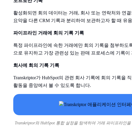
노트로만 기록
활성화되면 회의 데이터는 거래, 회사 또는 연락처와 연결
요약을 다른 CRM 기록과 분리하여 보관하고자 할 때 유
파이프라인 거래에 회의 기록 기록
특정 파이프라인에 속한 거래에만 회의 기록을 첨부하도록 
으로 유지하고 가장 관련성 있는 판매 프로세스에 기록이
회사에 회의 기록 기록
Transkriptor가 HubSpot의 관련 회사 기록에 회의 기
활동을 중앙에서 볼 수 있도록 합니다.
Transkriptor와 HubSpot 통합 설정을 탐색하여 거래 파이프