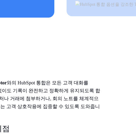
tor
와의 HubSpot 통합은 모든 고객 대화를
업 없이도 기록이 완전하고 정확하게 유지되도록 합
처나 거래에 첨부하거나, 회의 노트를 체계적으
있는 고객 상호작용에 집중할 수 있도록 도와줍니
 이점