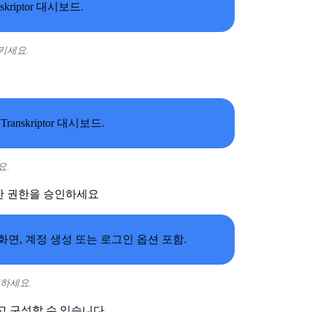
시키세요.
요.
한 권한을 승인하세요
결하세요.
 구성할 수 있습니다.